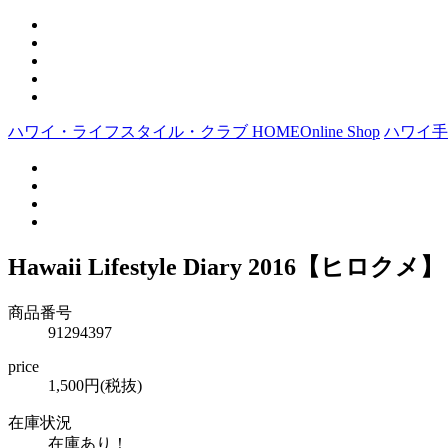
ハワイ・ライフスタイル・クラブ HOME
Online Shop
ハワイ手
Hawaii Lifestyle Diary 2016【ヒロクメ】
商品番号
91294397
price
1,500円(税抜)
在庫状況
在庫あり！