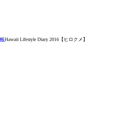
帳
Hawaii Lifestyle Diary 2016【ヒロクメ】