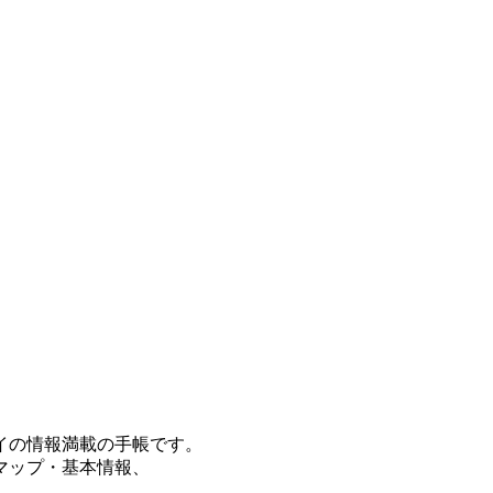
イの情報満載の手帳です。
マップ・基本情報、