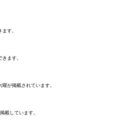
きます。
できます。
六曜が掲載されています。
きで掲載しています。