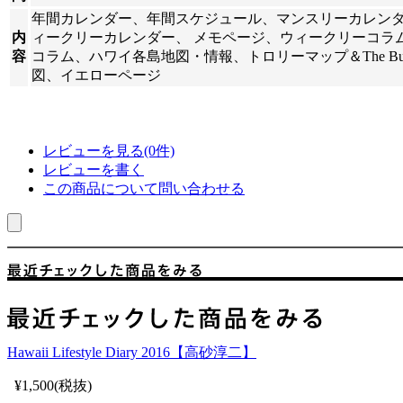
年間カレンダー、年間スケジュール、マンスリーカレン
内
ィークリーカレンダー、 メモページ、ウィークリーコラ
容
コラム、ハワイ各島地図・情報、トロリーマップ＆The Bu
図、イエローページ
レビューを見る(0件)
レビューを書く
この商品について問い合わせる
Hawaii Lifestyle Diary 2016【高砂淳二】
¥1,500(税抜)