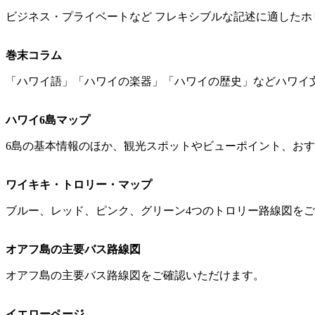
ビジネス・プライベートなど フレキシブルな記述に適した
巻末コラム
「ハワイ語」「ハワイの楽器」「ハワイの歴史」などハワイ
ハワイ6島マップ
6島の基本情報のほか、観光スポットやビューポイント、お
ワイキキ・トロリー・マップ
ブルー、レッド、ピンク、グリーン4つのトロリー路線図を
オアフ島の主要バス路線図
オアフ島の主要バス路線図をご確認いただけます。
イエローページ