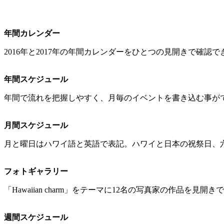
年間カレンダー
2016年と2017年の年間カレンダーをひとつの見開きで確認で
年間スケジュール
年間で流れを把握しやすく、月毎のイベントを書き込む事が
月間スケジュール
月と曜日はハワイ語と英語で表記。ハワイと日本の祝祭日、
フォトギャラリー
「Hawaiian charm」をテーマに12名の写真家の作品を見開
週間スケジュール