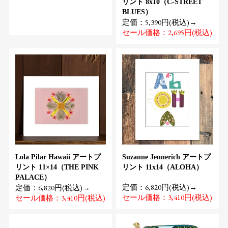
リント 8x10（C-STREET
BLUES）
定価：5,390円(税込)→
セール価格：2,695円(税込)
Lola Pilar Hawaii アートプ
Suzanne Jennerich アートプ
リント 11×14（THE PINK
リント 11x14（ALOHA）
PALACE）
定価：6,820円(税込)→
定価：6,820円(税込)→
セール価格：3,410円(税込)
セール価格：3,410円(税込)