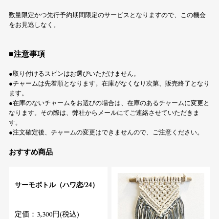
数量限定かつ先行予約期間限定のサービスとなりますので、この機会
をお見逃しなく。
■注意事項
●取り付けるスピンはお選びいただけません。
●チャームは先着順となります。在庫がなくなり次第、販売終了となり
ます。
●在庫のないチャームをお選びの場合は、在庫のあるチャームに変更と
なります。その際は、弊社からメールにてご連絡させていただきま
す。
●注文確定後、チャームの変更はできませんので、ご注意ください。
おすすめ商品
サーモボトル（ハワ恋/24）
定価：3,300円(税込)