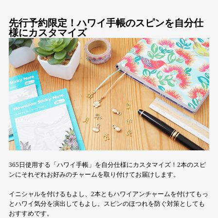
先行予約限定！ハワイ手帳のスピンを自分仕
様にカスタマイズ
365日使用する「ハワイ手帳」を自分仕様にカスタマイズ！2本のスピ
ンにそれぞれお好みのチャームを取り付けてお届けします。
イニシャルを付けるもよし、2本ともハワイアンチャームを付けてもっ
とハワイ気分を演出してもよし。スピンのほつれを防ぐ対策としても
おすすめです。