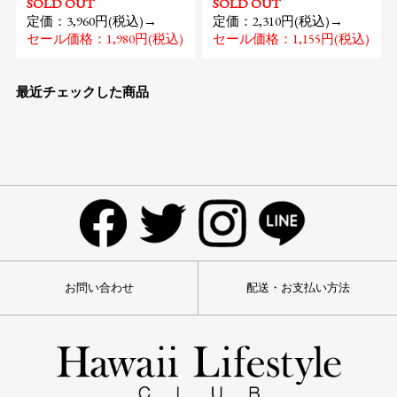
SOLD OUT
SOLD OUT
定価：3,960円(税込)→
定価：2,310円(税込)→
セール価格：1,980円(税込)
セール価格：1,155円(税込)
最近チェックした商品
お問い合わせ
配送・お支払い方法