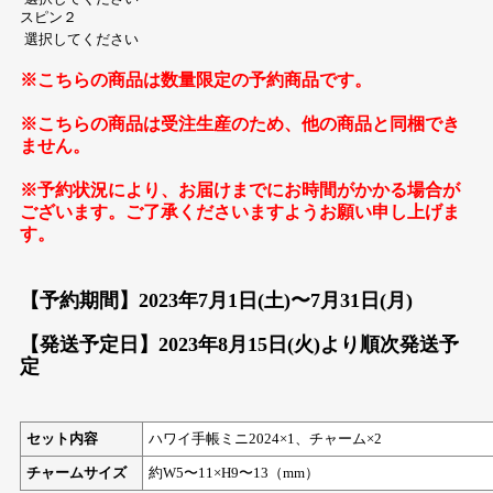
スピン２
※こちらの商品は数量限定の予約商品です。
※こちらの商品は受注生産のため、他の商品と同梱でき
ません。
※予約状況により、お届けまでにお時間がかかる場合が
ございます。ご了承くださいますようお願い申し上げま
す。
【予約期間】2023年7月1日(土)〜7月31日(月)
【発送予定日】2023年8月15日(火)より順次発送予
定
セット内容
ハワイ手帳ミニ2024×1、チャーム×2
チャームサイズ
約W5〜11×H9〜13（mm）