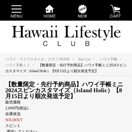
ハワイ・ライフスタイル・クラブ HOME
Item List
ハワイ手帳
ハワイ手帳ミニ
【数量限定・先行予約商品】ハワイ手帳ミニ2024スピン
カスタマイズ（Island Holic）【8月15日より順次発送予定】
【数量限定・先行予約商品】ハワイ手帳ミニ
2024スピンカスタマイズ（Island Holic）【8
月15日より順次発送予定】
販売価格
2,090円(税込)
在庫状況
SOLDOUT
スピン１