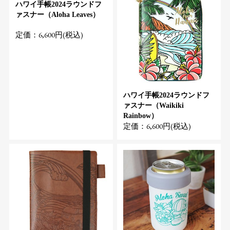
ハワイ手帳2024ラウンドフ
ァスナー（Aloha Leaves）
定価：6,600円(税込)
ハワイ手帳2024ラウンドフ
ァスナー（Waikiki
Rainbow）
定価：6,600円(税込)