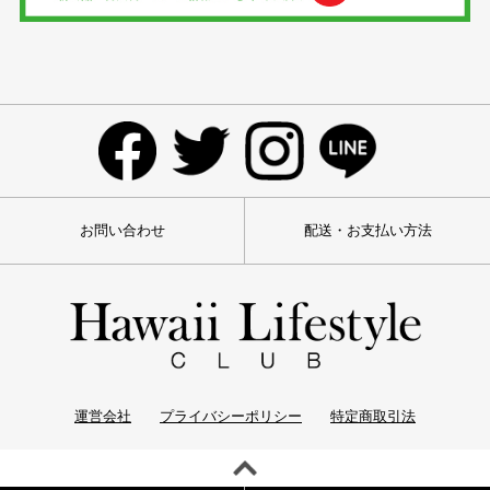
お問い合わせ
配送・お支払い方法
運営会社
プライバシーポリシー
特定商取引法