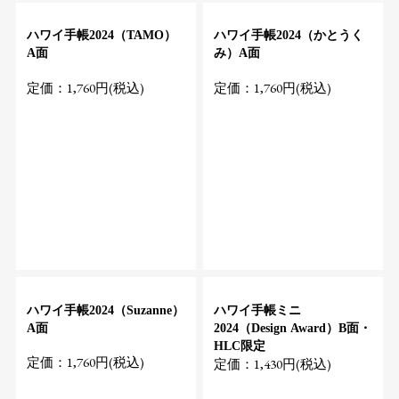
ハワイ手帳2024（TAMO）
ハワイ手帳2024（かとうく
A面
み）A面
定価：1,760円(税込)
定価：1,760円(税込)
ハワイ手帳2024（Suzanne）
ハワイ手帳ミニ
A面
2024（Design Award）B面・
HLC限定
定価：1,760円(税込)
定価：1,430円(税込)