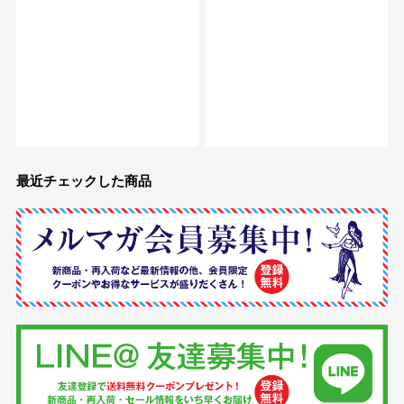
最近チェックした商品