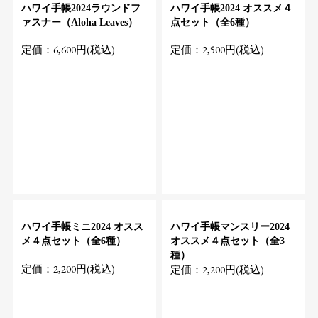
ハワイ手帳2024ラウンドフ
ハワイ手帳2024 オススメ４
ァスナー（Aloha Leaves）
点セット（全6種）
定価：6,600円(税込)
定価：2,500円(税込)
ハワイ手帳ミニ2024 オスス
ハワイ手帳マンスリー2024
メ４点セット（全6種）
オススメ４点セット（全3
種）
定価：2,200円(税込)
定価：2,200円(税込)