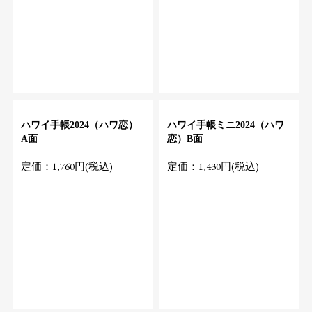
ハワイ手帳2024（ハワ恋）
ハワイ手帳ミニ2024（ハワ
A面
恋）B面
定価：1,760円(税込)
定価：1,430円(税込)