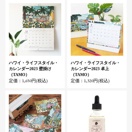
ハワイ・ライフスタイル・
ハワイ・ライフスタイル・
カレンダー2023 壁掛け
カレンダー2023 卓上
（TAMO）
（TAMO）
定価：1,650円(税込)
定価：1,320円(税込)