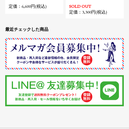
定価：6,600円(税込)
SOLD OUT
定価：3,300円(税込)
最近チェックした商品