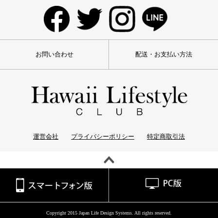
お問い合わせ
配送・お支払い方法
運営会社
プライバシーポリシー
特定商取引法
Copyright 2015 Japan Life Design Systems. All rights reserved.