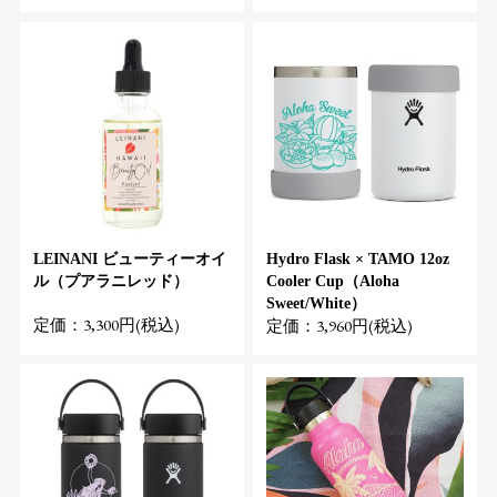
LEINANI ビューティーオイ
Hydro Flask × TAMO 12oz
ル（プアラニレッド）
Cooler Cup（Aloha
Sweet/White）
定価：3,300円(税込)
定価：3,960円(税込)