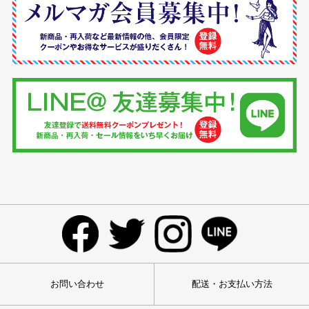
お問い合わせ
配送・お支払い方法