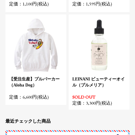
定価：1,100円(税込)
定価：1,595円(税込)
【受注生産】プルパーカー
LEINANI ビューティーオイ
（Aloha Dog）
ル（プルメリア）
定価：6,600円(税込)
SOLD OUT
定価：3,300円(税込)
最近チェックした商品