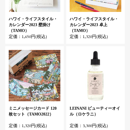
ハワイ・ライフスタイル・
ハワイ・ライフスタイル・
カレンダー2023 壁掛け
カレンダー2023 卓上
（TAMO）
（TAMO）
定価：1,650円(税込)
定価：1,320円(税込)
ミニメッセージカード 120
LEINANI ビューティーオイ
枚セット（TAMO2022）
ル（ロケラニ）
定価：1,320円(税込)
定価：3,300円(税込)