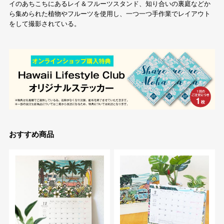
イのあちこちにあるレイ＆フルーツスタンド、知り合いの裏庭などか
ら集められた植物やフルーツを使用し、一つ一つ手作業でレイアウト
をして撮影されている。
おすすめ商品