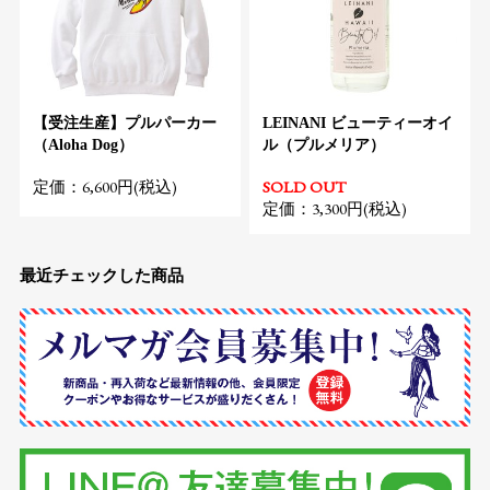
【受注生産】プルパーカー
LEINANI ビューティーオイ
（Aloha Dog）
ル（プルメリア）
定価：6,600円(税込)
SOLD OUT
定価：3,300円(税込)
最近チェックした商品