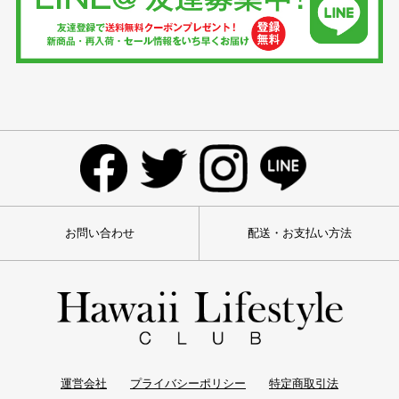
お問い合わせ
配送・お支払い方法
運営会社
プライバシーポリシー
特定商取引法