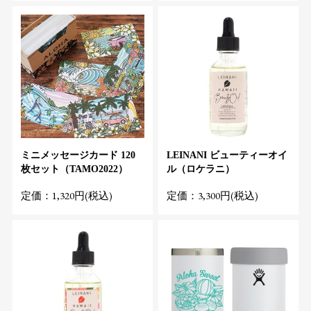
ミニメッセージカード 120
LEINANI ビューティーオイ
枚セット（TAMO2022）
ル（ロケラニ）
定価：1,320円(税込)
定価：3,300円(税込)