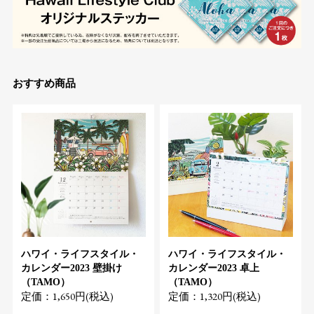
おすすめ商品
ハワイ・ライフスタイル・
ハワイ・ライフスタイル・
カレンダー2023 壁掛け
カレンダー2023 卓上
（TAMO）
（TAMO）
定価：1,650円(税込)
定価：1,320円(税込)