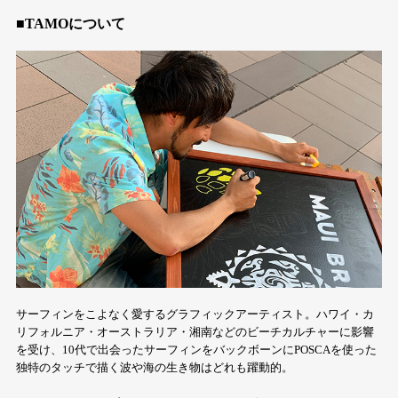
■TAMOについて
サーフィンをこよなく愛するグラフィックアーティスト。ハワイ・カ
リフォルニア・オーストラリア・湘南などのビーチカルチャーに影響
を受け、10代で出会ったサーフィンをバックボーンにPOSCAを使った
独特のタッチで描く波や海の生き物はどれも躍動的。