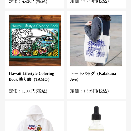
定価：5,280円(税込)
定価：4,620円(税込)
Hawaii Lifestyle Coloring
トートバッグ（Kalakaua
Book 塗り絵（TAMO）
Ave）
定価：1,100円(税込)
定価：1,595円(税込)