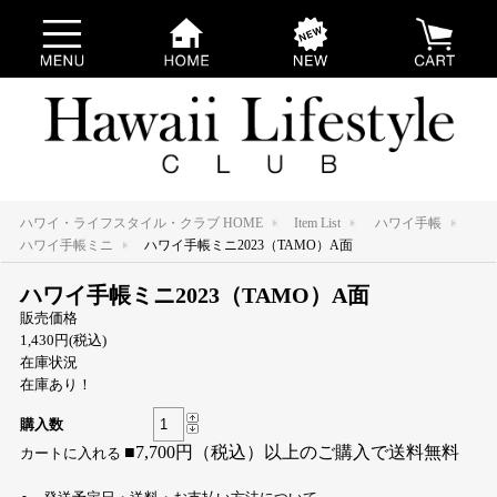
ハワイ・ライフスタイル・クラブ HOME
Item List
ハワイ手帳
ハワイ手帳ミニ
ハワイ手帳ミニ2023（TAMO）A面
ハワイ手帳ミニ2023（TAMO）A面
販売価格
1,430円(税込)
在庫状況
在庫あり！
購入数
■7,700円（税込）以上のご購入で送料無料