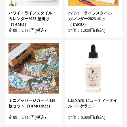
ハワイ・ライフスタイル・
ハワイ・ライフスタイル・
カレンダー2023 壁掛け
カレンダー2023 卓上
（TAMO）
（TAMO）
定価：1,650円(税込)
定価：1,320円(税込)
ミニメッセージカード 120
LEINANI ビューティーオイ
枚セット（TAMO2022）
ル（ロケラニ）
定価：1,320円(税込)
定価：3,300円(税込)