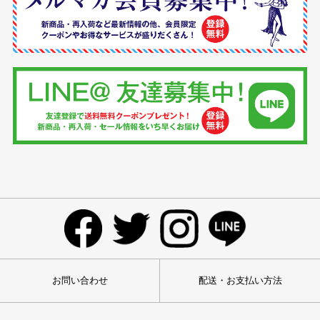
お問い合わせ
配送・お支払い方法