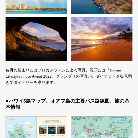
各月の始まりにはプロカメラマンによる写真、巻頭には『Hawaii
Lifestyle Photo Award 2022』グランプリの写真が、ダイナミックな見開
きでダイアリーを彩ります。
■ハワイ6島マップ、オアフ島の主要バス路線図、旅の基
本情報