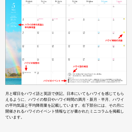
月と曜日をハワイ語と英語で併記。日本にいてもハワイを感じてもら
えるように、ハワイの祭日やハワイ時間の満月・新月・半月、ハワイ
の平均気温と平均降雨量を記載しています。右下部分には、その月に
開催されるハワイのイベント情報などが書かれたミニコラムを掲載し
ています。