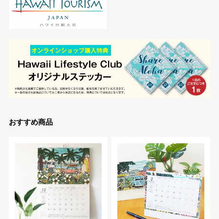
おすすめ商品