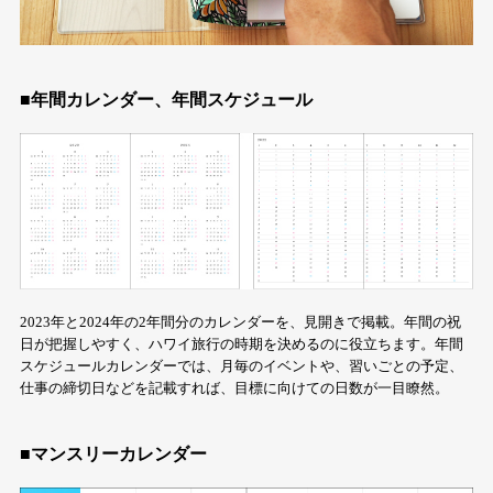
■年間カレンダー、年間スケジュール
2023年と2024年の2年間分のカレンダーを、見開きで掲載。年間の祝
日が把握しやすく、ハワイ旅行の時期を決めるのに役立ちます。年間
スケジュールカレンダーでは、月毎のイベントや、習いごとの予定、
仕事の締切日などを記載すれば、目標に向けての日数が一目瞭然。
■マンスリーカレンダー