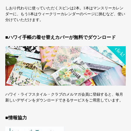
しおり代わりに使っていただくスピンは2本。1本はマンスリーカレン
ダーに、もう1本はウィークリーカレンダーのページに挟むなど、使い
分けていただけます。
■ハワイ手帳の着せ替えカバーが無料でダウンロード
ハワイ・ライフスタイル・クラブのメルマガ会員に登録すると、毎月
新しいデザインをダウンロードできるサービスをご用意しています。
■情報協力