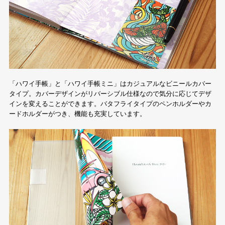
「ハワイ手帳」と「ハワイ手帳ミニ」はカジュアルなビニールカバー
タイプ。カバーデザインがリバーシブル仕様なので気分に応じてデザ
インを変えることができます。バタフライタイプのペンホルダーやカ
ードホルダーがつき、機能も充実しています。