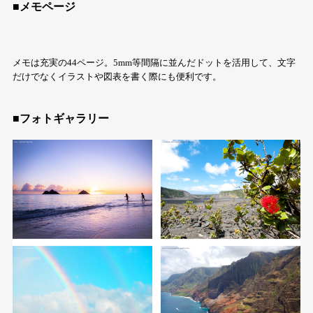
■メモページ
メモは充実の44ページ。5mm等間隔に並んだドットを活用して、文字
だけでなくイラストや図表を書く際にも便利です。
■フォトギャラリー