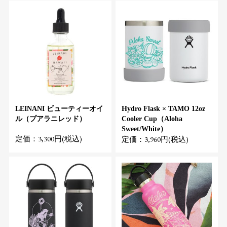
LEINANI ビューティーオイ
Hydro Flask × TAMO 12oz
ル（プアラニレッド）
Cooler Cup（Aloha
Sweet/White）
定価：3,300円(税込)
定価：3,960円(税込)