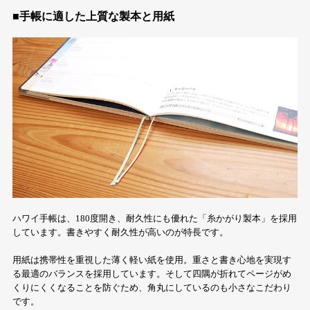
■手帳に適した上質な製本と用紙
ハワイ手帳は、180度開き、耐久性にも優れた「糸かがり製本」を採用
しています。書きやすく耐久性が高いのが特長です。
用紙は携帯性を重視した薄く軽い紙を使用。重さと書き心地を実現す
る最適のバランスを採用しています。そして四隅が折れてページがめ
くりにくくなることを防ぐため、角丸にしているのも小さなこだわり
です。