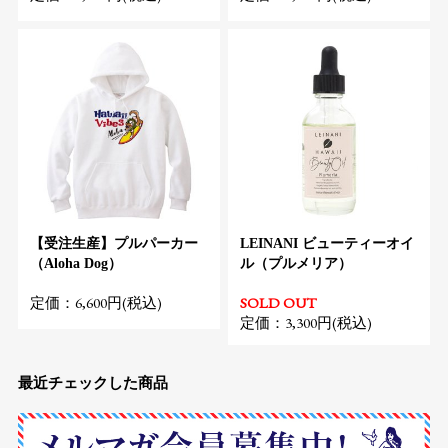
【受注生産】プルパーカー
LEINANI ビューティーオイ
（Aloha Dog）
ル（プルメリア）
定価：6,600円(税込)
SOLD OUT
定価：3,300円(税込)
最近チェックした商品