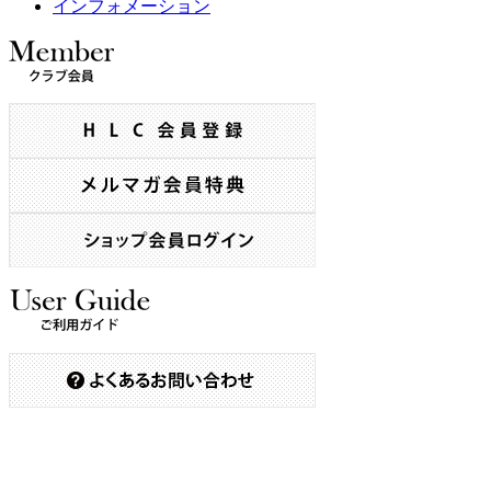
インフォメーション