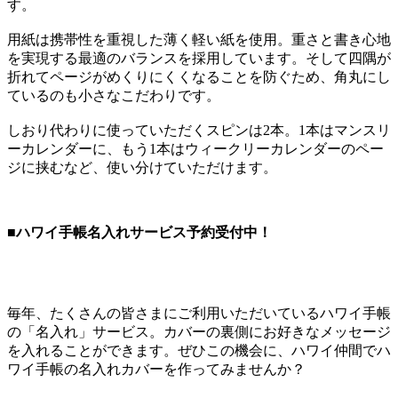
す。
用紙は携帯性を重視した薄く軽い紙を使用。重さと書き心地
を実現する最適のバランスを採用しています。そして四隅が
折れてページがめくりにくくなることを防ぐため、角丸にし
ているのも小さなこだわりです。
しおり代わりに使っていただくスピンは2本。1本はマンスリ
ーカレンダーに、もう1本はウィークリーカレンダーのペー
ジに挟むなど、使い分けていただけます。
■ハワイ手帳名入れサービス予約受付中！
毎年、たくさんの皆さまにご利用いただいているハワイ手帳
の「名入れ」サービス。カバーの裏側にお好きなメッセージ
を入れることができます。ぜひこの機会に、ハワイ仲間でハ
ワイ手帳の名入れカバーを作ってみませんか？