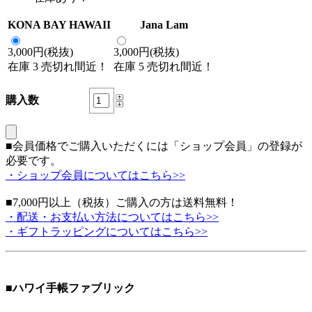
KONA BAY HAWAII
Jana Lam
3,000円(税抜)
3,000円(税抜)
在庫 3 売切れ間近！
在庫 5 売切れ間近！
購入数
■会員価格でご購入いただくには「ショップ会員」の登録が
必要です。
・ショップ会員についてはこちら>>
■7,000円以上（税抜）ご購入の方は送料無料！
・配送・お支払い方法についてはこちら>>
・ギフトラッピングについてはこちら>>
■ハワイ手帳ファブリック