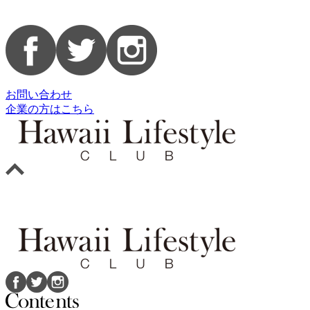
お問い合わせ
企業の方はこちら