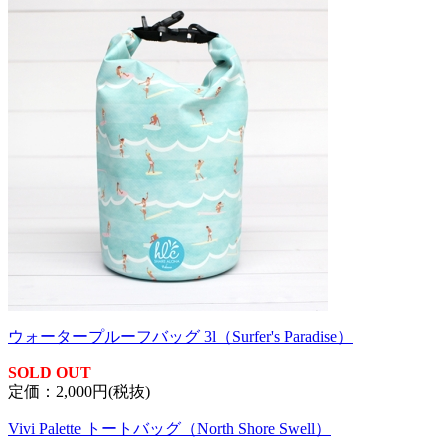
ウォータープルーフバッグ 3l（Surfer's Paradise）
SOLD OUT
定価：2,000円(税抜)
Vivi Palette トートバッグ（North Shore Swell）