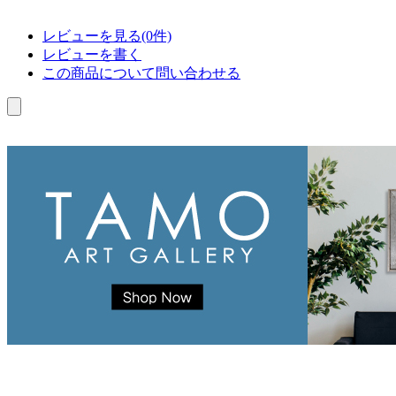
レビューを見る(0件)
レビューを書く
この商品について問い合わせる