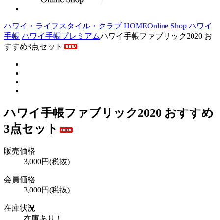
ハワイ・ライフスタイル・クラブ HOME
Online Shop
ハワイ
手帳
ハワイ手帳プレミアム
ハワイ手帳ファブリック2020 お
すすめ3点セット
ハワイ手帳ファブリック2020 おすすめ
3点セット
販売価格
3,000円(税抜)
会員価格
3,000円(税抜)
在庫状況
在庫あり！