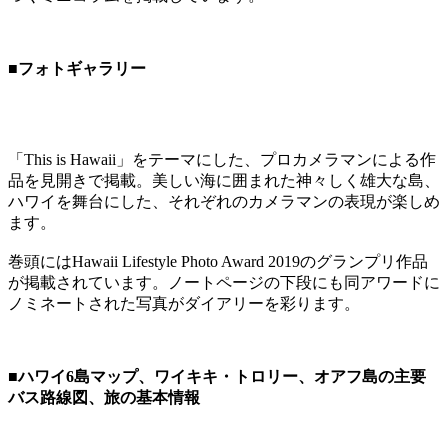
■フォトギャラリー
「This is Hawaii」をテーマにした、プロカメラマンによる作
品を見開きで掲載。美しい海に囲まれた神々しく雄大な島、
ハワイを舞台にした、それぞれのカメラマンの表現が楽しめ
ます。
巻頭にはHawaii Lifestyle Photo Award 2019のグランプリ作品
が掲載されています。ノートページの下段にも同アワードに
ノミネートされた写真がダイアリーを彩ります。
■ハワイ6島マップ、ワイキキ・トロリー、オアフ島の主要
バス路線図、旅の基本情報