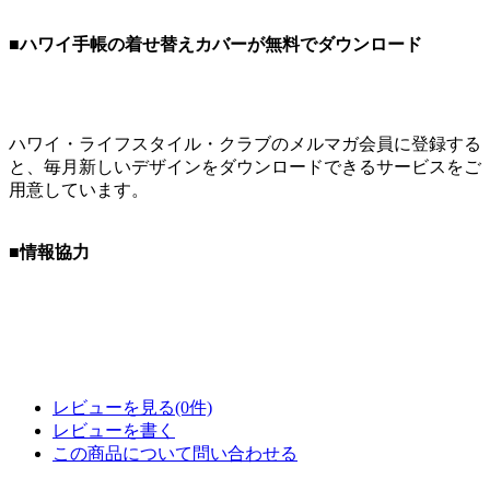
■ハワイ手帳の着せ替えカバーが無料でダウンロード
ハワイ・ライフスタイル・クラブのメルマガ会員に登録する
と、毎月新しいデザインをダウンロードできるサービスをご
用意しています。
■情報協力
レビューを見る(0件)
レビューを書く
この商品について問い合わせる