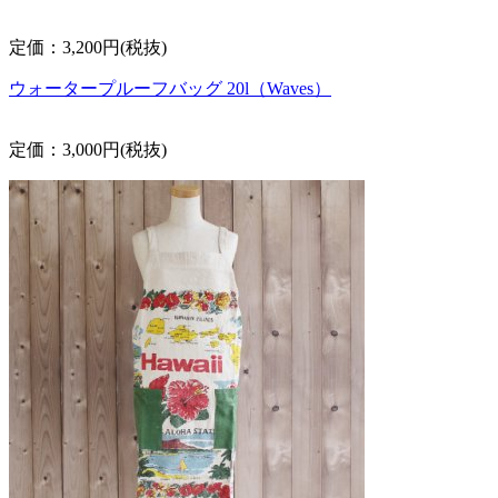
定価：3,200円(税抜)
ウォータープルーフバッグ 20l（Waves）
定価：3,000円(税抜)