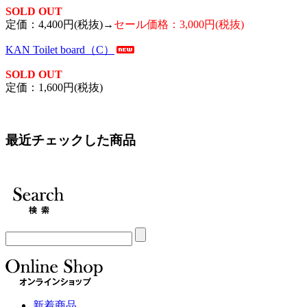
SOLD OUT
定価：4,400円(税抜)→
セール価格：3,000円(税抜)
KAN Toilet board（C）
SOLD OUT
定価：1,600円(税抜)
最近チェックした商品
新着商品