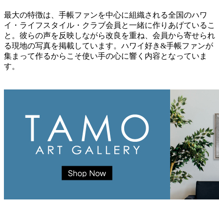
最大の特徴は、手帳ファンを中心に組織される全国のハワ
イ・ライフスタイル・クラブ会員と一緒に作りあげているこ
と。彼らの声を反映しながら改良を重ね、会員から寄せられ
る現地の写真を掲載しています。ハワイ好き&手帳ファンが
集まって作るからこそ使い手の心に響く内容となっていま
す。