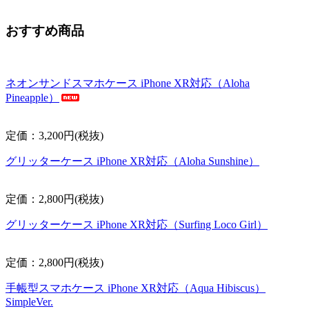
おすすめ商品
ネオンサンドスマホケース iPhone XR対応（Aloha
Pineapple）
定価：3,200円(税抜)
グリッターケース iPhone XR対応（Aloha Sunshine）
定価：2,800円(税抜)
グリッターケース iPhone XR対応（Surfing Loco Girl）
定価：2,800円(税抜)
手帳型スマホケース iPhone XR対応（Aqua Hibiscus）
SimpleVer.