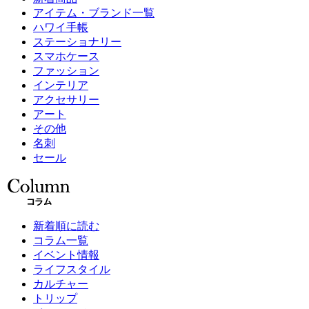
アイテム・ブランド一覧
ハワイ手帳
ステーショナリー
スマホケース
ファッション
インテリア
アクセサリー
アート
その他
名刺
セール
新着順に読む
コラム一覧
イベント情報
ライフスタイル
カルチャー
トリップ