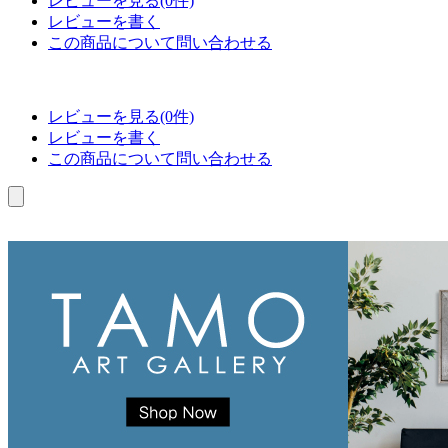
レビューを見る(0件)
レビューを書く
この商品について問い合わせる
レビューを見る(0件)
レビューを書く
この商品について問い合わせる