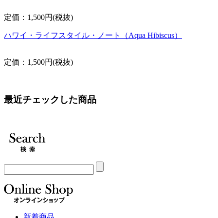
定価：1,500円(税抜)
ハワイ・ライフスタイル・ノート（Aqua Hibiscus）
定価：1,500円(税抜)
最近チェックした商品
新着商品