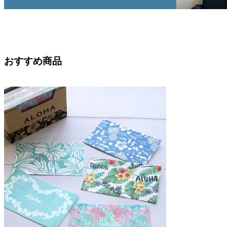
おすすめ商品