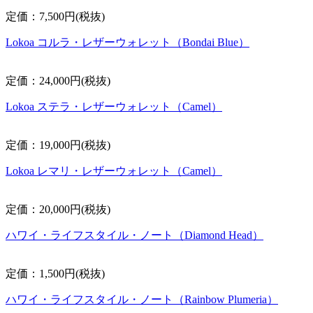
定価：7,500円(税抜)
Lokoa コルラ・レザーウォレット（Bondai Blue）
定価：24,000円(税抜)
Lokoa ステラ・レザーウォレット（Camel）
定価：19,000円(税抜)
Lokoa レマリ・レザーウォレット（Camel）
定価：20,000円(税抜)
ハワイ・ライフスタイル・ノート（Diamond Head）
定価：1,500円(税抜)
ハワイ・ライフスタイル・ノート（Rainbow Plumeria）