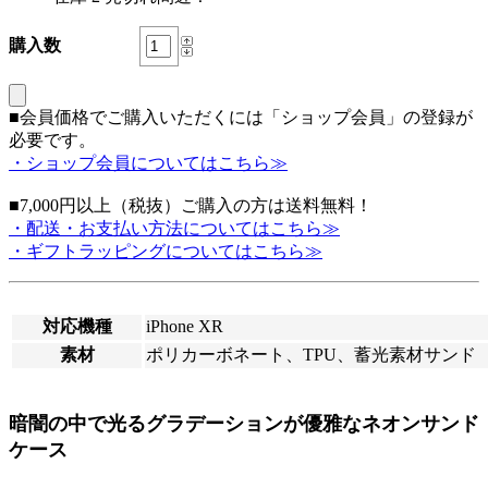
購入数
■会員価格でご購入いただくには「ショップ会員」の登録が
必要です。
・ショップ会員についてはこちら≫
■7,000円以上（税抜）ご購入の方は送料無料！
・配送・お支払い方法についてはこちら≫
・ギフトラッピングについてはこちら≫
対応機種
iPhone XR
素材
ポリカーボネート、TPU、蓄光素材サンド
暗闇の中で光るグラデーションが優雅なネオンサンド
ケース