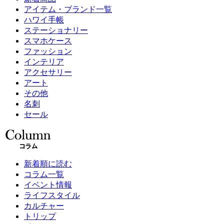
アイテム・ブランド一覧
ハワイ手帳
ステーショナリー
スマホケース
ファッション
インテリア
アクセサリー
アート
その他
名刺
セール
新着順に読む
コラム一覧
イベント情報
ライフスタイル
カルチャー
トリップ