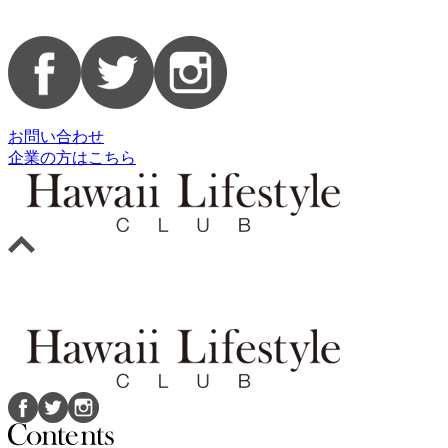
お問い合わせ
企業の方はこちら