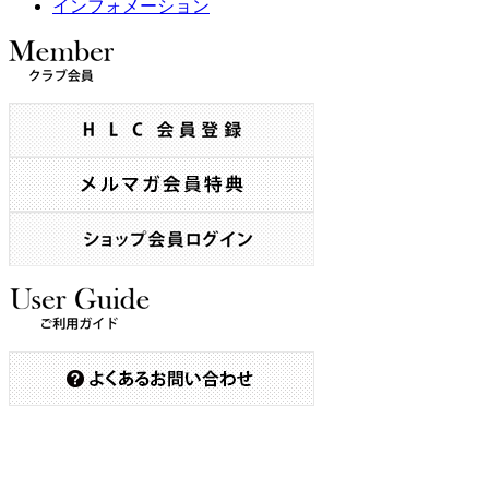
インフォメーション