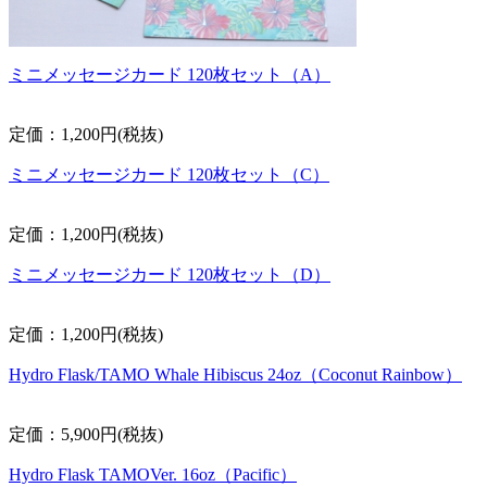
ミニメッセージカード 120枚セット（A）
定価：1,200円(税抜)
ミニメッセージカード 120枚セット（C）
定価：1,200円(税抜)
ミニメッセージカード 120枚セット（D）
定価：1,200円(税抜)
Hydro Flask/TAMO Whale Hibiscus 24oz（Coconut Rainbow）
定価：5,900円(税抜)
Hydro Flask TAMOVer. 16oz（Pacific）