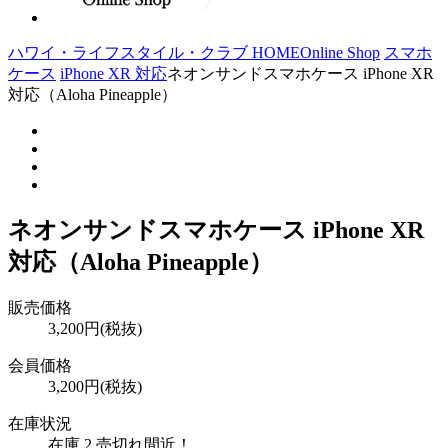
ハワイ・ライフスタイル・クラブ HOME
Online Shop
スマホ
ケース
iPhone XR 対応
ネオンサンドスマホケース iPhone XR
対応（Aloha Pineapple）
ネオンサンドスマホケース iPhone XR
対応（Aloha Pineapple）
販売価格
3,200円(税抜)
会員価格
3,200円(税抜)
在庫状況
在庫 2 売切れ間近！