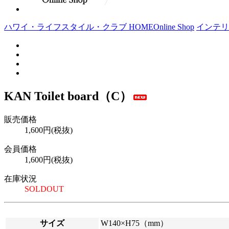
ハワイ・ライフスタイル・クラブ HOME
Online Shop
インテリ
KAN Toilet board（C）
販売価格
1,600円(税抜)
会員価格
1,600円(税抜)
在庫状況
SOLDOUT
サイズ
W140×H75（mm）