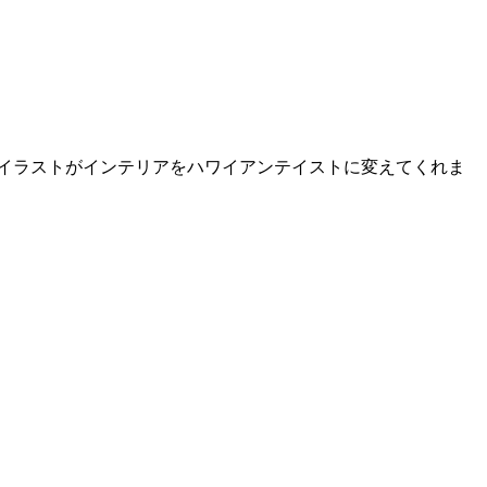
イラストがインテリアをハワイアンテイストに変えてくれま