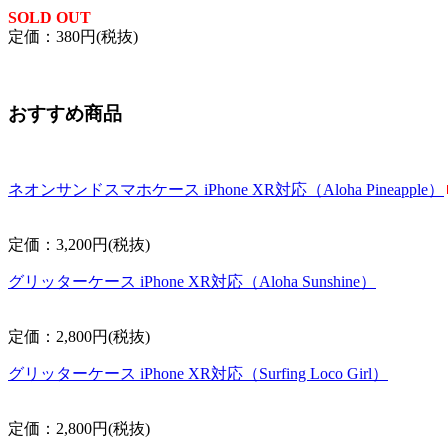
SOLD OUT
定価：380円(税抜)
おすすめ商品
ネオンサンドスマホケース iPhone XR対応（Aloha Pineapple）
定価：3,200円(税抜)
グリッターケース iPhone XR対応（Aloha Sunshine）
定価：2,800円(税抜)
グリッターケース iPhone XR対応（Surfing Loco Girl）
定価：2,800円(税抜)