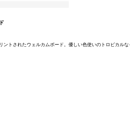
ド
プリントされたウェルカムボード。優しい色使いのトロピカルな