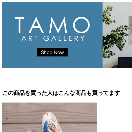
この商品を買った人はこんな商品も買ってます