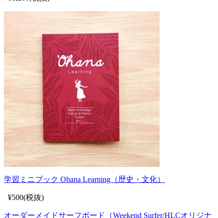
学習ミニブック Ohana Learning（歴史・文化）
¥500(税抜)
オーダーメイドサーフボード（Weekend Surfer/HLCオリジナ