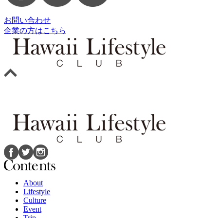
お問い合わせ
企業の方はこちら
About
Lifestyle
Culture
Event
Trip