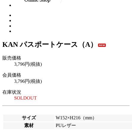
KAN パスポートケース（A）
販売価格
3,796円(税抜)
会員価格
3,796円(税抜)
在庫状況
SOLDOUT
サイズ
W152×H216（mm）
素材
PUレザー