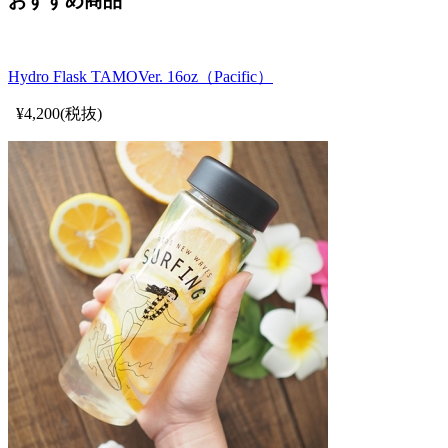
おすすめ商品
Hydro Flask TAMOVer. 16oz（Pacific）
¥4,200(税抜)