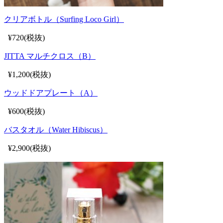
クリアボトル（Surfing Loco Girl）
¥720(税抜)
JITTA マルチクロス（B）
¥1,200(税抜)
ウッドドアプレート（A）
¥600(税抜)
バスタオル（Water Hibiscus）
¥2,900(税抜)