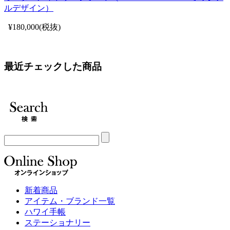
ルデザイン）
¥180,000(税抜)
最近チェックした商品
新着商品
アイテム・ブランド一覧
ハワイ手帳
ステーショナリー