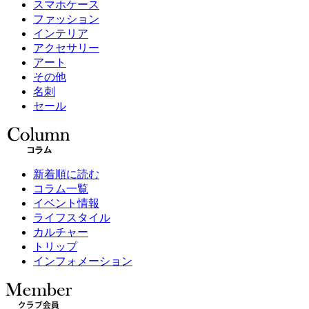
スマホケース
ファッション
インテリア
アクセサリー
アート
その他
名刺
セール
新着順に読む
コラム一覧
イベント情報
ライフスタイル
カルチャー
トリップ
インフォメーション