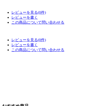
レビューを見る(0件)
レビューを書く
この商品について問い合わせる
レビューを見る(0件)
レビューを書く
この商品について問い合わせる