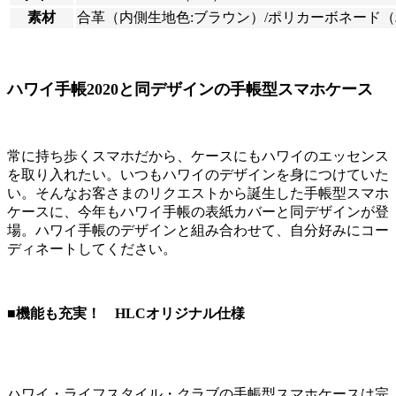
素材
合革（内側生地色:ブラウン）/ポリカーボネード（
ハワイ手帳2020と同デザインの手帳型スマホケース
常に持ち歩くスマホだから、ケースにもハワイのエッセンス
を取り入れたい。いつもハワイのデザインを身につけていた
い。そんなお客さまのリクエストから誕生した手帳型スマホ
ケースに、今年もハワイ手帳の表紙カバーと同デザインが登
場。ハワイ手帳のデザインと組み合わせて、自分好みにコー
ディネートしてください。
■機能も充実！ HLCオリジナル仕様
ハワイ・ライフスタイル・クラブの手帳型スマホケースは完