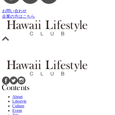
お問い合わせ
企業の方はこちら
About
Lifestyle
Culture
Event