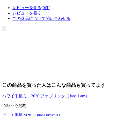
レビューを見る(0件)
レビューを書く
この商品について問い合わせる
この商品を買った人はこんな商品も買ってます
ハワイ手帳ミニ2020 ファブリック（Jana Lam）
¥2,000(税抜)
ビーチ手帳2020（Blue Hibiscus）