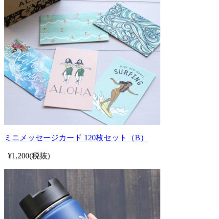
ミニメッセージカード 120枚セット（B）
¥1,200(税抜)