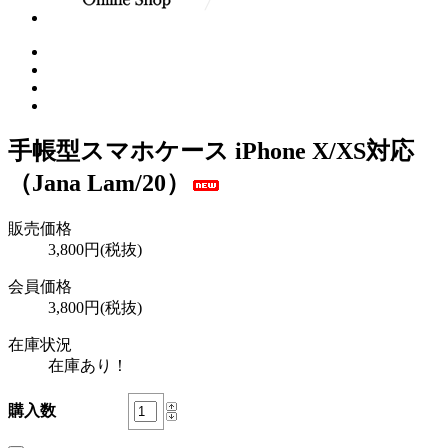
手帳型スマホケース iPhone X/XS対応
（Jana Lam/20）
販売価格
3,800円(税抜)
会員価格
3,800円(税抜)
在庫状況
在庫あり！
購入数