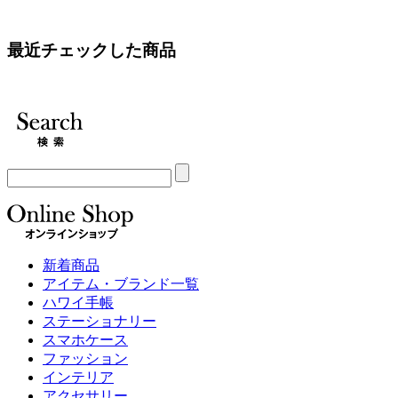
最近チェックした商品
新着商品
アイテム・ブランド一覧
ハワイ手帳
ステーショナリー
スマホケース
ファッション
インテリア
アクセサリー