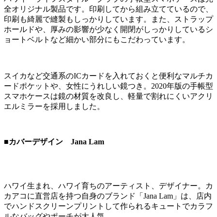
全オリジナル製品です。印刷してから組み立てているので、
印刷も綺麗で縫製もしっかりしています。また、ストラップ
ホールドや、厚みの影響が少なく開閉がしっかりしているシ
ョートベルトなど細かい部分にもこだわっています。
スイカなど交通系のICカードを入れておくと便利なマルチカ
ードポケットや、女性にうれしい鏡つき。2020年版の手帳型
スマホケースは鏡の材質を改良し、軽量で割れにくいアクリ
エルミラーを採用しました。
■カバーデザイン Jana Lam
ハワイ生まれ、ハワイ育ちのアーティスト、デザイナー。カ
カアコに直営店を持つ自身のブランド「Jana Lam」は、店内
でハンドスクリーンプリントして作られるキュートでカラフ
ルなバッグやポーチが大人気。