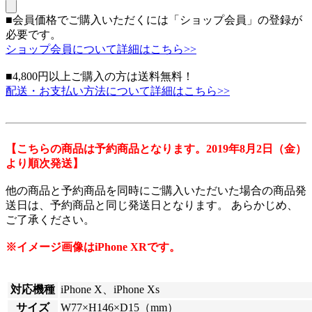
■会員価格でご購入いただくには「ショップ会員」の登録が
必要です。
ショップ会員について詳細はこちら>>
■4,800円以上ご購入の方は送料無料！
配送・お支払い方法について詳細はこちら>>
【こちらの商品は予約商品となります。2019年8月2日（金）
より順次発送】
他の商品と予約商品を同時にご購入いただいた場合の商品発
送日は、予約商品と同じ発送日となります。 あらかじめ、
ご了承ください。
※イメージ画像はiPhone XRです。
対応機種
iPhone X、iPhone Xs
サイズ
W77×H146×D15（mm）