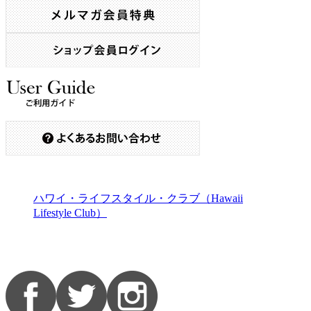
ハワイ・ライフスタイル・クラブ（Hawaii
Lifestyle Club）