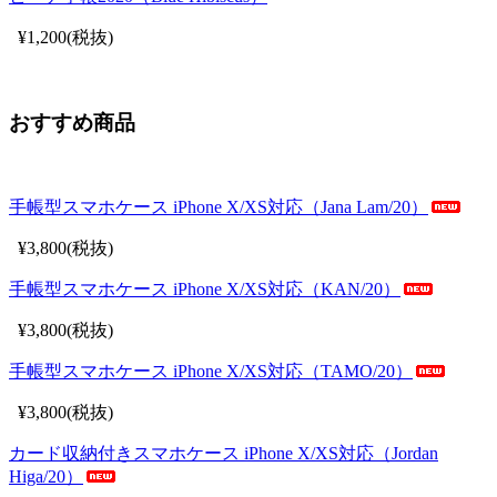
¥1,200(税抜)
おすすめ商品
手帳型スマホケース iPhone X/XS対応（Jana Lam/20）
¥3,800(税抜)
手帳型スマホケース iPhone X/XS対応（KAN/20）
¥3,800(税抜)
手帳型スマホケース iPhone X/XS対応（TAMO/20）
¥3,800(税抜)
カード収納付きスマホケース iPhone X/XS対応（Jordan
Higa/20）