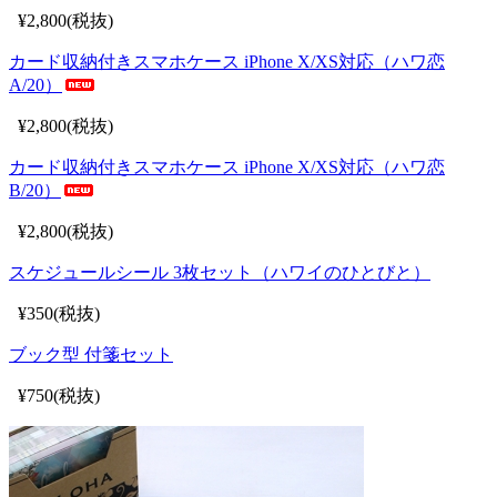
¥2,800(税抜)
カード収納付きスマホケース iPhone X/XS対応（ハワ恋
A/20）
¥2,800(税抜)
カード収納付きスマホケース iPhone X/XS対応（ハワ恋
B/20）
¥2,800(税抜)
スケジュールシール 3枚セット（ハワイのひとびと）
¥350(税抜)
ブック型 付箋セット
¥750(税抜)