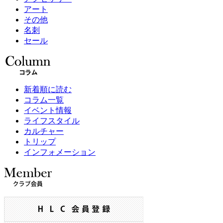
アート
その他
名刺
セール
新着順に読む
コラム一覧
イベント情報
ライフスタイル
カルチャー
トリップ
インフォメーション