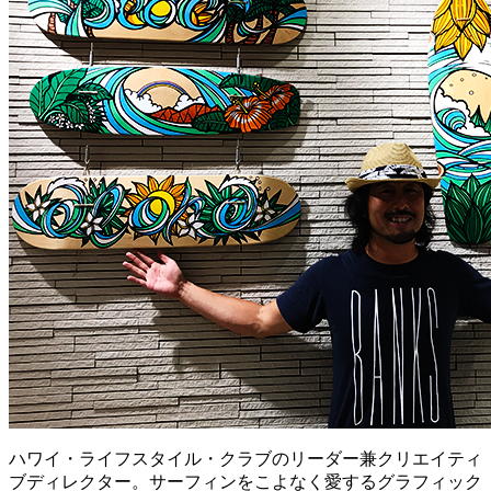
ハワイ・ライフスタイル・クラブのリーダー兼クリエイティ
ブディレクター。サーフィンをこよなく愛するグラフィック