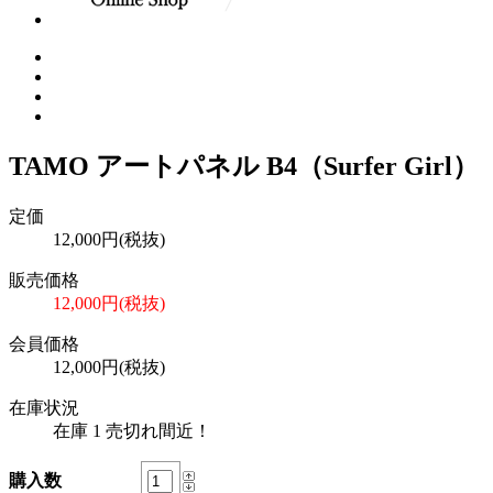
TAMO アートパネル B4（Surfer Girl）
定価
12,000円(税抜)
販売価格
12,000円(税抜)
会員価格
12,000円(税抜)
在庫状況
在庫 1 売切れ間近！
購入数