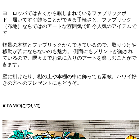
ヨーロッパでは古くから親しまれているファブリックボー
ド。届いてすぐ飾ることができる手軽さと、ファブリック
（布地）ならではのアートな雰囲気で昨今人気のアイテムで
す。
軽量の木材とファブリックからできているので、取りつけや
移動が苦にならないのも魅力。 側面にもプリントが施され
ているので、隅々までお気に入りのアートを楽しむことがで
きます。
壁に掛けたり、棚の上や本棚の中に飾っても素敵。ハワイ好
きの方へのプレゼントにもどうぞ。
■TAMOについて