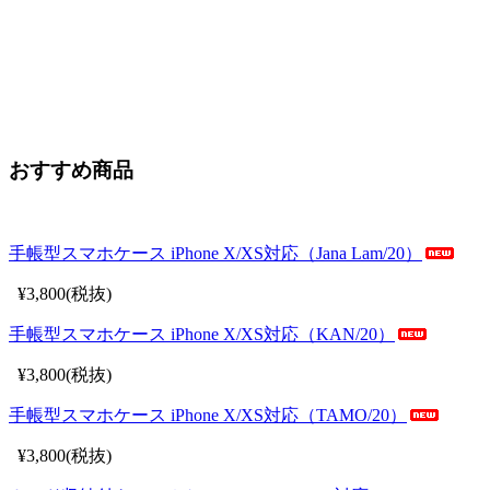
おすすめ商品
手帳型スマホケース iPhone X/XS対応（Jana Lam/20）
¥3,800(税抜)
手帳型スマホケース iPhone X/XS対応（KAN/20）
¥3,800(税抜)
手帳型スマホケース iPhone X/XS対応（TAMO/20）
¥3,800(税抜)