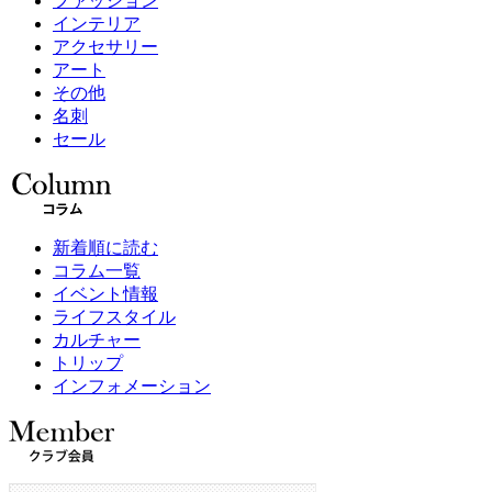
ファッション
インテリア
アクセサリー
アート
その他
名刺
セール
新着順に読む
コラム一覧
イベント情報
ライフスタイル
カルチャー
トリップ
インフォメーション