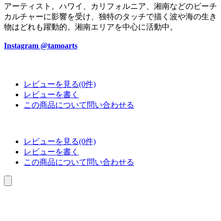
アーティスト。ハワイ、カリフォルニア、湘南などのビーチ
カルチャーに影響を受け、独特のタッチで描く波や海の生き
物はどれも躍動的。湘南エリアを中心に活動中。
Instagram @tamoarts
レビューを見る(0件)
レビューを書く
この商品について問い合わせる
レビューを見る(0件)
レビューを書く
この商品について問い合わせる