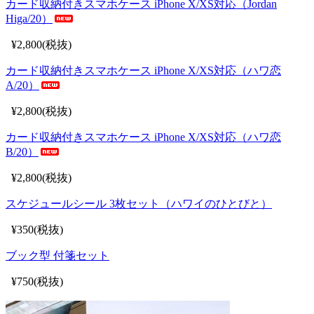
カード収納付きスマホケース iPhone X/XS対応（Jordan
Higa/20）
¥2,800(税抜)
カード収納付きスマホケース iPhone X/XS対応（ハワ恋
A/20）
¥2,800(税抜)
カード収納付きスマホケース iPhone X/XS対応（ハワ恋
B/20）
¥2,800(税抜)
スケジュールシール 3枚セット（ハワイのひとびと）
¥350(税抜)
ブック型 付箋セット
¥750(税抜)