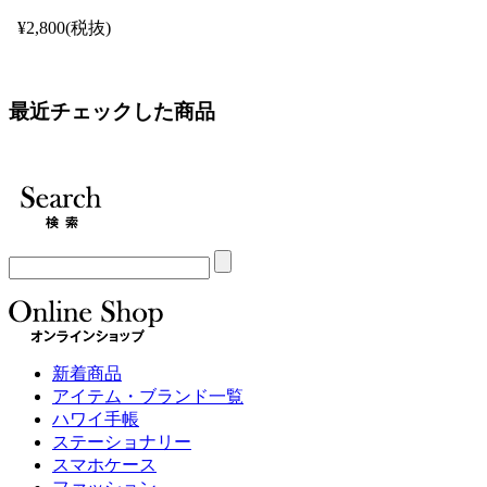
¥2,800(税抜)
最近チェックした商品
新着商品
アイテム・ブランド一覧
ハワイ手帳
ステーショナリー
スマホケース