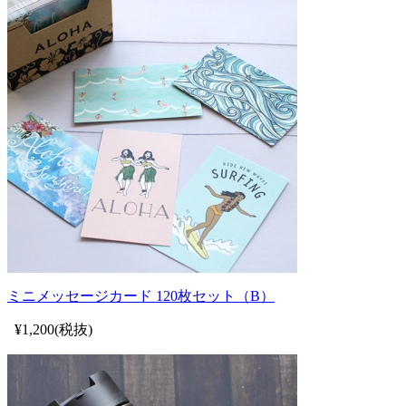
ミニメッセージカード 120枚セット（B）
¥1,200(税抜)