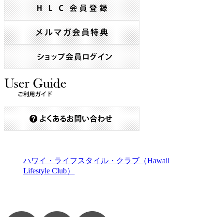
ハワイ・ライフスタイル・クラブ（Hawaii
Lifestyle Club）