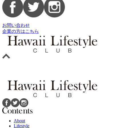
お問い合わせ
企業の方はこちら
About
Lifestyle