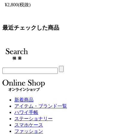
¥2,800(税抜)
最近チェックした商品
新着商品
アイテム・ブランド一覧
ハワイ手帳
ステーショナリー
スマホケース
ファッション