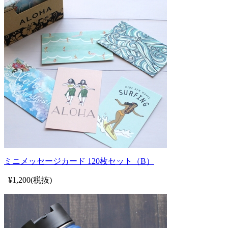
ミニメッセージカード 120枚セット（B）
¥1,200(税抜)