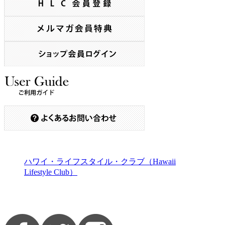
ハワイ・ライフスタイル・クラブ（Hawaii
Lifestyle Club）