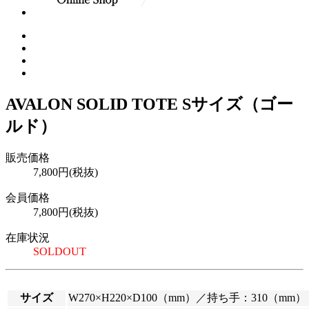
AVALON SOLID TOTE Sサイズ（ゴー
ルド）
販売価格
7,800円(税抜)
会員価格
7,800円(税抜)
在庫状況
SOLDOUT
サイズ
W270×H220×D100（mm）／持ち手：310（mm）