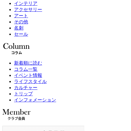
インテリア
アクセサリー
アート
その他
名刺
セール
新着順に読む
コラム一覧
イベント情報
ライフスタイル
カルチャー
トリップ
インフォメーション