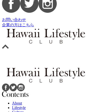
お問い合わせ
企業の方はこちら
About
Lifestyle