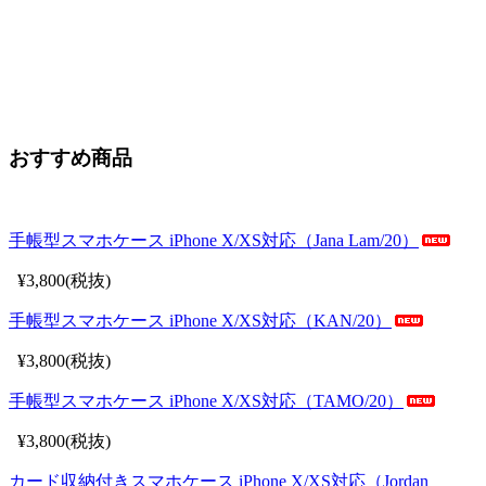
おすすめ商品
手帳型スマホケース iPhone X/XS対応（Jana Lam/20）
¥3,800(税抜)
手帳型スマホケース iPhone X/XS対応（KAN/20）
¥3,800(税抜)
手帳型スマホケース iPhone X/XS対応（TAMO/20）
¥3,800(税抜)
カード収納付きスマホケース iPhone X/XS対応（Jordan