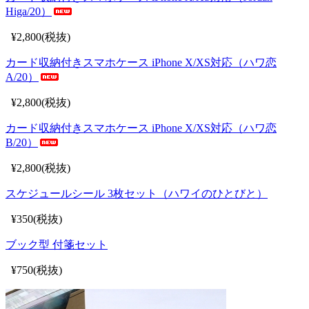
Higa/20）
¥2,800(税抜)
カード収納付きスマホケース iPhone X/XS対応（ハワ恋
A/20）
¥2,800(税抜)
カード収納付きスマホケース iPhone X/XS対応（ハワ恋
B/20）
¥2,800(税抜)
スケジュールシール 3枚セット（ハワイのひとびと）
¥350(税抜)
ブック型 付箋セット
¥750(税抜)