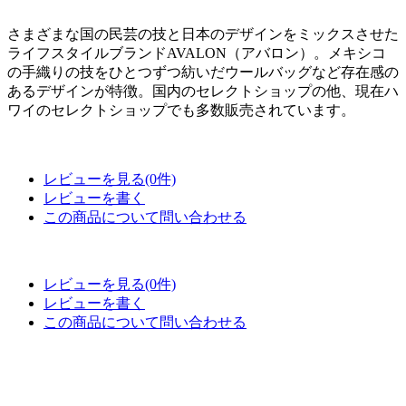
さまざまな国の民芸の技と日本のデザインをミックスさせた
ライフスタイルブランドAVALON（アバロン）。メキシコ
の手織りの技をひとつずつ紡いだウールバッグなど存在感の
あるデザインが特徴。国内のセレクトショップの他、現在ハ
ワイのセレクトショップでも多数販売されています。
レビューを見る(0件)
レビューを書く
この商品について問い合わせる
レビューを見る(0件)
レビューを書く
この商品について問い合わせる