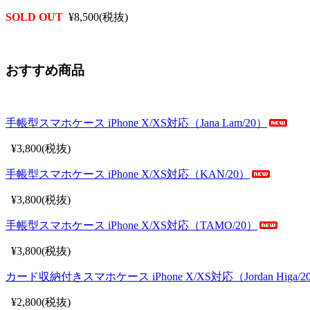
SOLD OUT
¥8,500(税抜)
おすすめ商品
手帳型スマホケース iPhone X/XS対応（Jana Lam/20）
¥3,800(税抜)
手帳型スマホケース iPhone X/XS対応（KAN/20）
¥3,800(税抜)
手帳型スマホケース iPhone X/XS対応（TAMO/20）
¥3,800(税抜)
カード収納付きスマホケース iPhone X/XS対応（Jordan Higa/2
¥2,800(税抜)