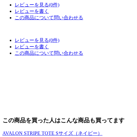
レビューを見る(0件)
レビューを書く
この商品について問い合わせる
レビューを見る(0件)
レビューを書く
この商品について問い合わせる
この商品を買った人はこんな商品も買ってます
AVALON STRIPE TOTE Sサイズ（ネイビー）