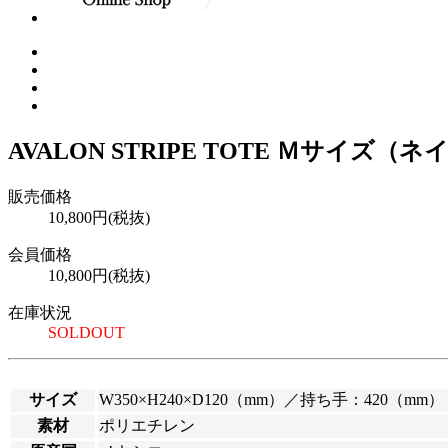
AVALON STRIPE TOTE Ｍサイズ（
販売価格
10,800円(税抜)
会員価格
10,800円(税抜)
在庫状況
SOLDOUT
サイズ
W350×H240×D120（mm）／持ち手：420（mm）
素材
ポリエチレン