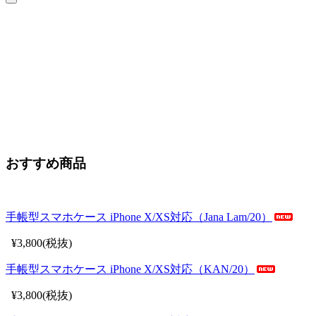
おすすめ商品
手帳型スマホケース iPhone X/XS対応（Jana Lam/20）
¥3,800(税抜)
手帳型スマホケース iPhone X/XS対応（KAN/20）
¥3,800(税抜)