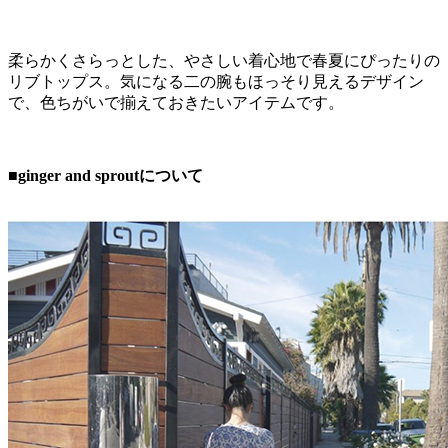
柔らかくさらっとした、やさしい着心地で春夏にぴったりの
リブトップス。気になる二の腕もほっそり見えるデザイン
で、色ちがいで揃えておきたいアイテムです。
■ginger and sproutについて