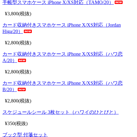
手帳型スマホケース iPhone X/XS対応（TAMO/20）
¥3,800(税抜)
カード収納付きスマホケース iPhone X/XS対応（Jordan
Higa/20）
¥2,800(税抜)
カード収納付きスマホケース iPhone X/XS対応（ハワ恋
A/20）
¥2,800(税抜)
カード収納付きスマホケース iPhone X/XS対応（ハワ恋
B/20）
¥2,800(税抜)
スケジュールシール 3枚セット（ハワイのひとびと）
¥350(税抜)
ブック型 付箋セット