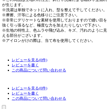
が生じます。
※洗濯は単独でネットに入れ、型を整えて干してください。
※摩擦、汗等による色移りにご注意下さい。
※非常にデリケートな素材を使用しておりますので縫い目を
強く引っ張るなど、極度な力を加えたりしないで下さい。
※生地の特性上、色ムラや飛び込み、キズ、汚れのように見
える部分がございます。
※アイロンがけの際は、当て布を使用してください。
レビューを見る(0件)
レビューを書く
この商品について問い合わせる
レビューを見る(0件)
レビューを書く
この商品について問い合わせる