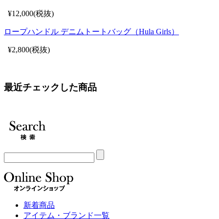
¥12,000(税抜)
ロープハンドル デニムトートバッグ（Hula Girls）
¥2,800(税抜)
最近チェックした商品
新着商品
アイテム・ブランド一覧