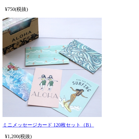
¥750(税抜)
ミニメッセージカード 120枚セット（B）
¥1,200(税抜)