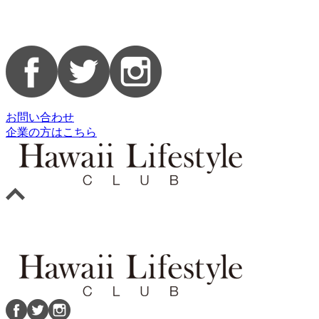
お問い合わせ
企業の方はこちら