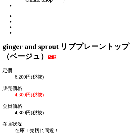
ginger and sprout リブプレーントップ
（ベージュ）
定価
6,200円(税抜)
販売価格
4,300円(税抜)
会員価格
4,300円(税抜)
在庫状況
在庫 1 売切れ間近！