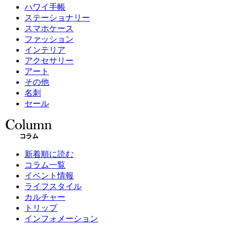
ハワイ手帳
ステーショナリー
スマホケース
ファッション
インテリア
アクセサリー
アート
その他
名刺
セール
新着順に読む
コラム一覧
イベント情報
ライフスタイル
カルチャー
トリップ
インフォメーション