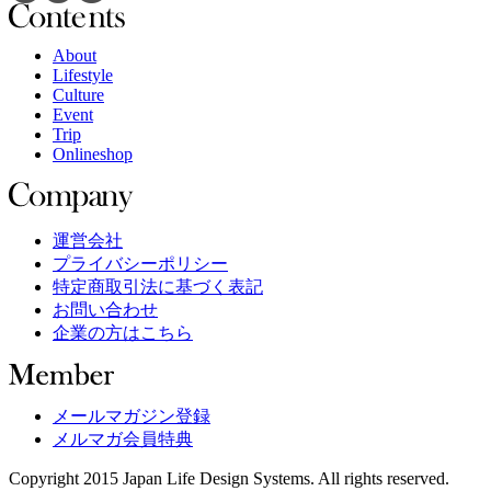
About
Lifestyle
Culture
Event
Trip
Onlineshop
運営会社
プライバシーポリシー
特定商取引法に基づく表記
お問い合わせ
企業の方はこちら
メールマガジン登録
メルマガ会員特典
Copyright 2015 Japan Life Design Systems. All rights reserved.