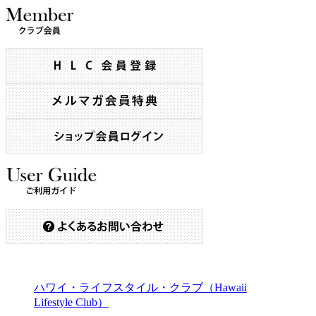
ハワイ・ライフスタイル・クラブ（Hawaii
Lifestyle Club）