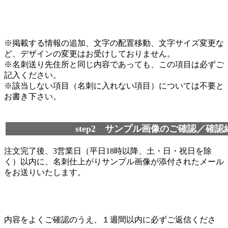
※掲載する情報の追加、文字の配置移動、文字サイズ変更な
ど、デザインの変更はお受けしておりません。
※名刺送り先住所と同じ内容であっても、この項目は必ずご
記入ください。
※該当しない項目（名刺に入れない項目）については不要と
お書き下さい。
step2 サンプル画像のご確認／確
注文完了後、3営業日（平日18時以降、土・日・祝日を除
く）以内に、名刺仕上がりサンプル画像が添付されたメール
をお送りいたします。
内容をよくご確認のうえ、１週間以内に必ずご返信くださ