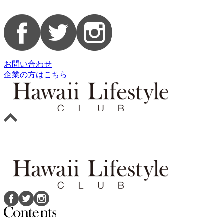
お問い合わせ
企業の方はこちら