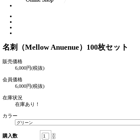
名刺（Mellow Anuenue）100枚セット
販売価格
6,000円(税抜)
会員価格
6,000円(税抜)
在庫状況
在庫あり！
カラー
購入数