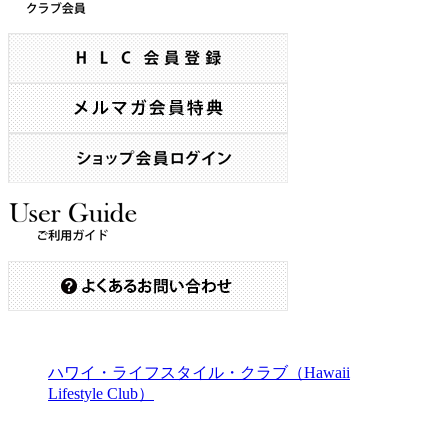
ハワイ・ライフスタイル・クラブ（Hawaii
Lifestyle Club）