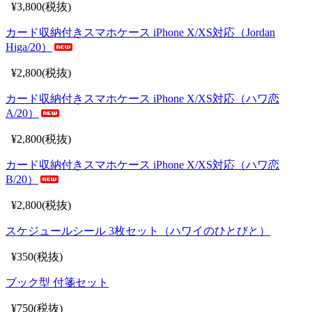
¥3,800(税抜)
カード収納付きスマホケース iPhone X/XS対応（Jordan
Higa/20）
¥2,800(税抜)
カード収納付きスマホケース iPhone X/XS対応（ハワ恋
A/20）
¥2,800(税抜)
カード収納付きスマホケース iPhone X/XS対応（ハワ恋
B/20）
¥2,800(税抜)
スケジュールシール 3枚セット（ハワイのひとびと）
¥350(税抜)
ブック型 付箋セット
¥750(税抜)