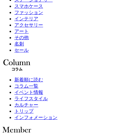
スマホケース
ファッション
インテリア
アクセサリー
アート
その他
名刺
セール
新着順に読む
コラム一覧
イベント情報
ライフスタイル
カルチャー
トリップ
インフォメーション