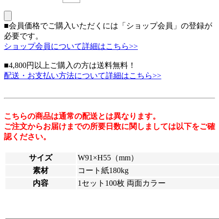
■会員価格でご購入いただくには「ショップ会員」の登録が
必要です。
ショップ会員について詳細はこちら>>
■4,800円以上ご購入の方は送料無料！
配送・お支払い方法について詳細はこちら>>
こちらの商品は通常の配送とは異なります。
ご注文からお届けまでの所要日数に関しましては以下をご確
認ください。
サイズ
W91×H55（mm）
素材
コート紙180kg
内容
1セット100枚 両面カラー