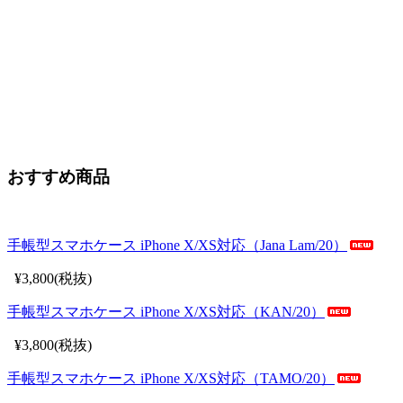
おすすめ商品
手帳型スマホケース iPhone X/XS対応（Jana Lam/20）
¥3,800(税抜)
手帳型スマホケース iPhone X/XS対応（KAN/20）
¥3,800(税抜)
手帳型スマホケース iPhone X/XS対応（TAMO/20）