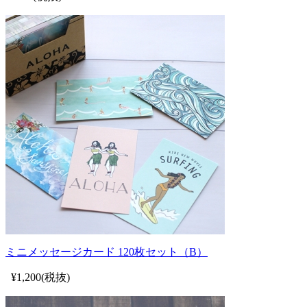
ミニメッセージカード 120枚セット（B）
¥1,200(税抜)