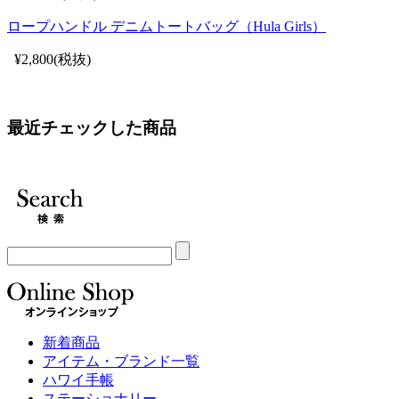
ロープハンドル デニムトートバッグ（Hula Girls）
¥2,800(税抜)
最近チェックした商品
新着商品
アイテム・ブランド一覧
ハワイ手帳
ステーショナリー