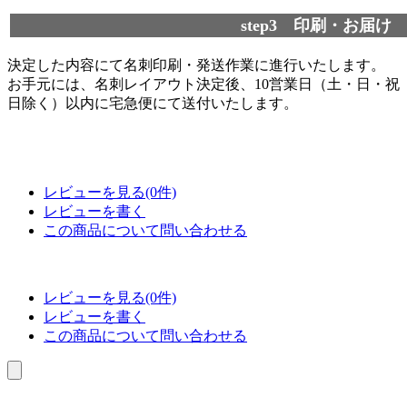
step3 印刷・お届け
決定した内容にて名刺印刷・発送作業に進行いたします。
お手元には、名刺レイアウト決定後、10営業日（土・日・祝
日除く）以内に宅急便にて送付いたします。
レビューを見る(0件)
レビューを書く
この商品について問い合わせる
レビューを見る(0件)
レビューを書く
この商品について問い合わせる