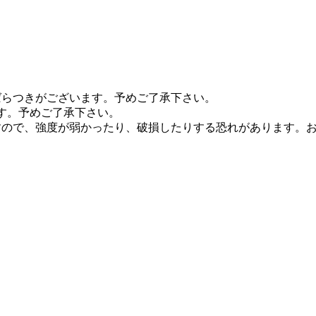
ばらつきがございます。予めご了承下さい。
す。予めご了承下さい。
すので、強度が弱かったり、破損したりする恐れがあります。