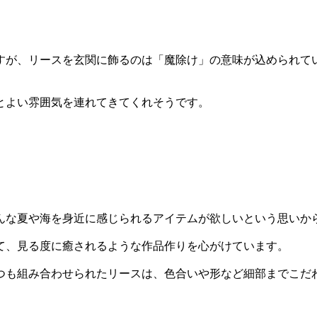
すが、リースを玄関に飾るのは「魔除け」の意味が込められて
とよい雰囲気を連れてきてくれそうです。
んな夏や海を身近に感じられるアイテムが欲しいという思いか
て、見る度に癒されるような作品作りを心がけています。
つも組み合わせられたリースは、色合いや形など細部までこだ