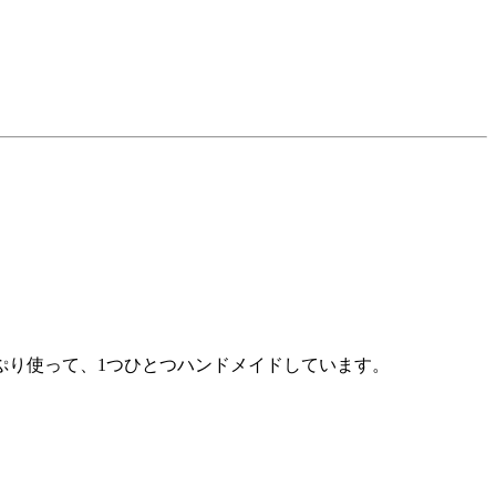
ぷり使って、1つひとつハンドメイドしています。