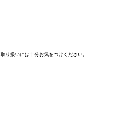
お取り扱いには十分お気をつけください。