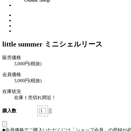
little summer ミニシェルリース
販売価格
3,000円(税抜)
会員価格
3,000円(税抜)
在庫状況
在庫 1 売切れ間近！
購入数
■会員価格でご購入いただくには「ショップ会員」の登録が