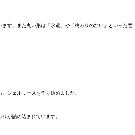
います。また丸い形は「永遠」や「終わりのない」といった意
ら、シェルリースを作り始めました。
わりが詰め込まれています。