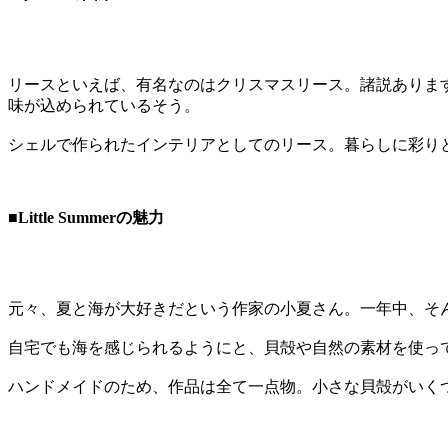
リースといえば、有名なのはクリスマスリース。諸説ありま
味が込められているそう。
シェルで作られたインテリアとしてのリース。暮らしに彩り
■Little Summerの魅力
元々、夏と海が大好きだという作家の小夏さん。一年中、そ
自宅でも海を感じられるようにと、貝殻や自然の素材を使っ
ハンドメイドのため、作品は全て一点物。小さな貝殻がいく