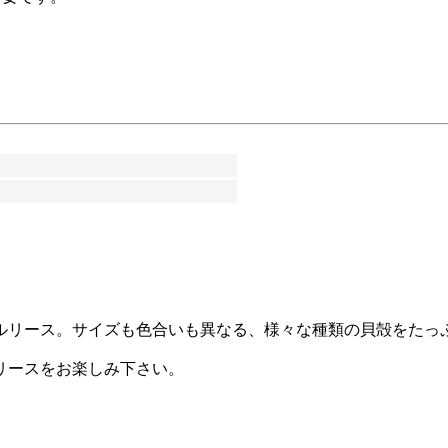
ルリース。サイズも色合いも異なる、様々な種類の貝殻をたっ
リースをお楽しみ下さい。