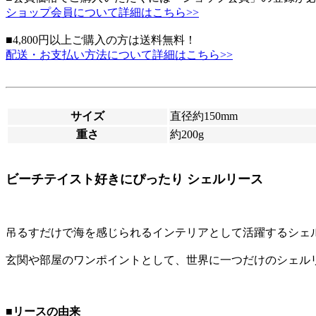
ショップ会員について詳細はこちら>>
■4,800円以上ご購入の方は送料無料！
配送・お支払い方法について詳細はこちら>>
サイズ
直径約150mm
重さ
約200g
ビーチテイスト好きにぴったり シェルリース
吊るすだけで海を感じられるインテリアとして活躍するシェ
玄関や部屋のワンポイントとして、世界に一つだけのシェル
■リースの由来