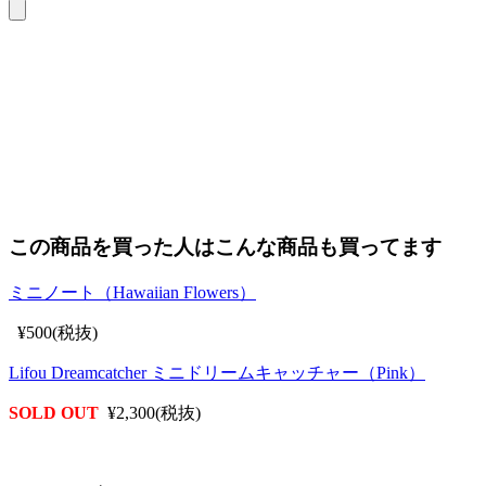
この商品を買った人はこんな商品も買ってます
ミニノート（Hawaiian Flowers）
¥500(税抜)
Lifou Dreamcatcher ミニドリームキャッチャー（Pink）
SOLD OUT
¥2,300(税抜)