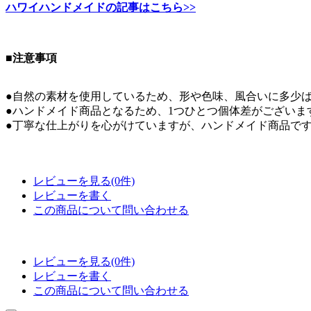
ハワイハンドメイドの記事はこちら>>
■注意事項
●自然の素材を使用しているため、形や色味、風合いに多少
●ハンドメイド商品となるため、1つひとつ個体差がございま
●丁寧な仕上がりを心がけていますが、ハンドメイド商品で
レビューを見る(0件)
レビューを書く
この商品について問い合わせる
レビューを見る(0件)
レビューを書く
この商品について問い合わせる