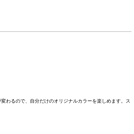
方が変わるので、自分だけのオリジナルカラーを楽しめます。ス