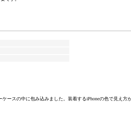
ケースの中に包み込みました。装着するiPhoneの色で見え