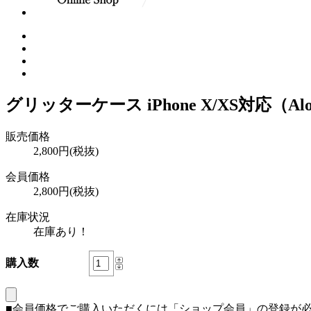
グリッターケース iPhone X/XS対応（Aloha
販売価格
2,800円(税抜)
会員価格
2,800円(税抜)
在庫状況
在庫あり！
購入数
■会員価格でご購入いただくには「ショップ会員」の登録が