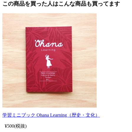
この商品を買った人はこんな商品も買ってます
学習ミニブック Ohana Learning（歴史・文化）
¥500(税抜)