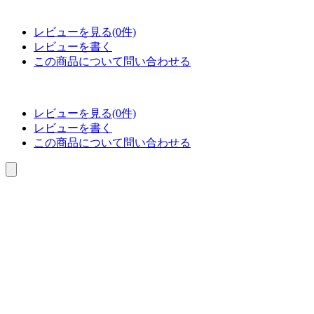
レビューを見る(0件)
レビューを書く
この商品について問い合わせる
レビューを見る(0件)
レビューを書く
この商品について問い合わせる