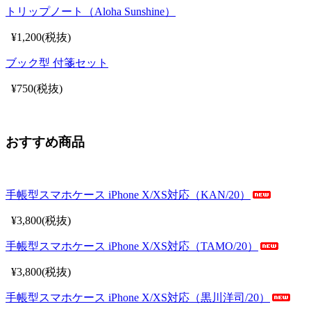
トリップノート（Aloha Sunshine）
¥1,200(税抜)
ブック型 付箋セット
¥750(税抜)
おすすめ商品
手帳型スマホケース iPhone X/XS対応（KAN/20）
¥3,800(税抜)
手帳型スマホケース iPhone X/XS対応（TAMO/20）
¥3,800(税抜)
手帳型スマホケース iPhone X/XS対応（黒川洋司/20）