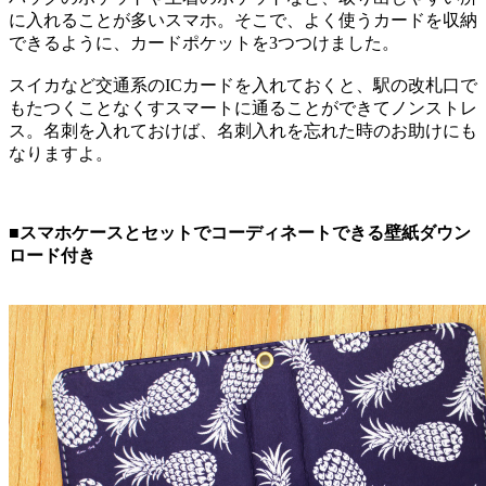
に入れることが多いスマホ。そこで、よく使うカードを収納
できるように、カードポケットを3つつけました。
スイカなど交通系のICカードを入れておくと、駅の改札口で
もたつくことなくすスマートに通ることができてノンストレ
ス。名刺を入れておけば、名刺入れを忘れた時のお助けにも
なりますよ。
■スマホケースとセットでコーディネートできる壁紙ダウン
ロード付き