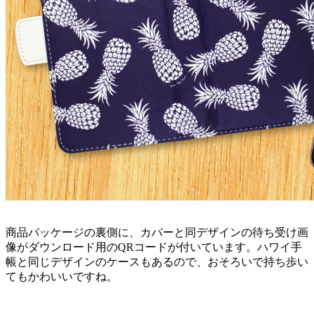
商品パッケージの裏側に、カバーと同デザインの待ち受け画
像がダウンロード用のQRコードが付いています。ハワイ手
帳と同じデザインのケースもあるので、おそろいで持ち歩い
てもかわいいですね。