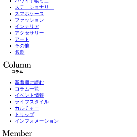
ハワイ手帳ミニ
ステーショナリー
スマホケース
ファッション
インテリア
アクセサリー
アート
その他
名刺
新着順に読む
コラム一覧
イベント情報
ライフスタイル
カルチャー
トリップ
インフォメーション