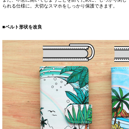
られる仕様に。大切なスマホをしっかり保護できます。
■ベルト形状を改良