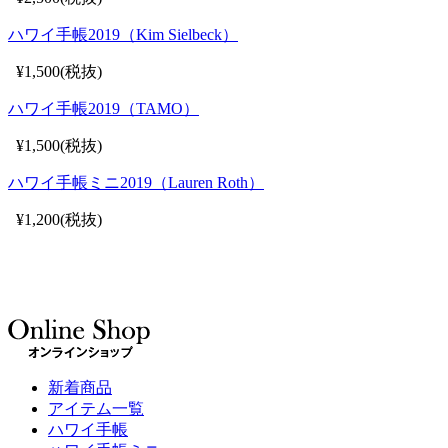
ハワイ手帳2019（Kim Sielbeck）
¥1,500(税抜)
ハワイ手帳2019（TAMO）
¥1,500(税抜)
ハワイ手帳ミニ2019（Lauren Roth）
¥1,200(税抜)
新着商品
アイテム一覧
ハワイ手帳