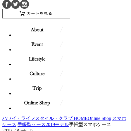
ハワイ・ライフスタイル・クラブ HOME
Online Shop
スマホ
ケース
手帳型ケース2019モデル
手帳型スマホケース
2019（Revival）