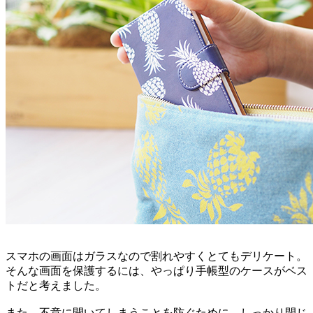
スマホの画面はガラスなので割れやすくとてもデリケート。
そんな画面を保護するには、やっぱり手帳型のケースがベス
トだと考えました。
また、不意に開いてしまうことを防ぐために、しっかり閉じ