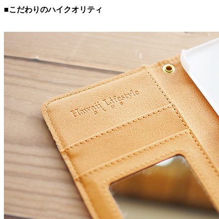
■こだわりのハイクオリティ