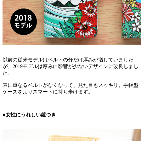
以前の従来モデルはベルトの分だけ厚みが増していました
が、2019モデルは厚みに影響が少ないデザインに改良しまし
た。
表に重なるベルトがなくなって、見た目もスッキリ。手帳型
ケースをよりスマートに持ち歩けます。
■女性にうれしい鏡つき