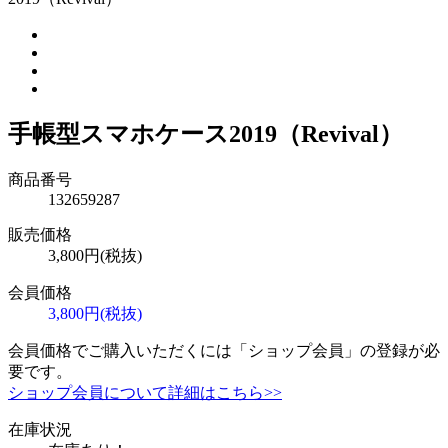
手帳型スマホケース2019（Revival）
商品番号
132659287
販売価格
3,800円(税抜)
会員価格
3,800円(税抜)
会員価格でご購入いただくには「ショップ会員」の登録が必
要です。
ショップ会員について詳細はこちら>>
在庫状況