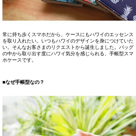
常に持ち歩くスマホだから、ケースにもハワイのエッセンス
を取り入れたい。いつもハワイのデザインを身につけていた
い。そんなお客さまのリクエストから誕生しました。バッグ
の中から取り出す度にハワイ気分を感じられる、手帳型スマ
ホケースです。
■なぜ手帳型なの？