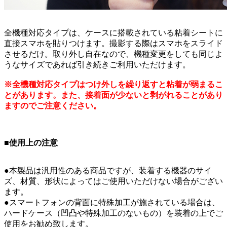
全機種対応タイプは、ケースに搭載されている粘着シートに
直接スマホを貼りつけます。撮影する際はスマホをスライド
させるだけ。取り外し自在なので、機種変更をしても同じよ
うなサイズであれば引き続きご利用いただけます。
※全機種対応タイプはつけ外しを繰り返すと粘着が弱まるこ
とがあります。また、接着面が少ないと剥がれることがあり
ますのでご注意ください。
■使用上の注意
●本製品は汎用性のある商品ですが、装着する機器のサイ
ズ、材質、形状によってはご使用いただけない場合がござい
ます。
●スマートフォンの背面に特殊加工が施されている場合は、
ハードケース（凹凸や特殊加工のないもの）を装着の上でご
使用をお勧め致します。