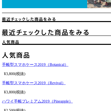
手帳型スマホケース2019（Botanical）
¥3,800(税抜)
手帳型スマホケース2019（Revival）
¥3,800(税抜)
ハワイ手帳プレミアム2019（Pineapple）
¥2,500(税抜)