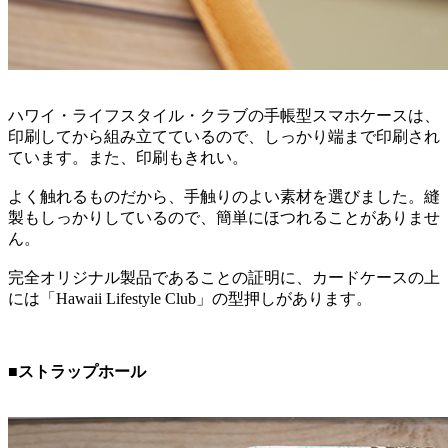
ハワイ・ライフスタイル・クラブの手帳型スマホケースは、
印刷してから組み立てているので、しっかり端まで印刷され
ています。また、印刷もきれい。
よく触れるものだから、手触りのよい素材を選びました。縫
製もしっかりしているので、簡単にほつれることがありませ
ん。
完全オリジナル製品であることの証明に、カードケースの上
には「Hawaii Lifestyle Club」の型押しがあります。
■ストラップホール