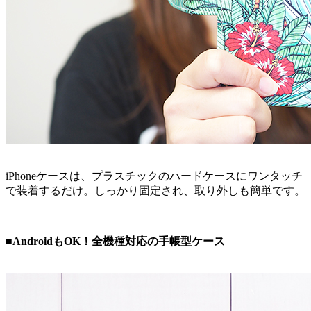
iPhoneケースは、プラスチックのハードケースにワンタッチ
で装着するだけ。しっかり固定され、取り外しも簡単です。
■AndroidもOK！全機種対応の手帳型ケース