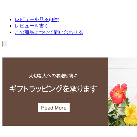
レビューを見る(0件)
レビューを書く
この商品について問い合わせる