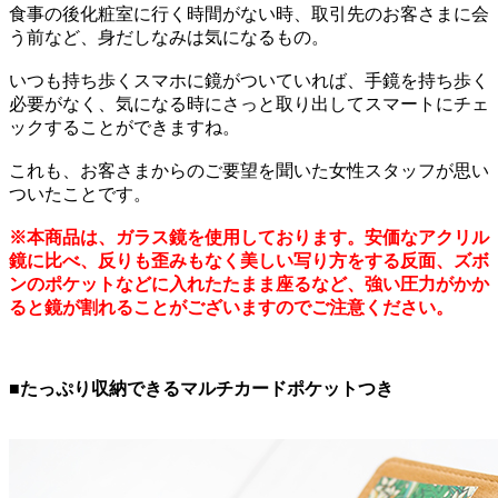
食事の後化粧室に行く時間がない時、取引先のお客さまに会
う前など、身だしなみは気になるもの。
いつも持ち歩くスマホに鏡がついていれば、手鏡を持ち歩く
必要がなく、気になる時にさっと取り出してスマートにチェ
ックすることができますね。
これも、お客さまからのご要望を聞いた女性スタッフが思い
ついたことです。
※本商品は、ガラス鏡を使用しております。安価なアクリル
鏡に比べ、反りも歪みもなく美しい写り方をする反面、ズボ
ンのポケットなどに入れたたまま座るなど、強い圧力がかか
ると鏡が割れることがございますのでご注意ください。
■たっぷり収納できるマルチカードポケットつき