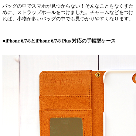
バッグの中でスマホが見つからない！そんなことをなくすた
めに、ストラップホールをつけました。チャームなどをつけ
れば、小物が多いバッグの中でも見つかりやすくなります。
■iPhone 6/7/8とiPhone 6/7/8 Plus 対応の手帳型ケース