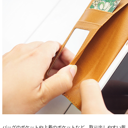
バッグのポケットや上着のポケットなど、取り出しやすい所