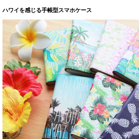
ハワイを感じる手帳型スマホケース