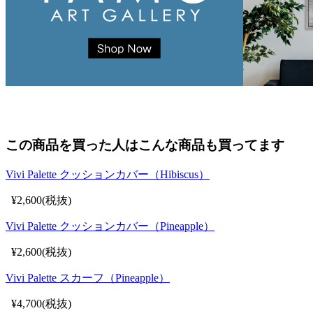
この商品を買った人はこんな商品も買ってます
Vivi Palette クッションカバー（Hibiscus）
¥2,600(税抜)
Vivi Palette クッションカバー（Pineapple）
¥2,600(税抜)
Vivi Palette スカーフ（Pineapple）
¥4,700(税抜)