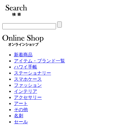
新着商品
アイテム・ブランド一覧
ハワイ手帳
ステーショナリー
スマホケース
ファッション
インテリア
アクセサリー
アート
その他
名刺
セール