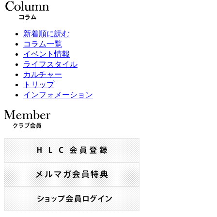
新着順に読む
コラム一覧
イベント情報
ライフスタイル
カルチャー
トリップ
インフォメーション