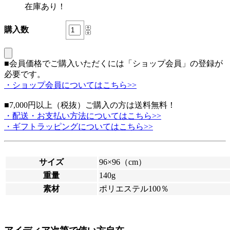
在庫あり！
購入数
■会員価格でご購入いただくには「ショップ会員」の登録が
必要です。
・ショップ会員についてはこちら>>
■7,000円以上（税抜）ご購入の方は送料無料！
・配送・お支払い方法についてはこちら>>
・ギフトラッピングについてはこちら>>
サイズ
96×96（cm）
重量
140g
素材
ポリエステル100％