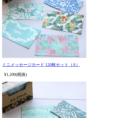
ミニメッセージカード 120枚セット（A）
¥1,200(税抜)