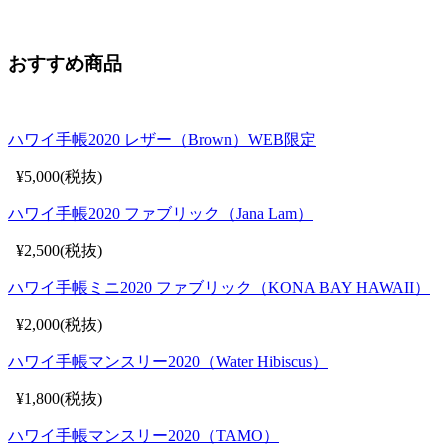
おすすめ商品
ハワイ手帳2020 レザー（Brown）WEB限定
¥5,000(税抜)
ハワイ手帳2020 ファブリック（Jana Lam）
¥2,500(税抜)
ハワイ手帳ミニ2020 ファブリック（KONA BAY HAWAII）
¥2,000(税抜)
ハワイ手帳マンスリー2020（Water Hibiscus）
¥1,800(税抜)
ハワイ手帳マンスリー2020（TAMO）