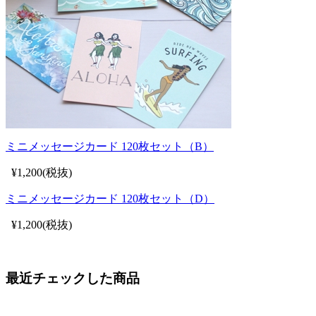
ミニメッセージカード 120枚セット（B）
¥1,200(税抜)
ミニメッセージカード 120枚セット（D）
¥1,200(税抜)
最近チェックした商品