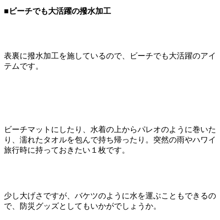
■ビーチでも大活躍の撥水加工
表裏に撥水加工を施しているので、ビーチでも大活躍のアイ
テムです。
ビーチマットにしたり、水着の上からパレオのように巻いた
り、濡れたタオルを包んで持ち帰ったり。突然の雨やハワイ
旅行時に持っておきたい１枚です。
少し大げさですが、バケツのように水を運ぶこともできるの
で、防災グッズとしてもいかがでしょうか。