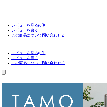
レビューを見る(0件)
レビューを書く
この商品について問い合わせる
レビューを見る(0件)
レビューを書く
この商品について問い合わせる