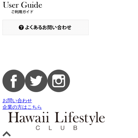
お問い合わせ
企業の方はこちら