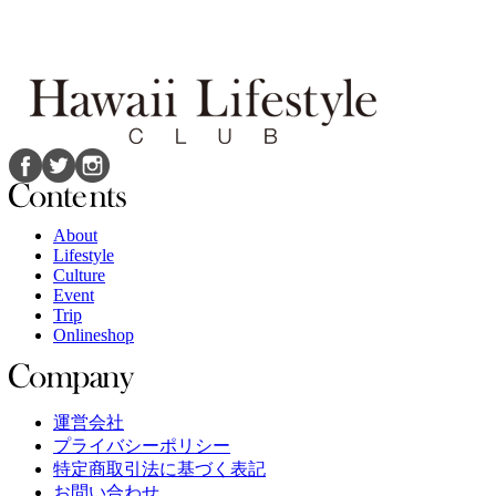
About
Lifestyle
Culture
Event
Trip
Onlineshop
運営会社
プライバシーポリシー
特定商取引法に基づく表記
お問い合わせ