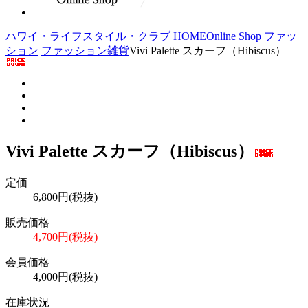
ハワイ・ライフスタイル・クラブ HOME
Online Shop
ファッ
ション
ファッション雑貨
Vivi Palette スカーフ（Hibiscus）
Vivi Palette スカーフ（Hibiscus）
定価
6,800円(税抜)
販売価格
4,700円(税抜)
会員価格
4,000円(税抜)
在庫状況