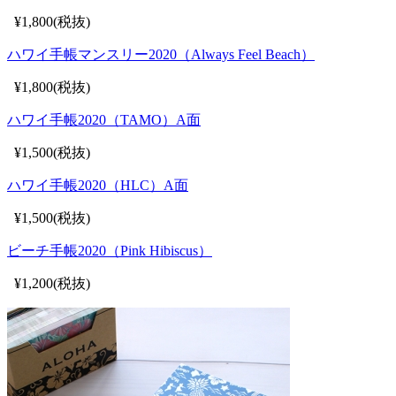
¥1,800(税抜)
ハワイ手帳マンスリー2020（Always Feel Beach）
¥1,800(税抜)
ハワイ手帳2020（TAMO）A面
¥1,500(税抜)
ハワイ手帳2020（HLC）A面
¥1,500(税抜)
ビーチ手帳2020（Pink Hibiscus）
¥1,200(税抜)