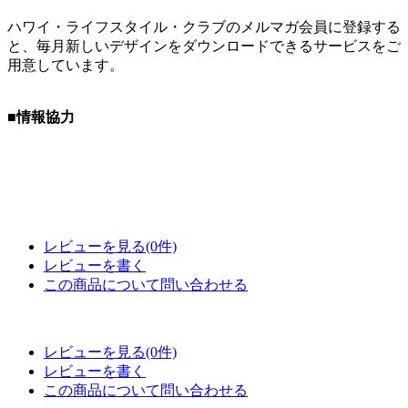
ハワイ・ライフスタイル・クラブのメルマガ会員に登録する
と、毎月新しいデザインをダウンロードできるサービスをご
用意しています。
■情報協力
レビューを見る(0件)
レビューを書く
この商品について問い合わせる
レビューを見る(0件)
レビューを書く
この商品について問い合わせる