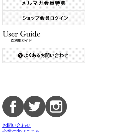
お問い合わせ
企業の方はこちら