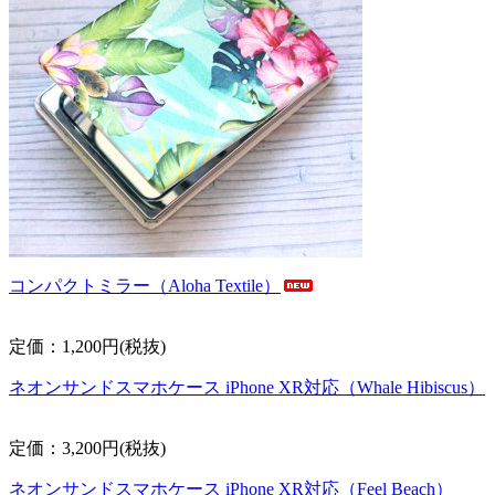
コンパクトミラー（Aloha Textile）
定価：1,200円(税抜)
ネオンサンドスマホケース iPhone XR対応（Whale Hibiscus）
定価：3,200円(税抜)
ネオンサンドスマホケース iPhone XR対応（Feel Beach）