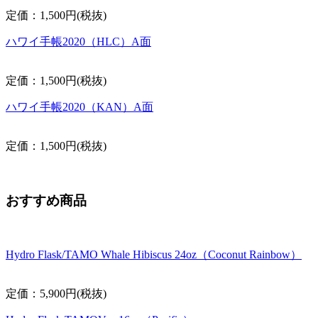
定価：1,500円(税抜)
ハワイ手帳2020（HLC）A面
定価：1,500円(税抜)
ハワイ手帳2020（KAN）A面
定価：1,500円(税抜)
おすすめ商品
Hydro Flask/TAMO Whale Hibiscus 24oz（Coconut Rainbow）
定価：5,900円(税抜)