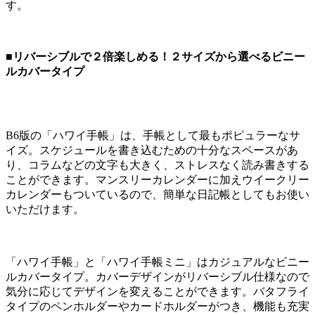
す。
■リバーシブルで２倍楽しめる！２サイズから選べるビニー
ルカバータイプ
B6版の「ハワイ手帳」は、手帳として最もポピュラーなサ
イズ。スケジュールを書き込むための十分なスペースがあ
り、コラムなどの文字も大きく、ストレスなく読み書きする
ことができます。マンスリーカレンダーに加えウイークリー
カレンダーもついているので、簡単な日記帳としてもお使い
いただけます。
「ハワイ手帳」と「ハワイ手帳ミニ」はカジュアルなビニー
ルカバータイプ。カバーデザインがリバーシブル仕様なので
気分に応じてデザインを変えることができます。バタフライ
タイプのペンホルダーやカードホルダーがつき、機能も充実