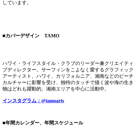
しています。
■カバーデザイン TAMO
ハワイ・ライフスタイル・クラブのリーダー兼クリエイティ
ブディレクター。サーフィンをこよなく愛するグラフィック
アーティスト。ハワイ、カリフォルニア、湘南などのビーチ
カルチャーに影響を受け、独特のタッチで描く波や海の生き
物はどれも躍動的。湘南エリアを中心に活動中。
インスタグラム：@tamoarts
■年間カレンダー、年間スケジュール