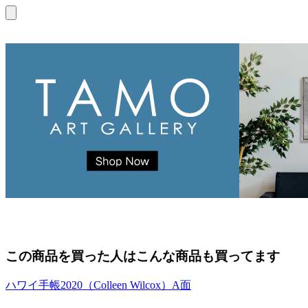
この商品を買った人はこんな商品も買ってます
ハワイ手帳2020（Colleen Wilcox）A面