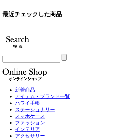
最近チェックした商品
新着商品
アイテム・ブランド一覧
ハワイ手帳
ステーショナリー
スマホケース
ファッション
インテリア
アクセサリー