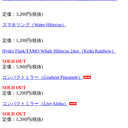
定価：3,200円(税抜)
スマホリング（Water Hibiscus）
定価：1,200円(税抜)
Hydro Flask/TAMO Whale Hibiscus 24oz（Keiki Rainbow）
SOLD OUT
定価：5,900円(税抜)
コンパクトミラー（Gradient Pineapple）
SOLD OUT
定価：1,200円(税抜)
コンパクトミラー（Live Aloha）
SOLD OUT
定価：1,200円(税抜)