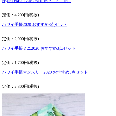
Hydro Flask TAMOVer. 16oz（Pacific）
定価：4,200円(税抜)
ハワイ手帳2020 おすすめ3点セット
定価：2,000円(税抜)
ハワイ手帳ミニ2020 おすすめ3点セット
定価：1,700円(税抜)
ハワイ手帳マンスリー2020 おすすめ3点セット
定価：2,300円(税抜)