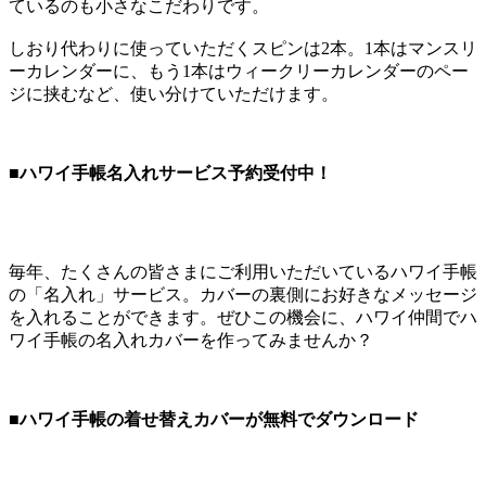
ているのも小さなこだわりです。
しおり代わりに使っていただくスピンは2本。1本はマンスリ
ーカレンダーに、もう1本はウィークリーカレンダーのペー
ジに挟むなど、使い分けていただけます。
■ハワイ手帳名入れサービス予約受付中！
毎年、たくさんの皆さまにご利用いただいているハワイ手帳
の「名入れ」サービス。カバーの裏側にお好きなメッセージ
を入れることができます。ぜひこの機会に、ハワイ仲間でハ
ワイ手帳の名入れカバーを作ってみませんか？
■ハワイ手帳の着せ替えカバーが無料でダウンロード