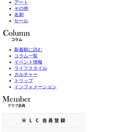
アート
その他
名刺
セール
新着順に読む
コラム一覧
イベント情報
ライフスタイル
カルチャー
トリップ
インフォメーション