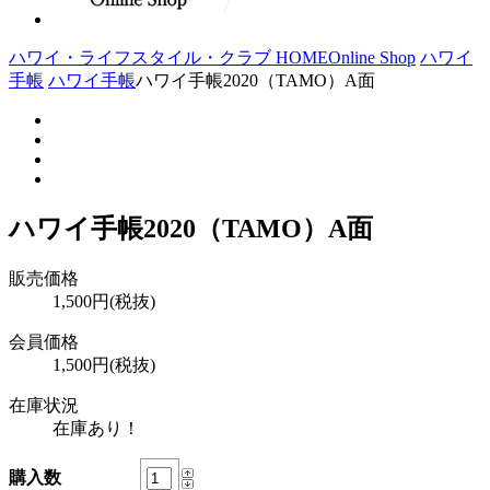
ハワイ・ライフスタイル・クラブ HOME
Online Shop
ハワイ
手帳
ハワイ手帳
ハワイ手帳2020（TAMO）A面
ハワイ手帳2020（TAMO）A面
販売価格
1,500円(税抜)
会員価格
1,500円(税抜)
在庫状況
在庫あり！
購入数