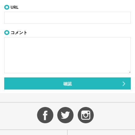
URL
コメント