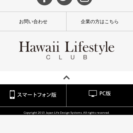
お問い合わせ
企業の方はこちら
Copyright 2015 Japan Life Design Systems. All rights reserved.