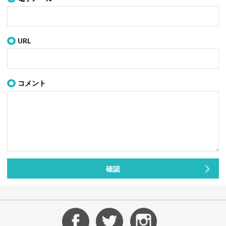
URL
コメント