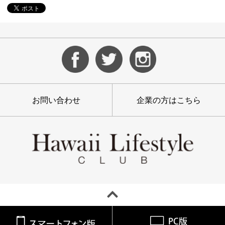
お問い合わせ
企業の方はこちら