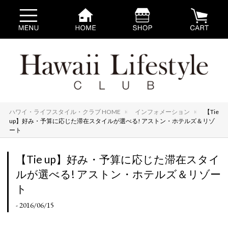
ハワイ・ライフスタイル・クラブ HOME
インフォメーション
【Tie
up】好み・予算に応じた滞在スタイルが選べる! アストン・ホテルズ＆リゾ
ート
【Tie up】好み・予算に応じた滞在スタイ
ルが選べる! アストン・ホテルズ＆リゾー
ト
- 2016/06/15