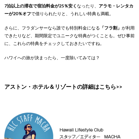
7泊以上の滞在で宿泊料金が25％安く
なったり、
アラモ・レンタカ
ーが20％オフ
で借りられたりと、うれしい特典も満載。
さらに、フラダンサーなら誰でも特別料金になる
「フラ割」
が利用
できたりなど、期間限定でユニークな特典がつくことも。ぜひ事前
に、これらの特典をチェックしておきたいですね。
ハワイへの旅が決まったら、一度除いてみては？
アストン・ホテル＆リゾートの詳細はこちら>>