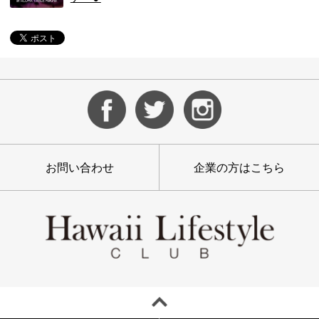
お問い合わせ
企業の方はこちら