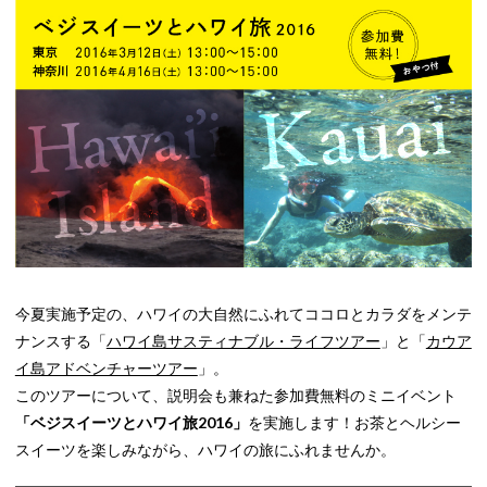
今夏実施予定の、ハワイの大自然にふれてココロとカラダをメンテ
ナンスする「
ハワイ島サスティナブル・ライフツアー
」と「
カウア
イ島アドベンチャーツアー
」。
このツアーについて、説明会も兼ねた参加費無料のミニイベント
「ベジスイーツとハワイ旅2016」
を実施します！お茶とヘルシー
スイーツを楽しみながら、ハワイの旅にふれませんか。