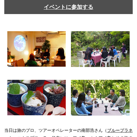
イベントに参加する
当日は旅のプロ、ツアーオペレーターの南部浩さん（
ブループラネ