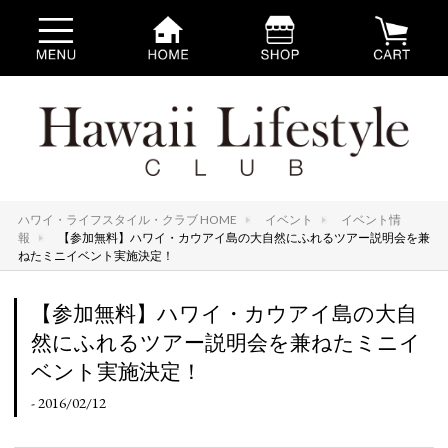
ハワイ・ライフスタイル・クラブ HOME
イベント
イベント情
報
【参加無料】ハワイ・カウアイ島の大自然にふれるツアー説明会を兼
ねたミニイベント実施決定！
【参加無料】ハワイ・カウアイ島の大自
然にふれるツアー説明会を兼ねたミニイ
ベント実施決定！
- 2016/02/12