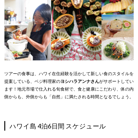
ツアーの食事は、ハワイ在住経験を活かして新しい食のスタイルを
提案している、ベジ料理家の
ヨシハラアンナさん
がサポートしてい
ます！地元市場で仕入れる旬食材で、食と健康にこだわり、体の内
側からも、外側からも「自然」に満たされる時間となるでしょう。
ハワイ島 4泊6日間 スケジュール