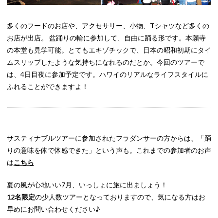
多くのフードのお店や、アクセサリー、小物、Tシャツなど多くの
お店が出店。 盆踊りの輪に参加して、自由に踊る形です。本願寺
の本堂も見学可能。とてもエキゾチックで、日本の昭和初期にタイ
ムスリップしたような気持ちになれるのだとか。今回のツアーで
は、4日目夜に参加予定です。ハワイのリアルなライフスタイルに
ふれることができますよ！
サスティナブルツアーに参加されたフラダンサーの方からは、「踊
りの意味を体で体感できた」という声も。これまでの参加者のお声
は
こちら
夏の風が心地いい7月、いっしょに旅に出ましょう！
12名限定
の少人数ツアーとなっておりますので、気になる方はお
早めにお問い合わせください♪