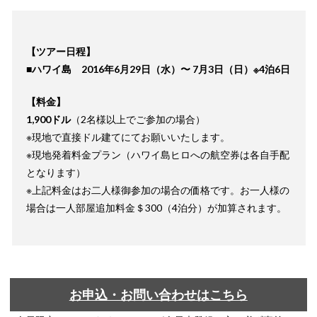
【ツアー日程】
■ハワイ島 2016年6月29日（水）〜 7月3日（日）※4泊6日
【料金】
1,900ドル
（2名様以上でご参加の場合）
※現地で直接ドル建てにてお願いいたします。
※現地発着料金プラン（ハワイ島ヒロへの航空券は各自手配
となります）
※上記料金はお二人様御参加の場合の価格です。お一人様の
場合は一人部屋追加料金＄300（4泊分）が加算されます。
お申込・お問い合わせはこちら