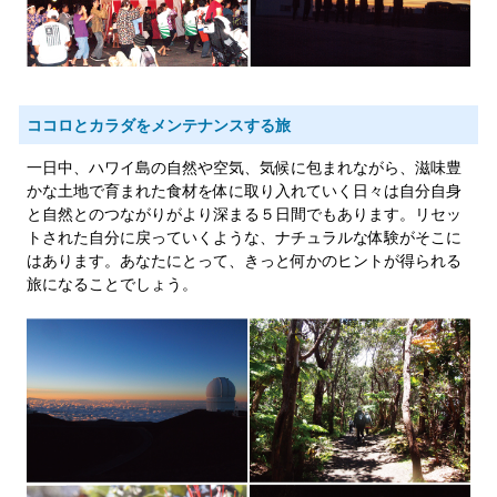
ココロとカラダをメンテナンスする旅
一日中、ハワイ島の自然や空気、気候に包まれながら、滋味豊
かな土地で育まれた食材を体に取り入れていく日々は自分自身
と自然とのつながりがより深まる５日間でもあります。リセッ
トされた自分に戻っていくような、ナチュラルな体験がそこに
はあります。あなたにとって、きっと何かのヒントが得られる
旅になることでしょう。