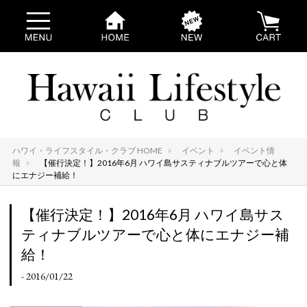
ハワイ・ライフスタイル・クラブ HOME
イベント
イベント情
報
【催行決定！】2016年6月 ハワイ島サスティナブルツアーで心と体
にエナジー補給！
【催行決定！】2016年6月 ハワイ島サス
ティナブルツアーで心と体にエナジー補
給！
- 2016/01/22