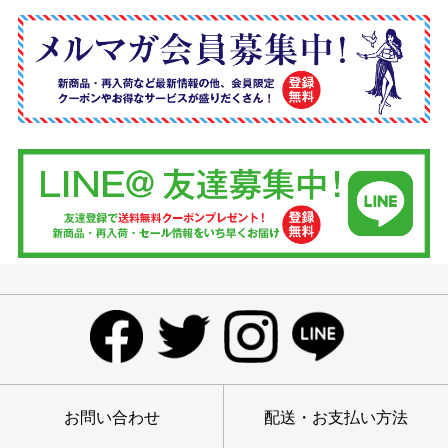
お問い合わせ
配送・お支払い方法