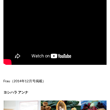
Frau（2014年12月号掲載）
ヨシハラ アンナ