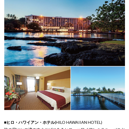
■ヒロ・ハワイアン・ホテル
(HILO HAWAIIAN HOTEL)