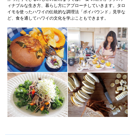
ィナブルな生き方、暮らし方にアプローチしていきます。タロ
イモを使ったハワイの伝統的な調理法「ポイパウンド」見学な
ど、食を通してハワイの文化を学ぶこともできます。