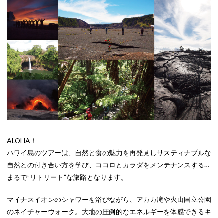
ALOHA！
ハワイ島のツアーは、自然と食の魅力を再発見しサスティナブルな
自然との付き合い方を学び、ココロとカラダをメンテナンスする…
まるで”リトリート”な旅路となります。
マイナスイオンのシャワーを浴びながら、アカカ滝や火山国立公園
のネイチャーウォーク。大地の圧倒的なエネルギーを体感できるキ