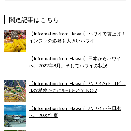
関連記事はこちら
【Information from Hawaii】ハワイで賃上げ！
インフレの影響も大きいハワイ
【Information from Hawaii】日本からハワイ
へ、2022年8月。そしてハワイの状況
【Information from Hawaii】ハワイのトロピカ
ルな植物たちに魅せられて NO.2
【Information from Hawaii】ハワイから日本
へ、2022年夏