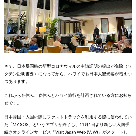
さて、日本帰国時の新型コロナウィルス申請証明の提出が免除（ワ
クチン証明書要）になってから、ハワイでも日本人観光客が増えつ
つあります。
これから冬休み、春休みとハワイ旅行を計画されている方にお知ら
せです。
日本帰国・入国の際にファストトラックを利用する際に使われてい
た「MY SOS」というアプリが終了し、11月1日より新しい入国手
続きオンラインサービス「Visit Japan Web (VJW)」がスタートし