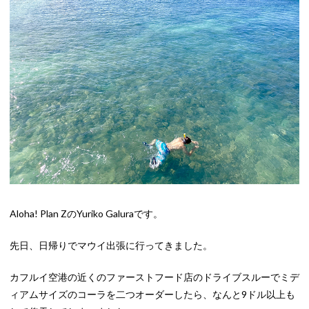
Aloha! Plan ZのYuriko Galuraです。
先日、日帰りでマウイ出張に行ってきました。
カフルイ空港の近くのファーストフード店のドライブスルーでミデ
ィアムサイズのコーラを二つオーダーしたら、なんと9ドル以上も