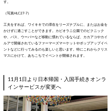
す。
（写真HLC27-7）
工夫をすれば、ワイキキでの滞在をリーズナブルに、またはお金を
かけずに過ごすことができます。カピオラニ公園でのピクニック
や、バス、ウーバーなど移動に慣れているならば、カカアコやカイ
ルアで開催されているファーマーズマーケットやポップアップイベ
ントなどに行ってみるのも楽しいと思います。特にこれからクリス
マスにかけて、あちこちでイベントが開催されます。
11月1日より日本帰国・入国手続きオンラ
インサービスが変更へ