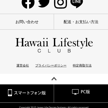
お問い合わせ
配送・お支払い方法
運営会社
プライバシーポリシー
特定商取引法
Copyright 2015 Japan Life Design Systems. All rights reserved.