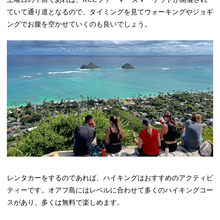
ていて通り道となるので、タイミングを見てウォーキングやジョギ
ングでお腹を空かせていくのも良いでしょう。
レンタカーをするのであれば、ハイキングはおすすめのアクティビ
ティーです。オアフ島にはレベルに合わせて多くのハイキングコー
スがあり、多くは無料で楽しめます。