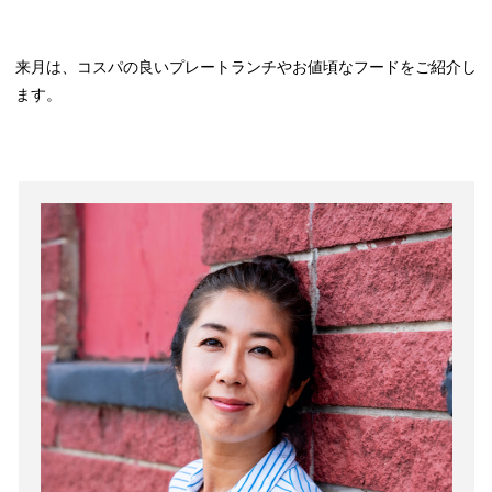
来月は、コスパの良いプレートランチやお値頃なフードをご紹介し
ます。