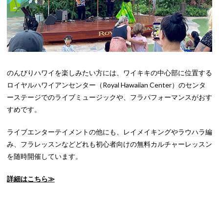
のんびりハワイを楽しみたい方には、ワイキキの中心部に位置する
ロイヤルハワイアンセンター（Royal Hawaiian Center）のセンタ
ーステージでのライブミュージックや、フラパフォーマンスがおす
すめです。
ライブエンターテイメントの他にも、レイメイキングやラウハラ編
み、フラレッスンなどどれも初心者向けの無料カルチャーレッスン
を随時開催しています。
詳細はこちら≫