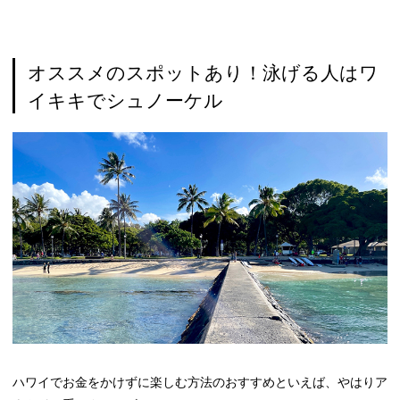
オススメのスポットあり！泳げる人はワ
イキキでシュノーケル
ハワイでお金をかけずに楽しむ方法のおすすめといえば、やはりア