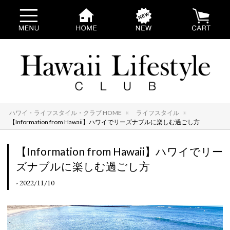
ハワイ・ライフスタイル・クラブ HOME
ライフスタイル
【Information from Hawaii】ハワイでリーズナブルに楽しむ過ごし方
【Information from Hawaii】ハワイでリー
ズナブルに楽しむ過ごし方
- 2022/11/10