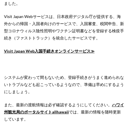
ました。
Visit Japan Webサービスは、日本政府デジタル庁が提供する、海
外からの帰国・入国者向けのサービスで、入国審査、税関申告、新
型コロナウィルス陰性照明やワクチン証明書などを登録する検疫手
続き（ファストトラック）を統合したサービスです。
Visit Japan Web入国手続きオンラインサービス≫
システムが変わって間もないため、登録手続きがうまく進められな
いトラブルなども起こっているようなので、準備は早めにするよう
にしましょう。
また、最新の渡航情報は必ず確認するようにしてください。
ハワイ
州観光局のポータルサイトallhawaii
では、最新の情報を随時更新
しています。