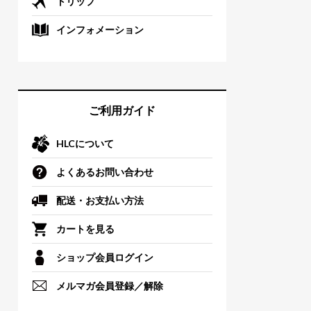
トリップ
インフォメーション
ご利用ガイド
HLCについて
よくあるお問い合わせ
配送・お支払い方法
カートを見る
ショップ会員ログイン
メルマガ会員登録／解除