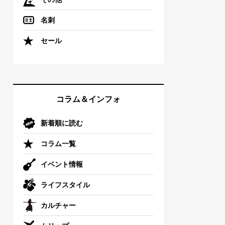
名刺
セール
コラム＆インフォ
新着順に読む
コラム一覧
イベント情報
ライフスタイル
カルチャー