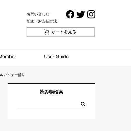
お問い合わせ
配送・お支払方法
ボウル パクチー盛り
読み物検索