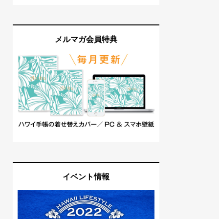
メルマガ会員特典
イベント情報