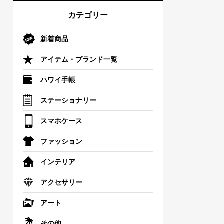
カテゴリー
新着商品
アイテム・ブランド一覧
ハワイ手帳
ステーショナリー
スマホケース
ファッション
インテリア
アクセサリー
アート
その他