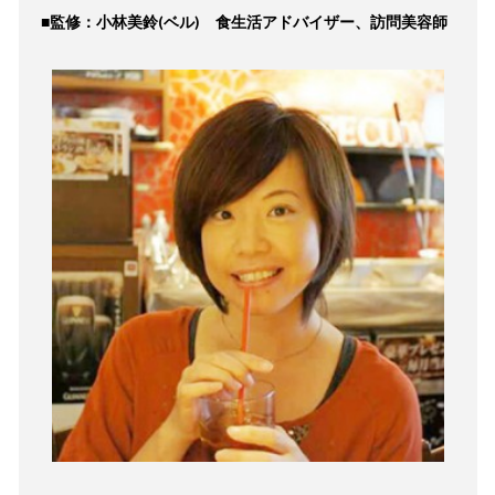
■監修：小林美鈴(ベル) 食生活アドバイザー、訪問美容師