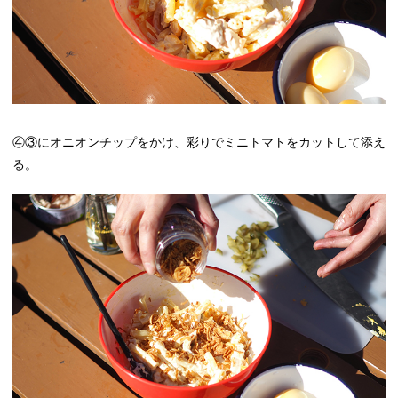
④③にオニオンチップをかけ、彩りでミニトマトをカットして添え
る。