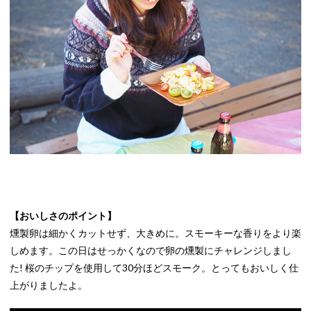
【おいしさのポイント】
燻製卵は細かくカットせず、大きめに。スモーキーな香りをより楽
しめます。この日はせっかくなので卵の燻製にチャレンジしまし
た! 桜のチップを使用して30分ほどスモーク。とってもおいしく仕
上がりましたよ。