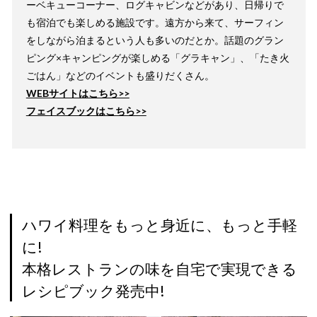
ーベキューコーナー、ログキャビンなどがあり、日帰りで
も宿泊でも楽しめる施設です。遠方から来て、サーフィン
をしながら泊まるという人も多いのだとか。話題のグラン
ピング×キャンピングが楽しめる「グラキャン」、「たき火
ごはん」などのイベントも盛りだくさん。
WEBサイトはこちら>>
フェイスブックはこちら>>
ハワイ料理をもっと身近に、もっと手軽
に!
本格レストランの味を自宅で実現できる
レシピブック発売中!