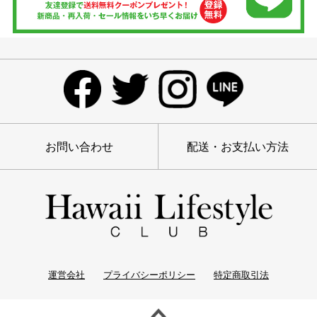
お問い合わせ
配送・お支払い方法
運営会社
プライバシーポリシー
特定商取引法