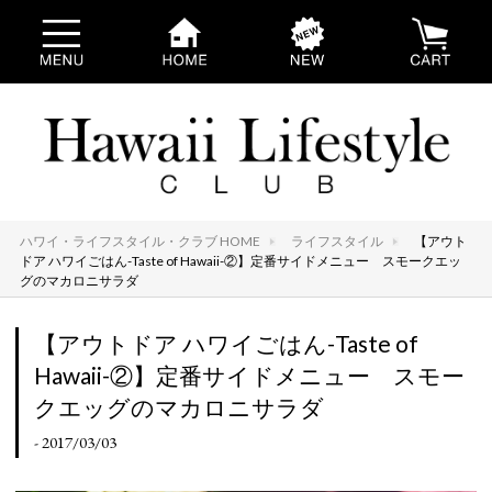
ハワイ・ライフスタイル・クラブ HOME
ライフスタイル
【アウト
ドア ハワイごはん-Taste of Hawaii-②】定番サイドメニュー スモークエッ
グのマカロニサラダ
【アウトドア ハワイごはん-Taste of
Hawaii-②】定番サイドメニュー スモー
クエッグのマカロニサラダ
- 2017/03/03