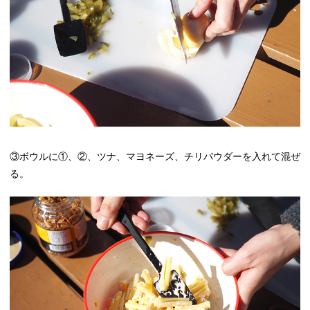
③ボウルに①、②、ツナ、マヨネーズ、チリパウダーを入れて混ぜ
る。