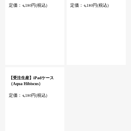
定価：4,180円(税込)
定価：4,180円(税込)
【受注生産】iPadケース
（Aqua Hibiscus）
定価：4,180円(税込)