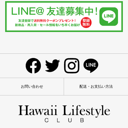
お問い合わせ
配送・お支払い方法