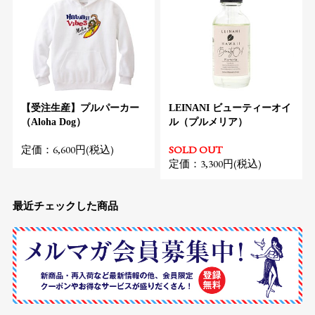
【受注生産】プルパーカー
LEINANI ビューティーオイ
（Aloha Dog）
ル（プルメリア）
定価：6,600円(税込)
SOLD OUT
定価：3,300円(税込)
最近チェックした商品