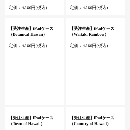
定価：4,180円(税込)
定価：4,180円(税込)
【受注生産】iPadケース
【受注生産】iPadケース
（Botanical Hawaii）
（Waikiki Rainbow）
定価：4,180円(税込)
定価：4,180円(税込)
【受注生産】iPadケース
【受注生産】iPadケース
（Town of Hawaii）
（Country of Hawaii）