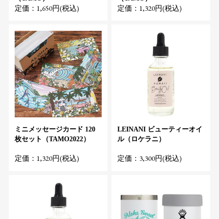
定価：1,650円(税込)
定価：1,320円(税込)
ミニメッセージカード 120
LEINANI ビューティーオイ
枚セット（TAMO2022）
ル（ロケラニ）
定価：1,320円(税込)
定価：3,300円(税込)