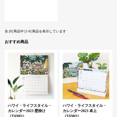
全 [9] 商品中 [1-9] 商品を表示しています
おすすめ商品
ハワイ・ライフスタイル・
ハワイ・ライフスタイル・
カレンダー2023 壁掛け
カレンダー2023 卓上
（TAMO）
（TAMO）