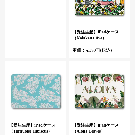
【受注生産】iPadケース
（Kalakaua Ave）
定価：4,180円(税込)
【受注生産】iPadケース
【受注生産】iPadケース
（Turquoise Hibiscus）
（Aloha Leaves）