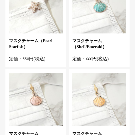
マスクチャーム（Pearl
マスクチャーム
Starfish）
（Shell/Emerald）
定価：550円(税込)
定価：660円(税込)
マスクチャーム
マスクチャーム