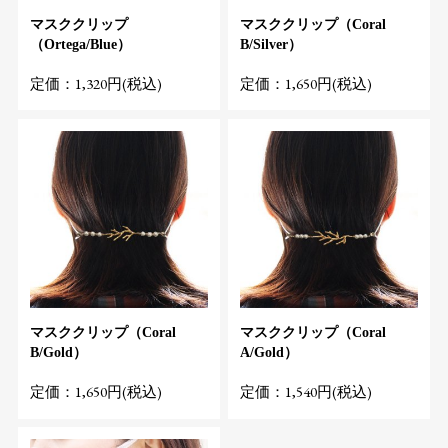
マスククリップ
マスククリップ（Coral
（Ortega/Blue）
B/Silver）
定価：1,320円(税込)
定価：1,650円(税込)
マスククリップ（Coral
マスククリップ（Coral
B/Gold）
A/Gold）
定価：1,650円(税込)
定価：1,540円(税込)