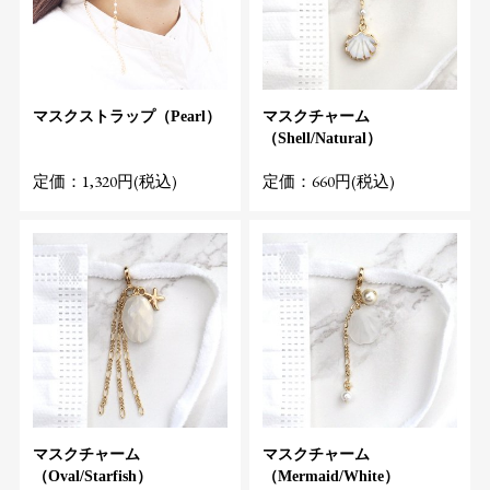
マスクストラップ（Pearl）
マスクチャーム
（Shell/Natural）
定価：1,320円(税込)
定価：660円(税込)
マスクチャーム
マスクチャーム
（Oval/Starfish）
（Mermaid/White）