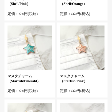
（Shell/Pink）
（Shell/Orange）
定価：660円(税込)
定価：660円(税込)
マスクチャーム
マスクチャーム
（Starfish/Emerald）
（Starfish/Pink）
定価：660円(税込)
定価：660円(税込)