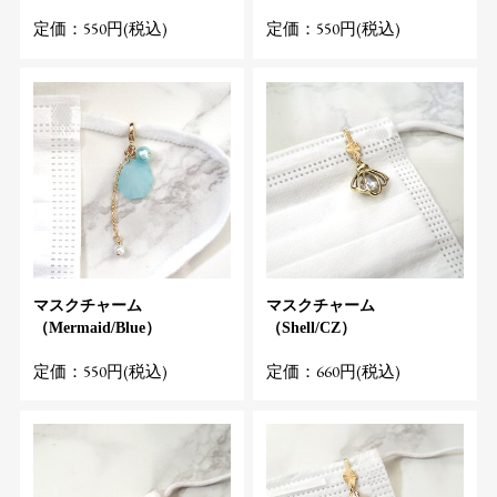
定価：550円(税込)
定価：550円(税込)
マスクチャーム
マスクチャーム
（Mermaid/Blue）
（Shell/CZ）
定価：550円(税込)
定価：660円(税込)