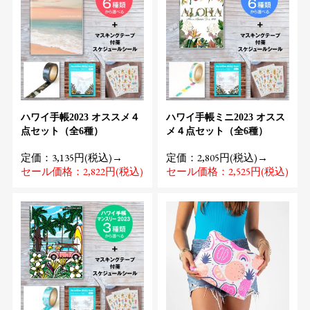
ハワイ手帳2023 オススメ４
ハワイ手帳ミニ2023 オスス
点セット（全6種）
メ４点セット（全6種）
定価：3,135円(税込)→
定価：2,805円(税込)→
セール価格：2,822円(税込)
セール価格：2,525円(税込)