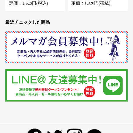
定価：1,320円(税込)
定価：1,320円(税込)
最近チェックした商品