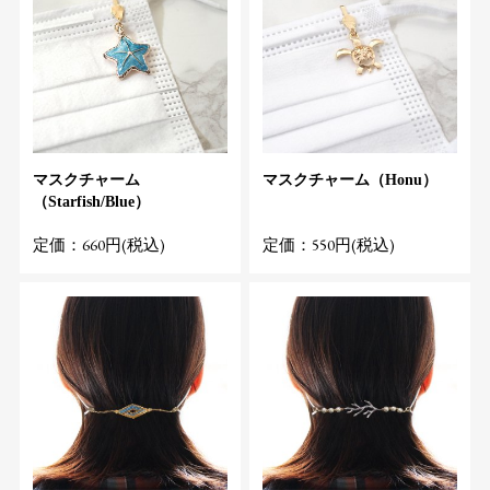
マスクチャーム
マスクチャーム（Honu）
（Starfish/Blue）
定価：660円(税込)
定価：550円(税込)