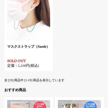
マスクストラップ（Suede）
SOLD OUT
定価：1,100円(税込)
全 [19] 商品中 [1-19] 商品を表示しています
おすすめ商品