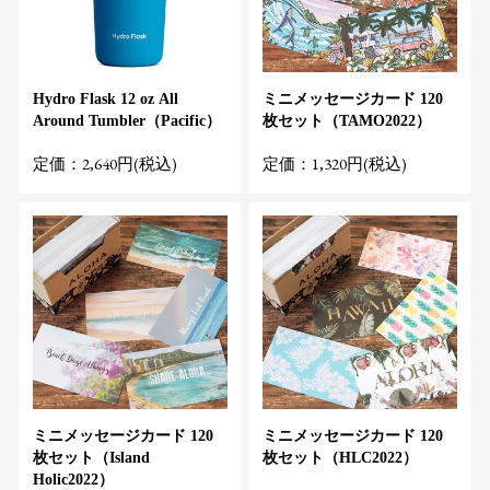
Hydro Flask 12 oz All
ミニメッセージカード 120
Around Tumbler（Pacific）
枚セット（TAMO2022）
定価：2,640円(税込)
定価：1,320円(税込)
ミニメッセージカード 120
ミニメッセージカード 120
枚セット（Island
枚セット（HLC2022）
Holic2022）