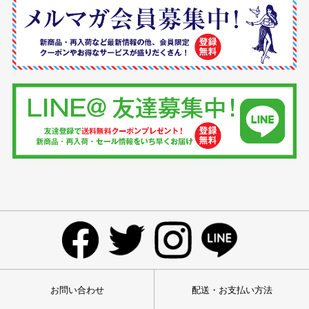
お問い合わせ
配送・お支払い方法