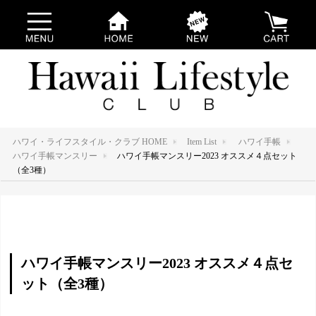
ハワイ・ライフスタイル・クラブ HOME
Item List
ハワイ手帳
ハワイ手帳マンスリー
ハワイ手帳マンスリー2023 オススメ４点セット
（全3種）
ハワイ手帳マンスリー2023 オススメ４点セ
ット（全3種）