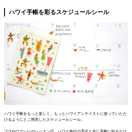
ハワイ手帳を彩るスケジュールシール
ハワイ手帳をもっと楽しく、もっとハワイアンテイストに使っていただ
けるようにとご用意したスケジュールシール。
フラやウクレレのレッスン日、ハワイ旅行の予定と共に手帳に貼るだけ