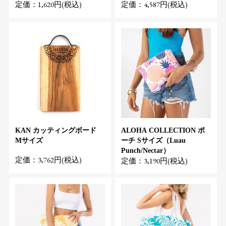
定価：1,620円(税込)
定価：4,587円(税込)
KAN カッティングボード
ALOHA COLLECTION ポ
Mサイズ
ーチ Sサイズ（Luau
Punch/Nectar）
定価：3,762円(税込)
定価：3,190円(税込)