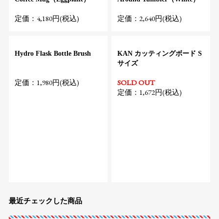
定価：4,180円(税込)
定価：2,640円(税込)
Hydro Flask Bottle Brush
KAN カッティングボード S
サイズ
定価：1,980円(税込)
SOLD OUT
定価：1,672円(税込)
最近チェックした商品