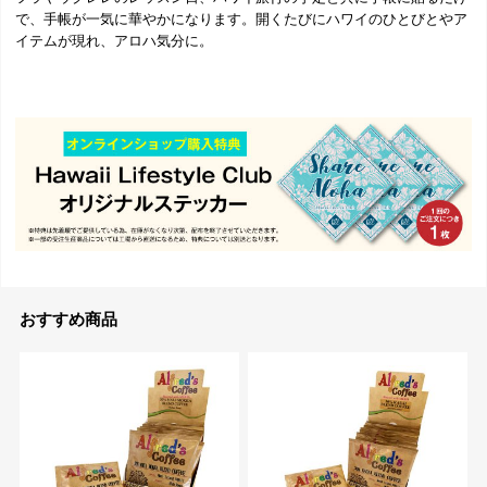
で、手帳が一気に華やかになります。開くたびにハワイのひとびとやア
イテムが現れ、アロハ気分に。
おすすめ商品