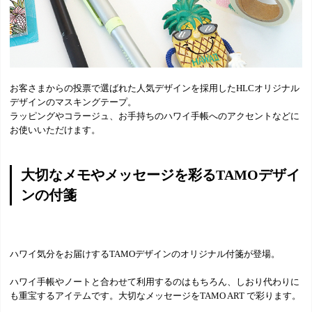
お客さまからの投票で選ばれた人気デザインを採用したHLCオリジナル
デザインのマスキングテープ。
ラッピングやコラージュ、お手持ちのハワイ手帳へのアクセントなどに
お使いいただけます。
大切なメモやメッセージを彩るTAMOデザイ
ンの付箋
ハワイ気分をお届けするTAMOデザインのオリジナル付箋が登場。
ハワイ手帳やノートと合わせて利用するのはもちろん、しおり代わりに
も重宝するアイテムです。大切なメッセージをTAMO ART で彩ります。