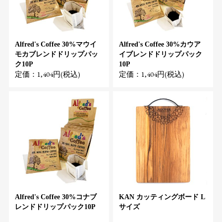
Alfred's Coffee 30%マウイ
Alfred's Coffee 30%カウア
モカブレンドドリップパッ
イブレンドドリップパック
ク10P
10P
定価：1,404円(税込)
定価：1,404円(税込)
Alfred's Coffee 30%コナブ
KAN カッティングボード L
レンドドリップパック10P
サイズ