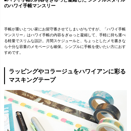
のハワイ手帳マンスリー
手帳が重いとつい家にお留守番させてしまいがちですが、「ハワイ手帳
マンスリー」はハワイ手帳の内容をぎゅっと凝縮して、手軽に持ち運べ
る軽量でスリムな設計。月間スケジュールと、ちょっとしたメモ書きな
ら十分な容量のメモページも確保。シンプルに手帳を使いたい方におす
すめです。
ラッピングやコラージュをハワイアンに彩る
マスキングテープ