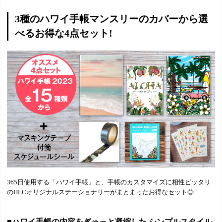
3種のハワイ手帳マンスリーのカバーから選
べるお得な4点セット!
365日使用する「ハワイ手帳」と、手帳のカスタマイズに相性ピッタリ
のHLCオリジナルステーショナリーがまとまったお得なセット◎
■ハワイ手帳の内容をぎゅっと凝縮した シンプルスタイル