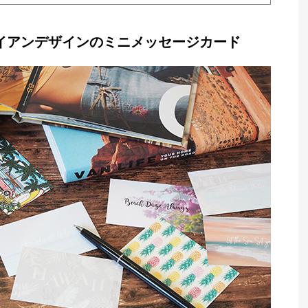
イアンデザインのミニメッセージカード