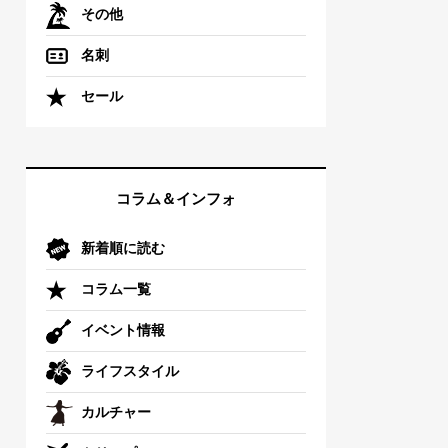
その他
名刺
セール
コラム＆インフォ
新着順に読む
コラム一覧
イベント情報
ライフスタイル
カルチャー