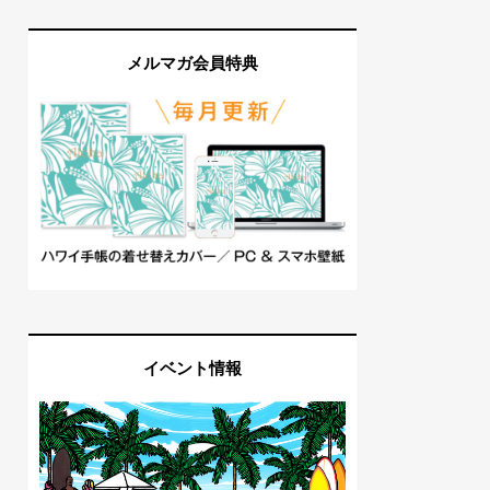
メルマガ会員特典
イベント情報