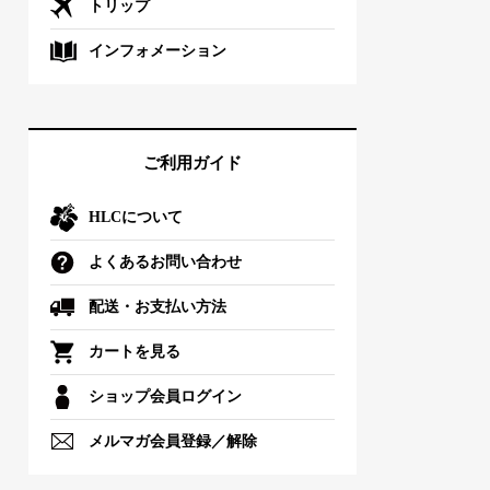
トリップ
インフォメーション
ご利用ガイド
HLCについて
よくあるお問い合わせ
配送・お支払い方法
カートを見る
ショップ会員ログイン
メルマガ会員登録／解除