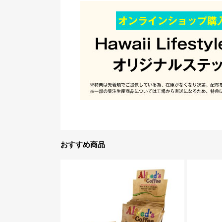
おすすめ商品