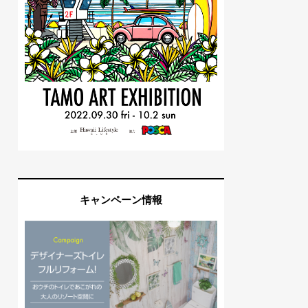
キャンペーン情報