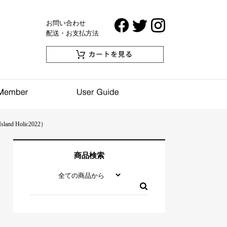
お問い合わせ
配送・お支払方法
d Holic2022）
商品検索