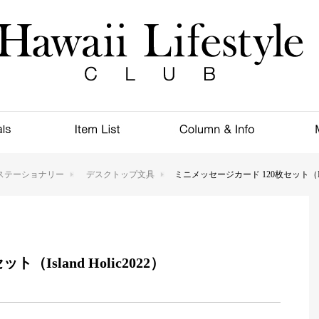
ステーショナリー
デスクトップ文具
ミニメッセージカード 120枚セット（Islan
Island Holic2022）