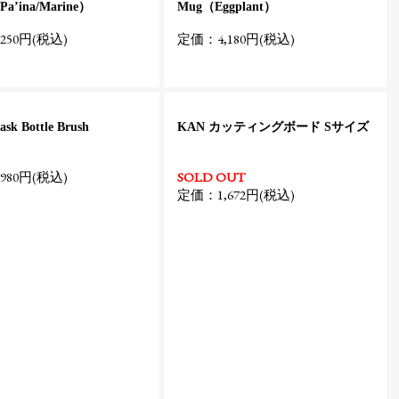
’ina/Marine）
Mug（Eggplant）
250円(税込)
定価：4,180円(税込)
ask Bottle Brush
KAN カッティングボード Sサイズ
980円(税込)
SOLD OUT
定価：1,672円(税込)