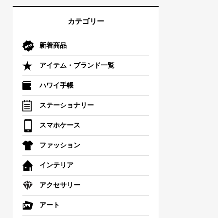
カテゴリー
新着商品
アイテム・ブランド一覧
ハワイ手帳
ステーショナリー
スマホケース
ファッション
インテリア
アクセサリー
アート