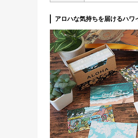
アロハな気持ちを届けるハワ