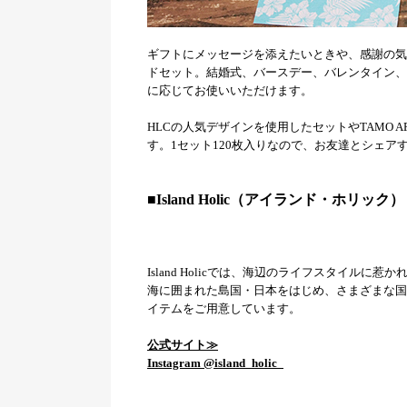
ギフトにメッセージを添えたいときや、感謝の気
ドセット。結婚式、バースデー、バレンタイン、
に応じてお使いいただけます。
HLCの人気デザインを使用したセットやTAMO
す。1セット120枚入りなので、お友達とシェア
■Island Holic（アイランド・ホリック）
Island Holicでは、海辺のライフスタイ
海に囲まれた島国・日本をはじめ、さまざまな国
イテムをご用意しています。
公式サイト≫
Instagram @island_holic_