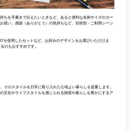
持ちを手書きで伝えたいときなど、あると便利な名刺サイズのカー
お祝い、感謝（ありがとう）の気持ちなど、目的別・ご利用シーン
 ARTを使用したセットなど、お好みのデザインをお選びいただけま
するのもおすすめです。
ルに惹かれ、そのスタイルを日常に取り入れた心地よい暮らしを提案します。
の文化やライフスタイルを感じられる雑貨や暮らしを豊かにするア