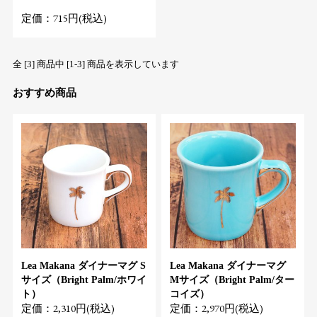
定価：715円(税込)
全 [3] 商品中 [1-3] 商品を表示しています
おすすめ商品
Lea Makana ダイナーマグ S
Lea Makana ダイナーマグ
サイズ（Bright Palm/ホワイ
Mサイズ（Bright Palm/ター
ト）
コイズ）
定価：2,310円(税込)
定価：2,970円(税込)