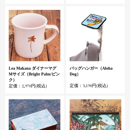
Lea Makana ダイナーマグ
バッグハンガー（Aloha
Mサイズ（Bright Palm/ピン
Dog）
ク）
定価：3,190円(税込)
定価：2,970円(税込)