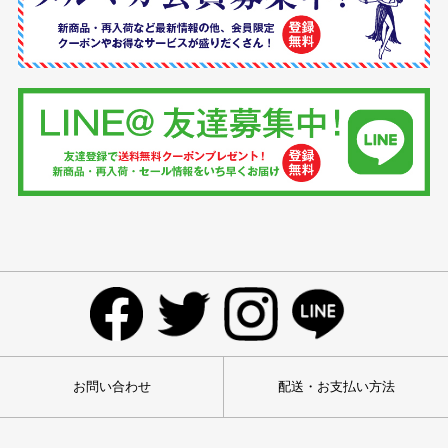
お問い合わせ
配送・お支払い方法