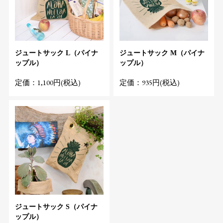
ジュートサック L（パイナ
ジュートサック M（パイナ
ップル）
ップル）
定価：1,100円(税込)
定価：935円(税込)
ジュートサック S（パイナ
ップル）