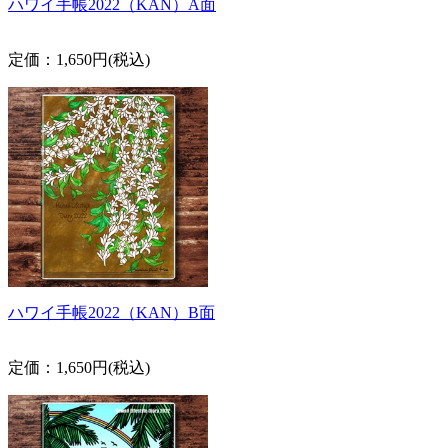
ハワイ手帳2022（KAN）A面
定価：1,650円(税込)
ハワイ手帳2022（KAN）B面
定価：1,650円(税込)