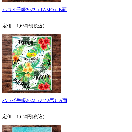
ハワイ手帳2022（TAMO）B面
定価：1,650円(税込)
ハワイ手帳2022（ハワ恋）A面
定価：1,650円(税込)