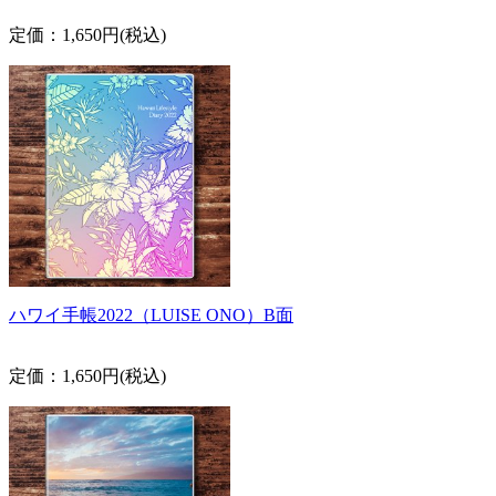
定価：1,650円(税込)
ハワイ手帳2022（LUISE ONO）B面
定価：1,650円(税込)