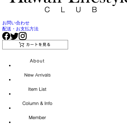
お問い合わせ
配送・お支払方法