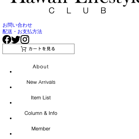
お問い合わせ
配送・お支払方法