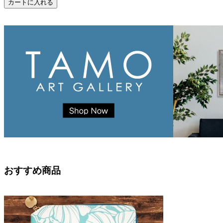
おすすめ商品