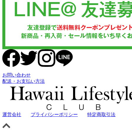
お問い合わせ
配送・お支払い方法
運営会社
プライバシーポリシー
特定商取引法