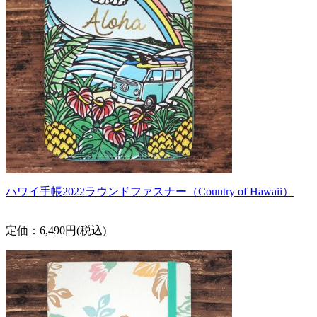
ハワイ手帳2022ラウンドファスナー（Country of Hawaii）
定価：6,490円(税込)