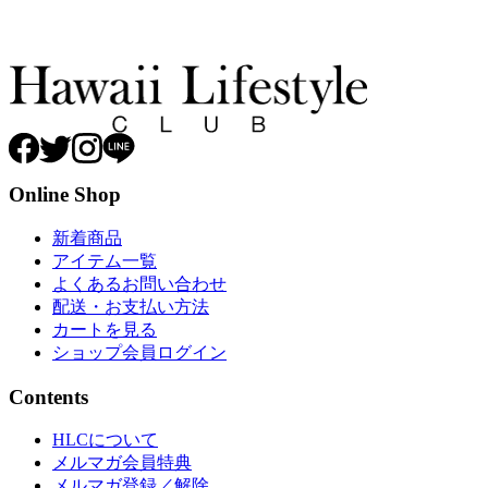
Online Shop
新着商品
アイテム一覧
よくあるお問い合わせ
配送・お支払い方法
カートを見る
ショップ会員ログイン
Contents
HLCについて
メルマガ会員特典
メルマガ登録／解除