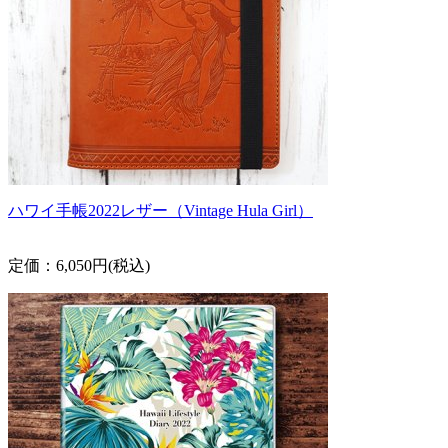
ハワイ手帳2022レザー（Vintage Hula Girl）
定価：6,050円(税込)