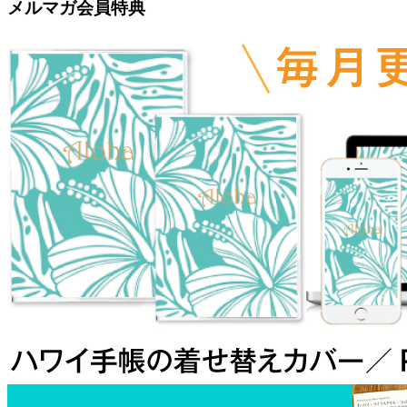
メルマガ会員特典