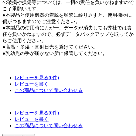
の破損や損傷等については、一切の責任を負いかねますので
ご了承願います。
●本製品と使用機器の着脱を頻繁に繰り返すと、使用機器に
傷がつきますのでご注意ください。
●本製品の使用時に万が一、データが消失しても弊社では責
任を負いかねますので、必ずデータバックアップを取ってか
らご使用ください。
●高温・多湿・直射日光を避けてください。
●乳幼児の手が届かない所に保管してください。
レビューを見る(0件)
レビューを書く
この商品について問い合わせる
レビューを見る(0件)
レビューを書く
この商品について問い合わせる