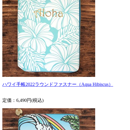
ハワイ手帳2022ラウンドファスナー（Aqua Hibiscus）
定価：6,490円(税込)