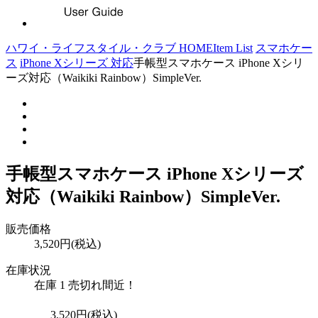
ハワイ・ライフスタイル・クラブ HOME
Item List
スマホケー
ス
iPhone Xシリーズ 対応
手帳型スマホケース iPhone Xシリ
ーズ対応（Waikiki Rainbow）SimpleVer.
手帳型スマホケース iPhone Xシリーズ
対応（Waikiki Rainbow）SimpleVer.
販売価格
3,520円(税込)
在庫状況
在庫 1 売切れ間近！
3,520円(税込)