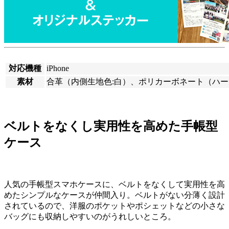
対応機種
iPhone
素材
合革（内側生地色:白）、ポリカーボネート（ハー
ベルトをなくし実用性を高めた手帳型
ケース
人気の手帳型スマホケースに、ベルトをなくして実用性を高
めたシンプルなケースが仲間入り。ベルトがない分薄く設計
されているので、洋服のポケットやポシェットなどの小さな
バッグにも収納しやすいのがうれしいところ。