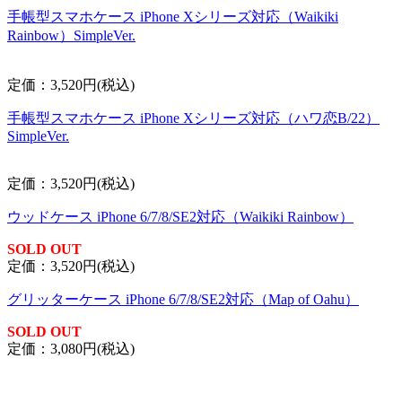
手帳型スマホケース iPhone Xシリーズ対応（Waikiki
Rainbow）SimpleVer.
定価：3,520円(税込)
手帳型スマホケース iPhone Xシリーズ対応（ハワ恋B/22）
SimpleVer.
定価：3,520円(税込)
ウッドケース iPhone 6/7/8/SE2対応（Waikiki Rainbow）
SOLD OUT
定価：3,520円(税込)
グリッターケース iPhone 6/7/8/SE2対応（Map of Oahu）
SOLD OUT
定価：3,080円(税込)