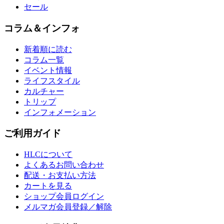
セール
コラム＆インフォ
新着順に読む
コラム一覧
イベント情報
ライフスタイル
カルチャー
トリップ
インフォメーション
ご利用ガイド
HLCについて
よくあるお問い合わせ
配送・お支払い方法
カートを見る
ショップ会員ログイン
メルマガ会員登録／解除