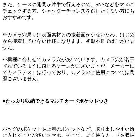
また、ケースの開閉が片手で行えるので、SNSなどをマメに
チェックする方、シャッターチャンスを逃したくない方にも
おすすめです。
※カメラ穴周りは表面素材との接着面が少ないため、はじめ
から接着していない仕様になります。初期不良ではございま
せん。
※機種に合わせてカメラ穴があいています。カメラ穴が若干
ずれているように感じるケースがございますが、メーカーに
てカメラテストは行っており、カメラのご使用については問
題ございません。
■たっぷり収納できるマルチカードポケットつき
バッグのポケットや上着のポケットなど、取り出しやすい所
に入れることが多いスマホ。そこで、よく使うカードを収納