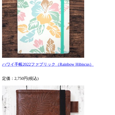
ハワイ手帳2022ファブリック（Rainbow Hibiscus）
定価：2,750円(税込)