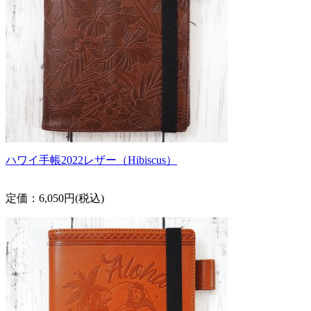
ハワイ手帳2022レザー（Hibiscus）
定価：6,050円(税込)