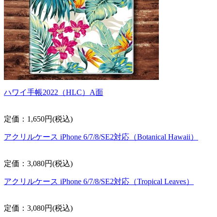
ハワイ手帳2022（HLC）A面
定価：1,650円(税込)
アクリルケース iPhone 6/7/8/SE2対応（Botanical Hawaii）
定価：3,080円(税込)
アクリルケース iPhone 6/7/8/SE2対応（Tropical Leaves）
定価：3,080円(税込)