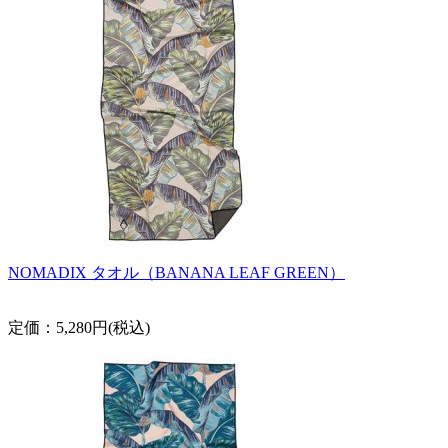
NOMADIX タオル（BANANA LEAF GREEN）
定価：5,280円(税込)