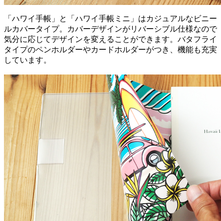
「ハワイ手帳」と「ハワイ手帳ミニ」はカジュアルなビニー
ルカバータイプ。カバーデザインがリバーシブル仕様なので
気分に応じてデザインを変えることができます。バタフライ
タイプのペンホルダーやカードホルダーがつき、機能も充実
しています。