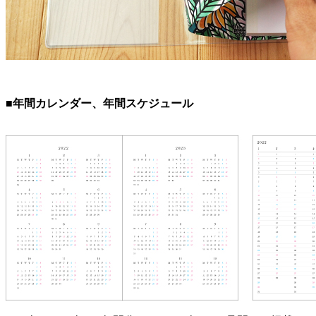
■年間カレンダー、年間スケジュール