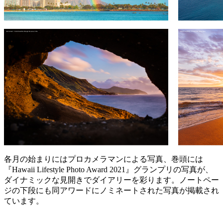
各月の始まりにはプロカメラマンによる写真、巻頭には
『Hawaii Lifestyle Photo Award 2021』グランプリの写真が、
ダイナミックな見開きでダイアリーを彩ります。ノートペー
ジの下段にも同アワードにノミネートされた写真が掲載され
ています。