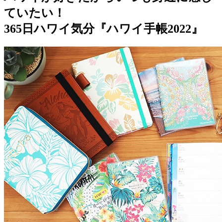
ていたい！
365日ハワイ気分『ハワイ手帳2022』