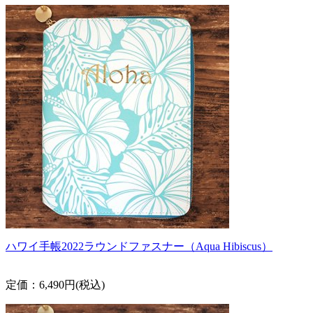
ハワイ手帳2022ラウンドファスナー（Aqua Hibiscus）
定価：6,490円(税込)