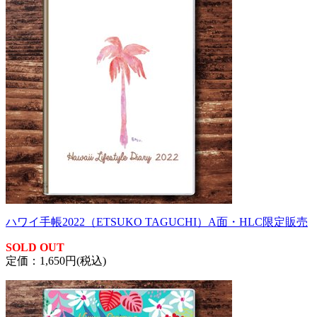
ハワイ手帳2022（ETSUKO TAGUCHI）A面・HLC限定販売
SOLD OUT
定価：1,650円(税込)