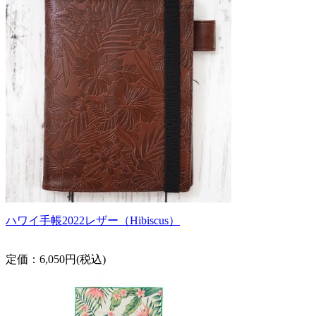
ハワイ手帳2022レザー（Hibiscus）
定価：6,050円(税込)