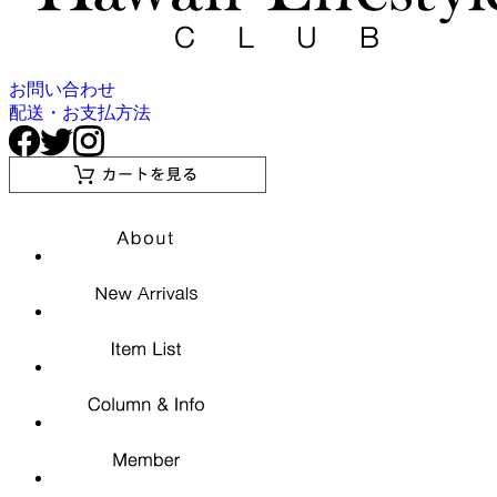
お問い合わせ
配送・お支払方法