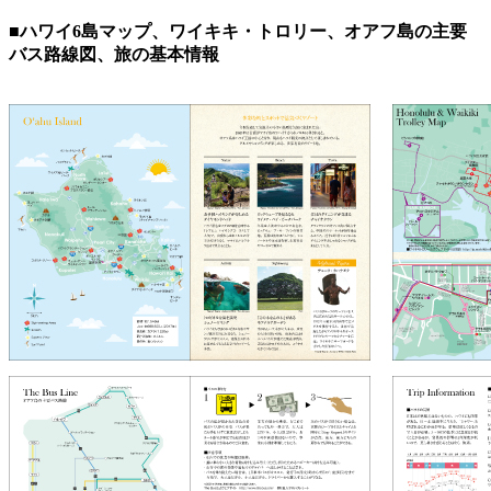
■ハワイ6島マップ、ワイキキ・トロリー、オアフ島の主要
バス路線図、旅の基本情報