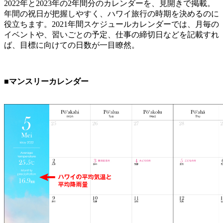
2022年と2023年の2年間分のカレンダーを、見開きで掲載。
年間の祝日が把握しやすく、ハワイ旅行の時期を決めるのに
役立ちます。2021年間スケジュールカレンダーでは、月毎の
イベントや、習いごとの予定、仕事の締切日などを記載すれ
ば、目標に向けての日数が一目瞭然。
■マンスリーカレンダー