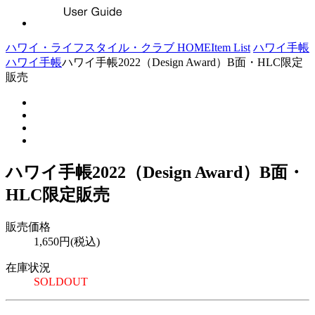
ハワイ・ライフスタイル・クラブ HOME
Item List
ハワイ手帳
ハワイ手帳
ハワイ手帳2022（Design Award）B面・HLC限定
販売
ハワイ手帳2022（Design Award）B面・
HLC限定販売
販売価格
1,650円(税込)
在庫状況
SOLDOUT