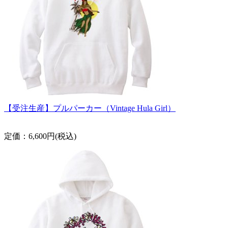
【受注生産】プルパーカー（Vintage Hula Girl）
定価：6,600円(税込)