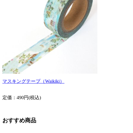
マスキングテープ（Waikiki）
定価：490円(税込)
おすすめ商品