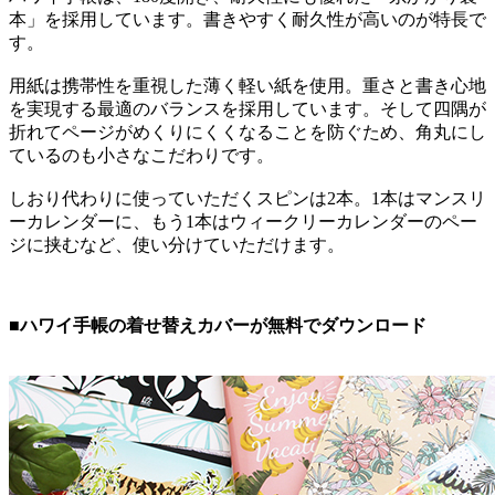
本」を採用しています。書きやすく耐久性が高いのが特長で
す。
用紙は携帯性を重視した薄く軽い紙を使用。重さと書き心地
を実現する最適のバランスを採用しています。そして四隅が
折れてページがめくりにくくなることを防ぐため、角丸にし
ているのも小さなこだわりです。
しおり代わりに使っていただくスピンは2本。1本はマンスリ
ーカレンダーに、もう1本はウィークリーカレンダーのペー
ジに挟むなど、使い分けていただけます。
■ハワイ手帳の着せ替えカバーが無料でダウンロード