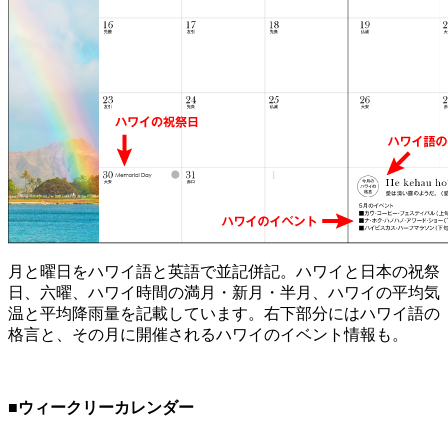
月と曜日をハワイ語と英語で並記併記。ハワイと日本の祝祭
日、六曜、ハワイ時間の満月・新月・半月、ハワイの平均気
温と平均降雨量を記載しています。右下部分にはハワイ語の
格言と、その月に開催されるハワイのイベント情報も。
■ウィークリーカレンダー