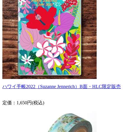
ハワイ手帳2022（Suzanne Jennerich）B面・HLC限定販売
定価：1,650円(税込)