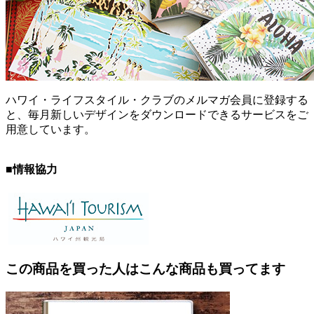
ハワイ・ライフスタイル・クラブのメルマガ会員に登録する
と、毎月新しいデザインをダウンロードできるサービスをご
用意しています。
■情報協力
この商品を買った人はこんな商品も買ってます