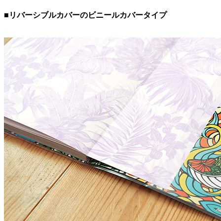
■リバーシブルカバーのビニールカバータイプ