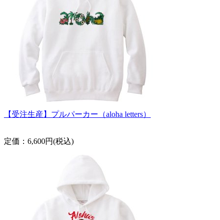
【受注生産】プルパーカー（aloha letters）
定価：6,600円(税込)