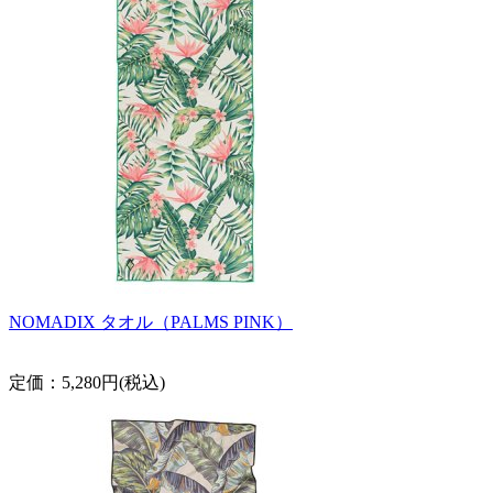
NOMADIX タオル（PALMS PINK）
定価：5,280円(税込)