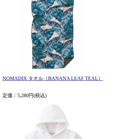
NOMADIX タオル（BANANA LEAF TEAL）
定価：5,280円(税込)