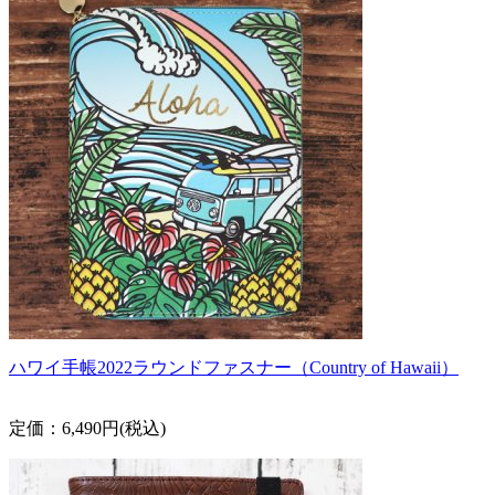
ハワイ手帳2022ラウンドファスナー（Country of Hawaii）
定価：6,490円(税込)