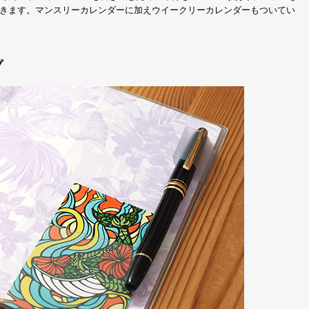
きます。マンスリーカレンダーに加えウイークリーカレンダーもついてい
プ