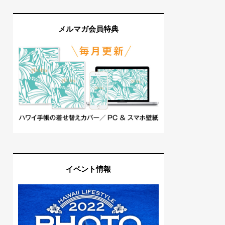
メルマガ会員特典
イベント情報