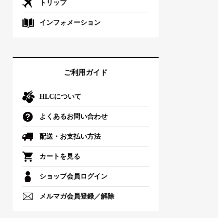
トリップ
インフォメーション
ご利用ガイド
HLCについて
よくあるお問い合わせ
配送・お支払い方法
カートを見る
ショップ会員ログイン
メルマガ会員登録／解除