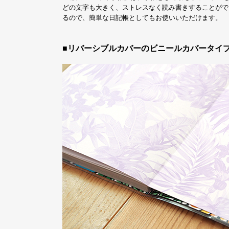
どの文字も大きく、ストレスなく読み書きすることがで
るので、簡単な日記帳としてもお使いいただけます。
■リバーシブルカバーのビニールカバータイ