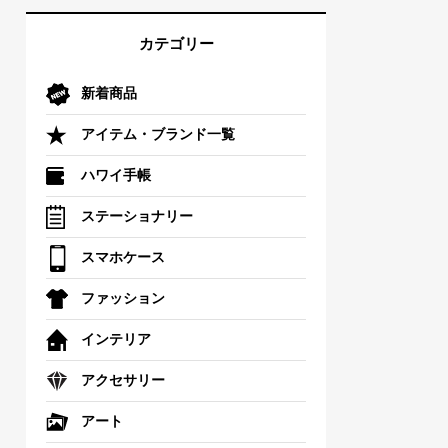
カテゴリー
新着商品
アイテム・ブランド一覧
ハワイ手帳
ステーショナリー
スマホケース
ファッション
インテリア
アクセサリー
アート