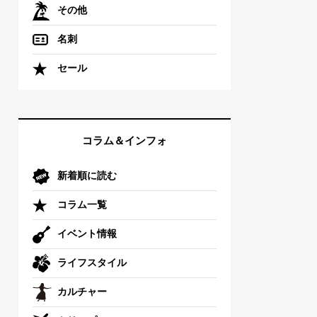
その他
名刺
セール
コラム＆インフォ
新着順に読む
コラム一覧
イベント情報
ライフスタイル
カルチャー