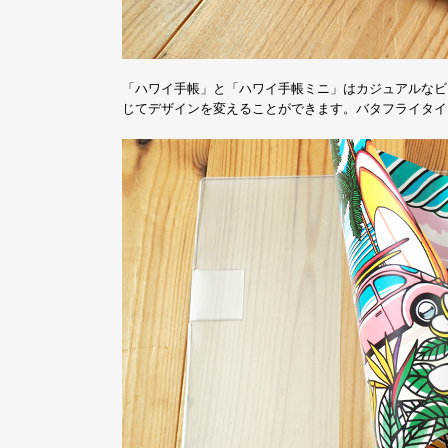
「ハワイ手帳」と「ハワイ手帳ミニ」はカジュアルなビ
じてデザインを変えることができます。バタフライタイ