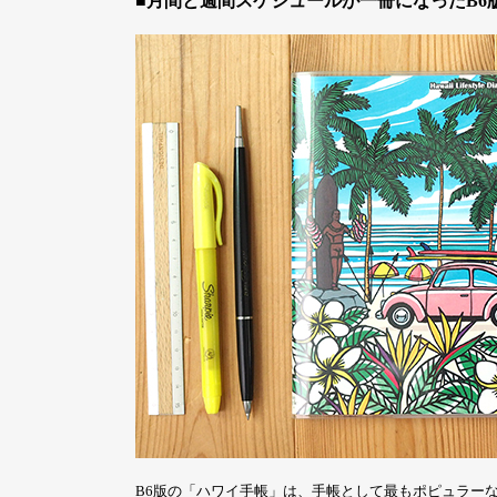
■月間と週間スケジュールが一冊になったB6
B6版の「ハワイ手帳」は、手帳として最もポピュラー