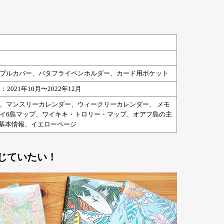
ブルカバー、バタフライペンホルダー、カード用ポケット
：2021年10月〜2022年12月
、マンスリーカレンダー、ウィークリーカレンダー、 メモ
イ6島マップ、ワイキキ・トロリー・マップ、オアフ島の主
の基本情報、イエローページ
じていたい！
』