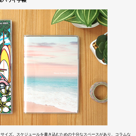
版ハワイ手帳
なサイズ。スケジュールを書き込むための十分なスペースがあり、コラムな