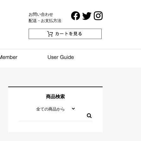
お問い合わせ
配送・お支払方法
商品検索