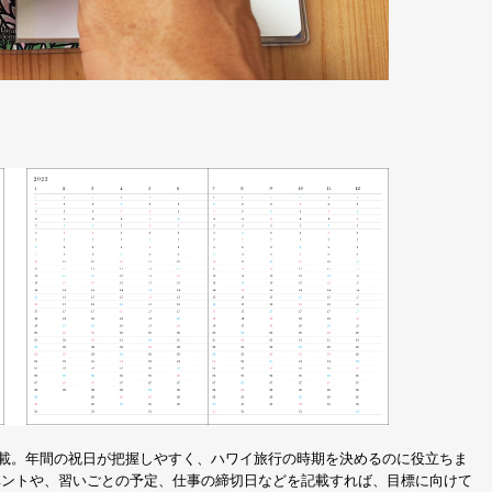
きで掲載。年間の祝日が把握しやすく、ハワイ旅行の時期を決めるのに役立ちま
イベントや、習いごとの予定、仕事の締切日などを記載すれば、目標に向けて