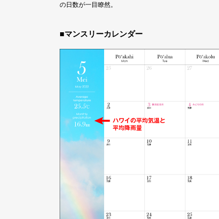
の日数が一目瞭然。
■マンスリーカレンダー