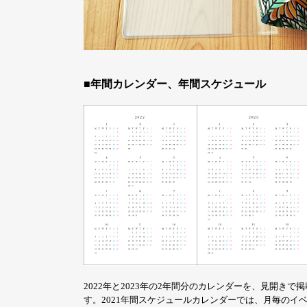
■年間カレンダー、年間スケジュール
2022年と2023年の2年間分のカレンダーを、見開
す。2021年間スケジュールカレンダーでは、月毎の