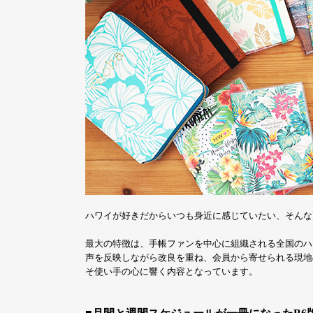
ハワイが好きだからいつも身近に感じていたい、そんな声から誕生し
最大の特徴は、手帳ファンを中心に組織される全国のハ
声を反映しながら改良を重ね、会員から寄せられる現地
そ使い手の心に響く内容となっています。