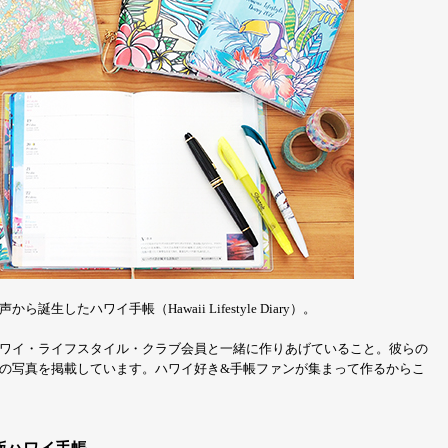
たハワイ手帳（Hawaii Lifestyle Diary）。
ワイ・ライフスタイル・クラブ会員と一緒に作りあげていること。彼らの
の写真を掲載しています。ハワイ好き&手帳ファンが集まって作るからこ