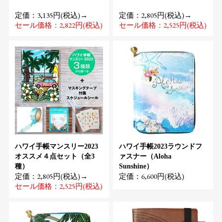
定価：3,135円(税込)→
定価：2,805円(税込)→
セール価格：2,822円(税込)
セール価格：2,525円(税込)
ハワイ手帳マンスリー2023
ハワイ手帳2023ラウンドフ
オススメ４点セット（全3
ァスナー（Aloha
種）
Sunshine）
定価：2,805円(税込)→
定価：6,600円(税込)
セール価格：2,525円(税込)