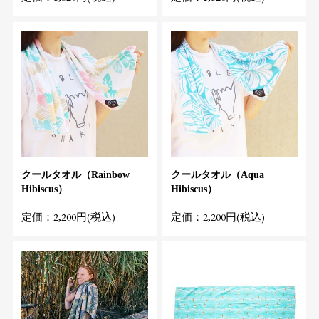
クールタオル（Rainbow
クールタオル（Aqua
Hibiscus）
Hibiscus）
定価：2,200円(税込)
定価：2,200円(税込)