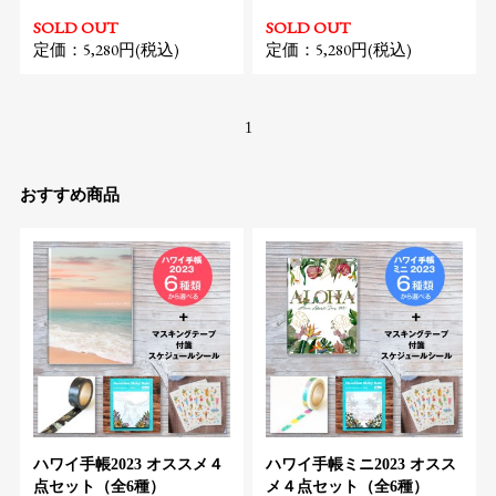
SOLD OUT
SOLD OUT
定価：5,280円(税込)
定価：5,280円(税込)
1
おすすめ商品
ハワイ手帳2023 オススメ４
ハワイ手帳ミニ2023 オスス
点セット（全6種）
メ４点セット（全6種）