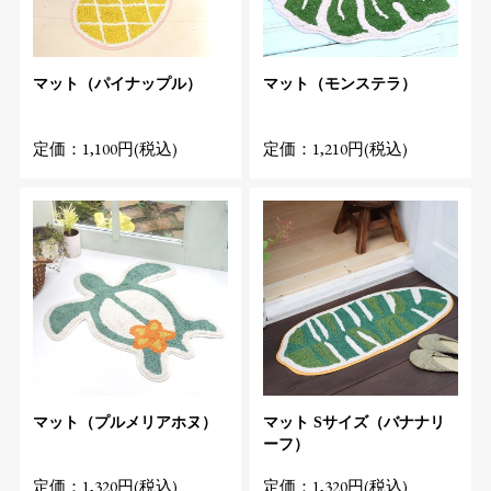
マット（パイナップル）
マット（モンステラ）
定価：1,100円(税込)
定価：1,210円(税込)
マット（プルメリアホヌ）
マット Sサイズ（バナナリ
ーフ）
定価：1,320円(税込)
定価：1,320円(税込)