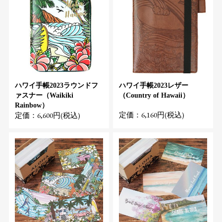
ハワイ手帳2023ラウンドフ
ハワイ手帳2023レザー
ァスナー（Waikiki
（Country of Hawaii）
Rainbow）
定価：6,160円(税込)
定価：6,600円(税込)