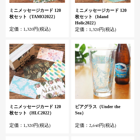
ミニメッセージカード 120
ミニメッセージカード 120
枚セット（TAMO2022）
枚セット（Island
Holic2022）
定価：1,320円(税込)
定価：1,320円(税込)
ミニメッセージカード 120
ビアグラス（Under the
枚セット（HLC2022）
Sea）
定価：1,320円(税込)
定価：2,640円(税込)