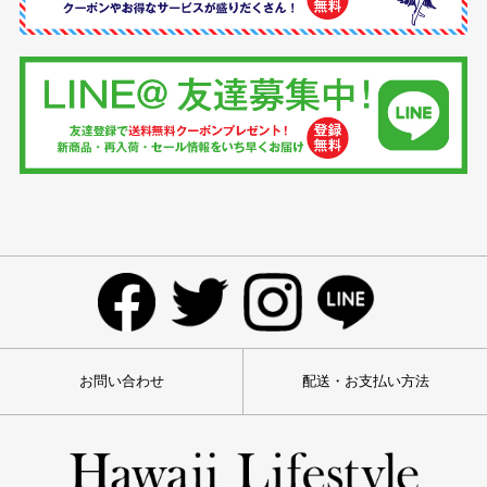
お問い合わせ
配送・お支払い方法