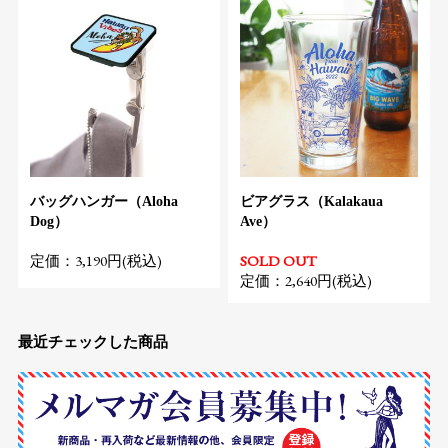
バッグハンガー（Aloha
ビアグラス（Kalakaua
Dog）
Ave）
定価：3,190円(税込)
SOLD OUT
定価：2,640円(税込)
最近チェックした商品