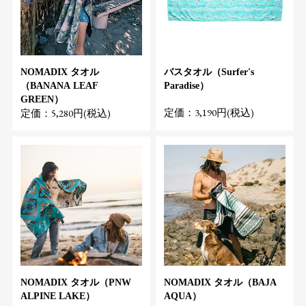
NOMADIX タオル
バスタオル（Surfer's
（BANANA LEAF
Paradise）
GREEN）
定価：3,190円(税込)
定価：5,280円(税込)
NOMADIX タオル（PNW
NOMADIX タオル（BAJA
ALPINE LAKE）
AQUA）