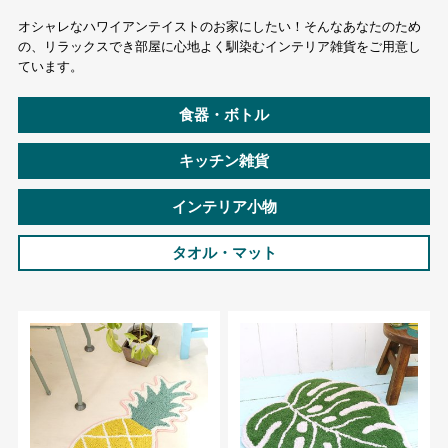
オシャレなハワイアンテイストのお家にしたい！そんなあなたのため
の、リラックスでき部屋に心地よく馴染むインテリア雑貨をご用意し
ています。
食器・ボトル
キッチン雑貨
インテリア小物
タオル・マット