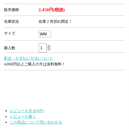
販売価格
2,450円(税抜)
在庫状況
在庫 2 売切れ間近！
サイズ
購入数
配送・お支払い方法について
4,800円以上ご購入の方は送料無料！
レビューを見る(0件)
レビューを書く
この商品について問い合わせる