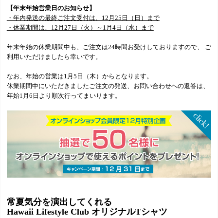
【年末年始営業日のお知らせ】
・年内発送の最終ご注文受付は、12月25日（日）まで
・休業期間は、12月27日（火）～1月4日（水）まで
年末年始の休業期間中も、ご注文は24時間お受けしておりますので、 ご
利用いただけましたら幸いです。
なお、年始の営業は1月5日（木）からとなります。
休業期間中にいただきましたご注文の発送、お問い合わせへの返答は、
年始1月6日より順次行ってまいります。
常夏気分を演出してくれる
Hawaii Lifestyle Club オリジナルTシャツ