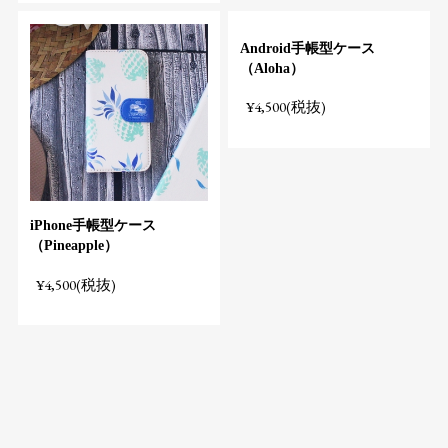
Android手帳型ケース
（Aloha）
¥4,500(税抜)
iPhone手帳型ケース
（Pineapple）
¥4,500(税抜)