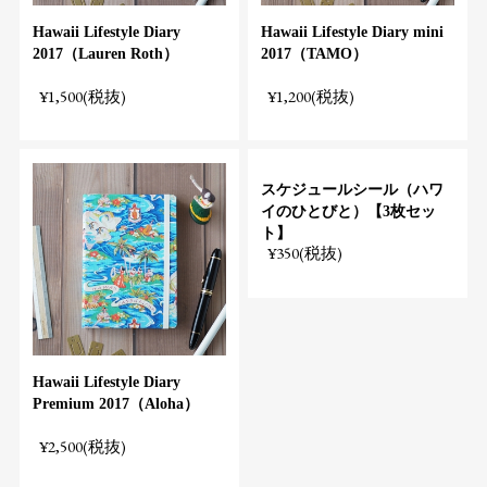
Hawaii Lifestyle Diary
Hawaii Lifestyle Diary mini
2017（Lauren Roth）
2017（TAMO）
¥1,500(税抜)
¥1,200(税抜)
スケジュールシール（ハワ
イのひとびと）【3枚セッ
ト】
¥350(税抜)
Hawaii Lifestyle Diary
Premium 2017（Aloha）
¥2,500(税抜)