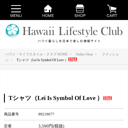
ハワイ・ライフスタイル・クラブ HOME
Online Shop
ファッショ
ン
Tシャツ（Lei Is Symbol Of Love ）
Tシャツ（Lei Is Symbol Of Love ）
商品番号
99219077
定価
3,500円(税抜)