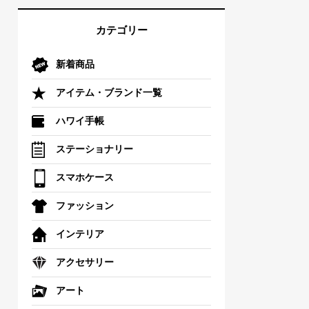
カテゴリー
新着商品
アイテム・ブランド一覧
ハワイ手帳
ステーショナリー
スマホケース
ファッション
インテリア
アクセサリー
アート