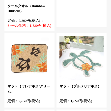
クールタオル（Rainbow
Hibiscus）
定価：2,200円(税込)→
セール価格：1,320円(税込)
マット（ワレアホヌ/クリー
マット（プルメリアホヌ）
ム）
定価：2,640円(税込)
定価：1,650円(税込)