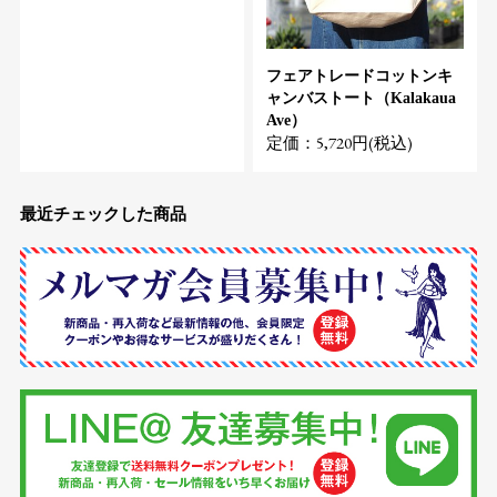
フェアトレードコットンキ
ャンバストート（Kalakaua
Ave）
定価：5,720円(税込)
最近チェックした商品