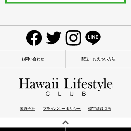
お問い合わせ
配送・お支払い方法
運営会社
プライバシーポリシー
特定商取引法