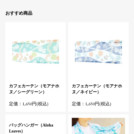
おすすめ商品
カフェカーテン（モアナホ
カフェカーテン（モアナホ
ヌ／シーグリーン）
ヌ／ネイビー）
定価：1,650円(税込)
定価：1,650円(税込)
バッグハンガー（Aloha
Leaves）