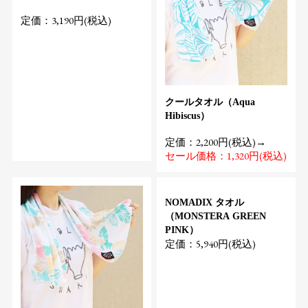
定価：3,190円(税込)
クールタオル（Aqua
Hibiscus）
定価：2,200円(税込)→
セール価格：1,320円(税込)
NOMADIX タオル
（MONSTERA GREEN
PINK）
定価：5,940円(税込)