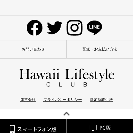
お問い合わせ
配送・お支払い方法
運営会社
プライバシーポリシー
特定商取引法