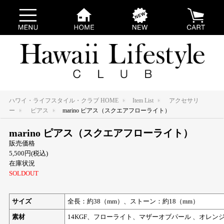
ハワイ・ライフスタイル・クラブ HOME
Item List
アクセサリ
ー
ピアス
marino ピアス（スクエアフローライト）
marino ピアス（スクエアフローライト）
販売価格
5,500円(税込)
在庫状況
SOLDOUT
サイズ
全長：約38（mm）、ストーン：約18（mm）
素材
14KGF、フローライト、マザーオブパール 、オレン