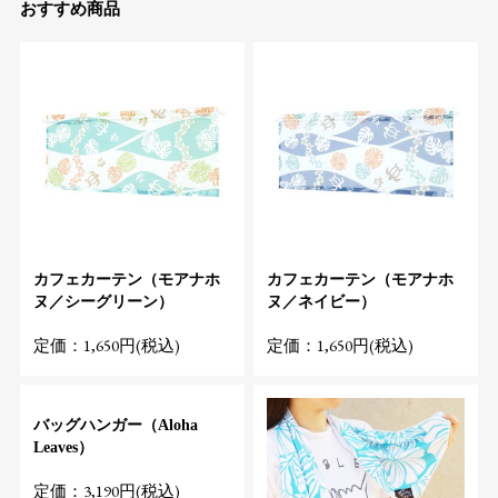
おすすめ商品
カフェカーテン（モアナホ
カフェカーテン（モアナホ
ヌ／シーグリーン）
ヌ／ネイビー）
定価：1,650円(税込)
定価：1,650円(税込)
バッグハンガー（Aloha
Leaves）
定価：3,190円(税込)