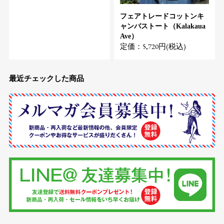
フェアトレードコットンキ
ャンバストート（Kalakaua
Ave）
定価：5,720円(税込)
最近チェックした商品