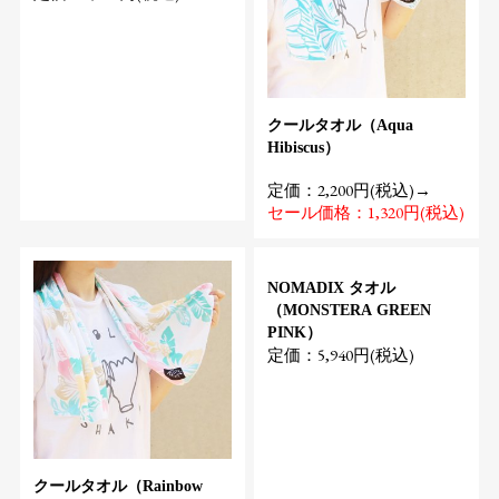
クールタオル（Aqua
Hibiscus）
定価：2,200円(税込)→
セール価格：1,320円(税込)
NOMADIX タオル
（MONSTERA GREEN
PINK）
定価：5,940円(税込)
クールタオル（Rainbow