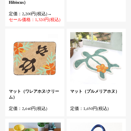
Hibiscus）
定価：2,200円(税込)→
セール価格：1,320円(税込)
マット（ワレアホヌ/クリー
マット（プルメリアホヌ）
ム）
定価：2,640円(税込)
定価：1,650円(税込)