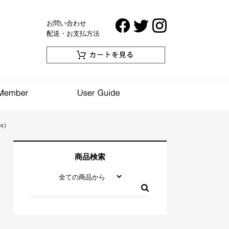
お問い合わせ
配送・お支払方法
ox）
商品検索