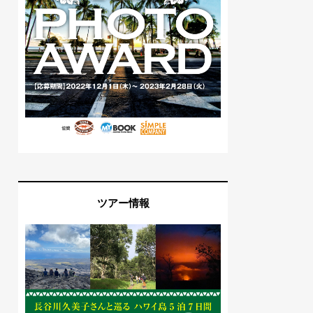
ツアー情報