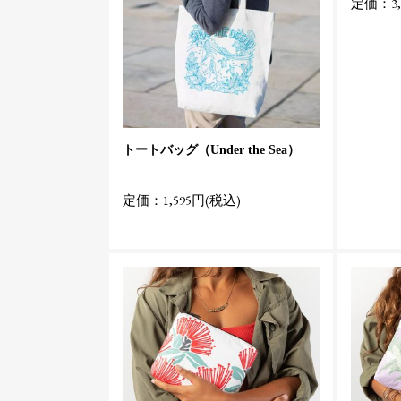
定価：3,
トートバッグ（Under the Sea）
定価：1,595円(税込)