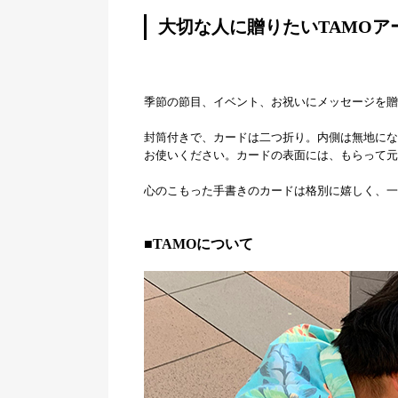
大切な人に贈りたいTAMO
季節の節目、イベント、お祝いにメッセージを贈
封筒付きで、カードは二つ折り。内側は無地にな
お使いください。カードの表面には、もらって元
心のこもった手書きのカードは格別に嬉しく、一
■TAMOについて