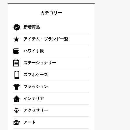
カテゴリー
新着商品
アイテム・ブランド一覧
ハワイ手帳
ステーショナリー
スマホケース
ファッション
インテリア
アクセサリー
アート