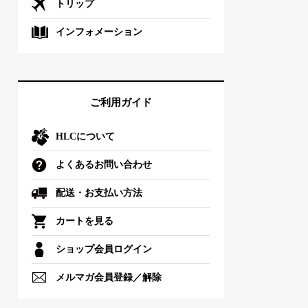
トリップ
インフォメーション
ご利用ガイド
HLCについて
よくあるお問い合わせ
配送・お支払い方法
カートを見る
ショップ会員ログイン
メルマガ会員登録／解除