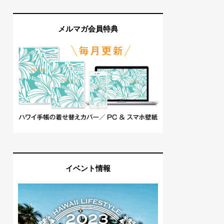
メルマガ会員特典
イベント情報