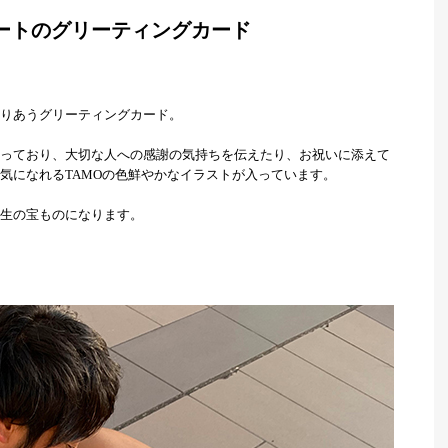
アートのグリーティングカード
りあうグリーティングカード。
っており、大切な人への感謝の気持ちを伝えたり、お祝いに添えて
気になれるTAMOの色鮮やかなイラストが入っています。
生の宝ものになります。