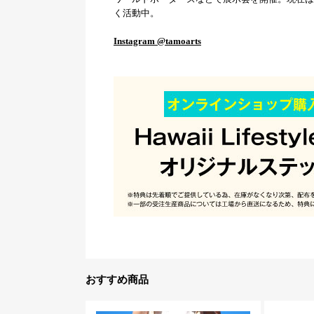
く活動中。
Instagram @tamoarts
おすすめ商品