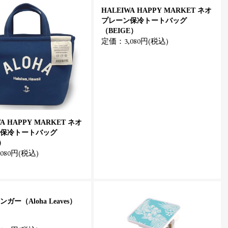
HALEIWA HAPPY MARKET ネオ
プレーン保冷トートバッグ
（BEIGE）
定価：3,080円(税込)
WA HAPPY MARKET ネオ
保冷トートバッグ
）
080円(税込)
ガー（Aloha Leaves）