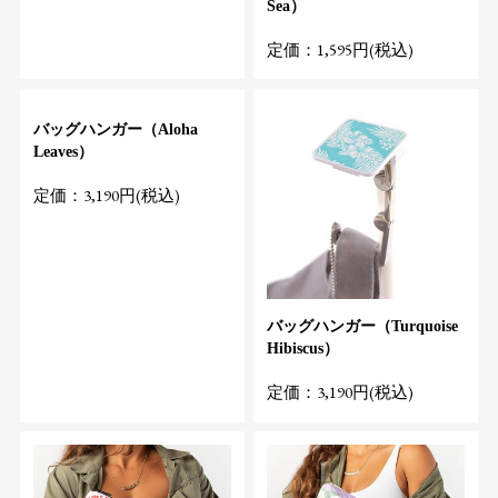
Sea）
定価：1,595円(税込)
バッグハンガー（Aloha
Leaves）
定価：3,190円(税込)
バッグハンガー（Turquoise
Hibiscus）
定価：3,190円(税込)