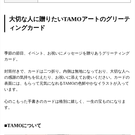
大切な人に贈りたいTAMOアートのグリーテ
ィングカード
季節の節目、イベント、お祝いにメッセージを贈りあうグリーティング
カード。
封筒付きで、カードは二つ折り。内側は無地になっており、大切な人へ
の感謝の気持ちを伝えたり、お祝いに添えてお使いください。カードの
表面には、もらって元気になれるTAMOの色鮮やかなイラストが入って
います。
心のこもった手書きのカードは格別に嬉しく、一生の宝ものになりま
す。
■TAMOについて