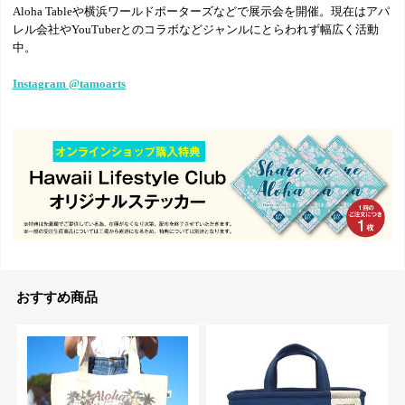
Aloha Tableや横浜ワールドポーターズなどで展示会を開催。現在はアパ
レル会社やYouTuberとのコラボなどジャンルにとらわれず幅広く活動
中。
Instagram @tamoarts
おすすめ商品