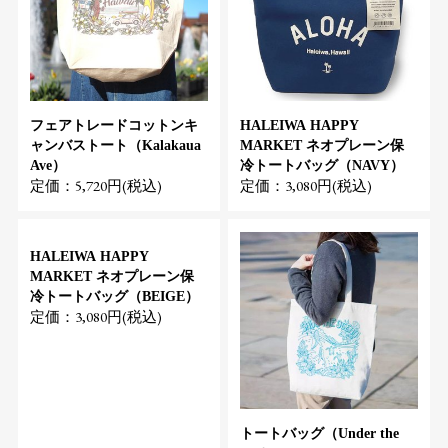
フェアトレードコットンキ
HALEIWA HAPPY
ャンバストート（Kalakaua
MARKET ネオプレーン保
Ave）
冷トートバッグ（NAVY）
定価：5,720円(税込)
定価：3,080円(税込)
HALEIWA HAPPY
MARKET ネオプレーン保
冷トートバッグ（BEIGE）
定価：3,080円(税込)
トートバッグ（Under the