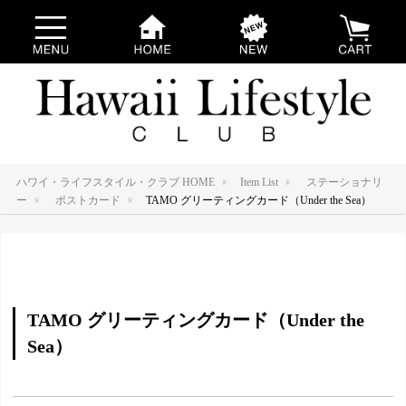
ハワイ・ライフスタイル・クラブ HOME
Item List
ステーショナリ
ー
ポストカード
TAMO グリーティングカード（Under the Sea）
TAMO グリーティングカード（Under the
Sea）