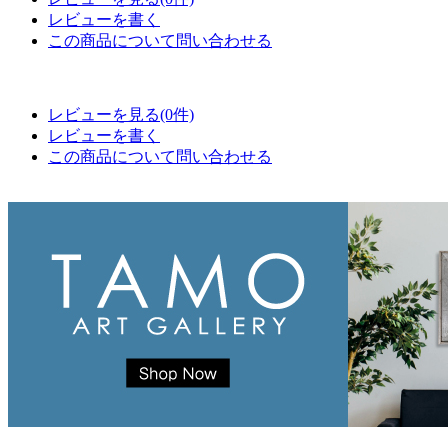
レビューを書く
この商品について問い合わせる
レビューを見る(0件)
レビューを書く
この商品について問い合わせる