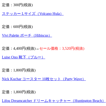
定価：300円(税抜)
ステッカー Lサイズ（Volcano Hula）
定価：600円(税抜)
Vivi Palette ポーチ（Hibiscus）
定価：4,400円(税抜)→
セール価格：3,520円(税抜)
Luise Ono 靴下（ブルー）
定価：1,800円(税抜)
Nick Kuchar コースター 10枚セット（Party Wave）
定価：1,800円(税抜)
Lifou Dreamcatcher ドリームキャッチャー（Huntington Beach）