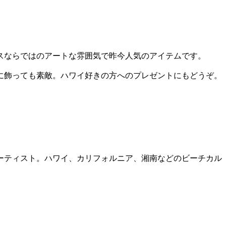
バスならではのアートな雰囲気で昨今人気のアイテムです。
に飾っても素敵。ハワイ好きの方へのプレゼントにもどうぞ。
ーティスト。ハワイ、カリフォルニア、湘南などのビーチカル