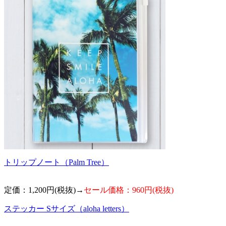
トリップノート（Palm Tree）
定価：1,200円(税抜)→
セール価格：960円(税抜)
ステッカー Sサイズ（aloha letters）