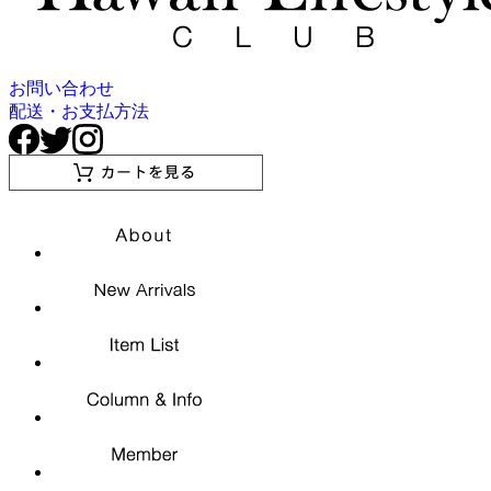
お問い合わせ
配送・お支払方法