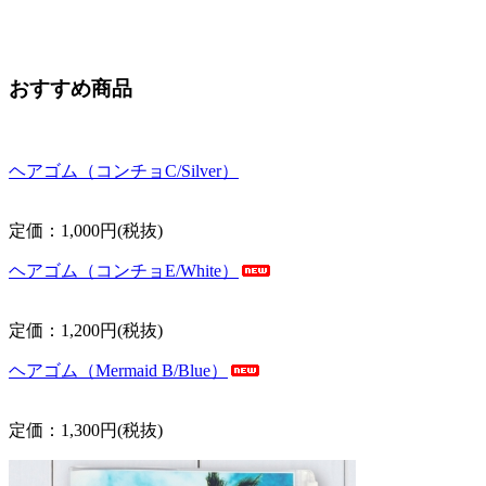
おすすめ商品
ヘアゴム（コンチョC/Silver）
定価：1,000円(税抜)
ヘアゴム（コンチョE/White）
定価：1,200円(税抜)
ヘアゴム（Mermaid B/Blue）
定価：1,300円(税抜)