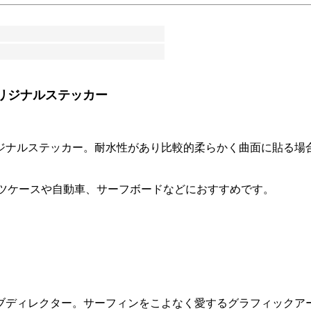
リジナルステッカー
ジナルステッカー。耐水性があり比較的柔らかく曲面に貼る場
ーツケースや自動車、サーフボードなどにおすすめです。
ブディレクター。サーフィンをこよなく愛するグラフィックア