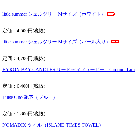
little summer シェルツリー Mサイズ（ホワイト）
定価：4,500円(税抜)
little summer シェルツリー Mサイズ（パール入り）
定価：4,700円(税抜)
BYRON BAY CANDLES リードディフューザー（Coconut Lim
定価：6,400円(税抜)
Luise Ono 靴下（ブルー）
定価：1,800円(税抜)
NOMADIX タオル（ISLAND TIMES TOWEL）