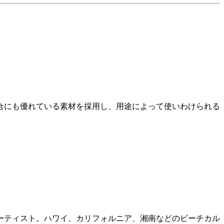
合にも優れている素材を採用し、用途によって使いわけられる
ーティスト。ハワイ、カリフォルニア、湘南などのビーチカル