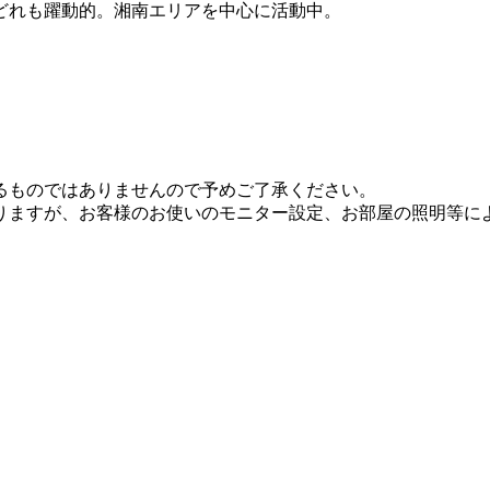
どれも躍動的。湘南エリアを中心に活動中。
るものではありませんので予めご了承ください。
りますが、お客様のお使いのモニター設定、お部屋の照明等に