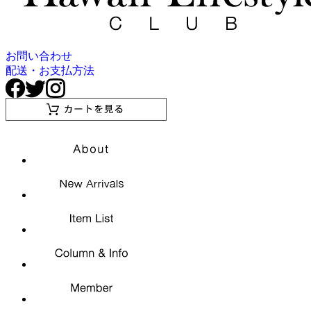
お問い合わせ
配送・お支払方法