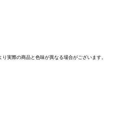
より実際の商品と色味が異なる場合がございます。