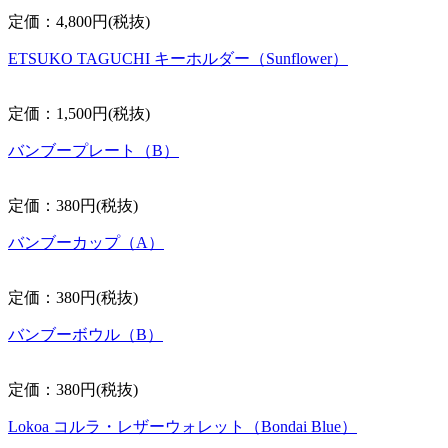
定価：4,800円(税抜)
ETSUKO TAGUCHI キーホルダー（Sunflower）
定価：1,500円(税抜)
バンブープレート（B）
定価：380円(税抜)
バンブーカップ（A）
定価：380円(税抜)
バンブーボウル（B）
定価：380円(税抜)
Lokoa コルラ・レザーウォレット（Bondai Blue）