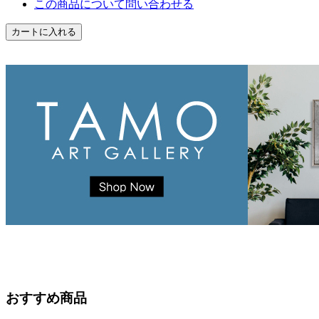
この商品について問い合わせる
おすすめ商品