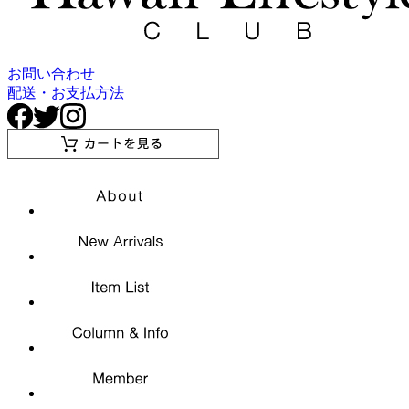
お問い合わせ
配送・お支払方法