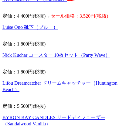
定価：4,400円(税抜)→
セール価格：3,520円(税抜)
Luise Ono 靴下（ブルー）
定価：1,800円(税抜)
Nick Kuchar コースター 10枚セット（Party Wave）
定価：1,800円(税抜)
Lifou Dreamcatcher ドリームキャッチャー（Huntington
Beach）
定価：5,500円(税抜)
BYRON BAY CANDLES リードディフューザー
（Sandalwood Vanilla）