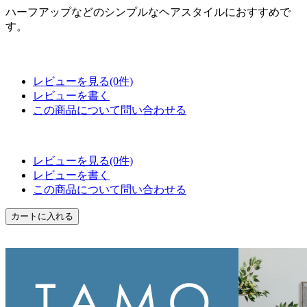
ハーフアップなどのシンプルなヘアスタイルにおすすめで
す。
レビューを見る(0件)
レビューを書く
この商品について問い合わせる
レビューを見る(0件)
レビューを書く
この商品について問い合わせる