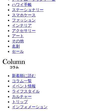
ハワイ手帳
ステーショナリー
スマホケース
ファッション
インテリア
アクセサリー
アート
その他
名刺
セール
新着順に読む
コラム一覧
イベント情報
ライフスタイル
カルチャー
トリップ
インフォメーション