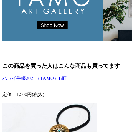
この商品を買った人はこんな商品も買ってます
ハワイ手帳2021（TAMO）B面
定価：1,500円(税抜)