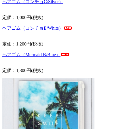
ヘアゴム（コンチョC/Silver）
定価：1,000円(税抜)
ヘアゴム（コンチョE/White）
定価：1,200円(税抜)
ヘアゴム（Mermaid B/Blue）
定価：1,300円(税抜)