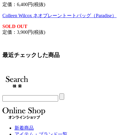
定価：6,400円(税抜)
Colleen Wilcox ネオプレーントートバッグ（Paradise）
SOLD OUT
定価：3,900円(税抜)
最近チェックした商品
新着商品
アイテム・ブランド一覧