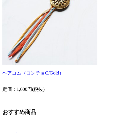
ヘアゴム（コンチョC/Gold）
定価：1,000円(税抜)
おすすめ商品