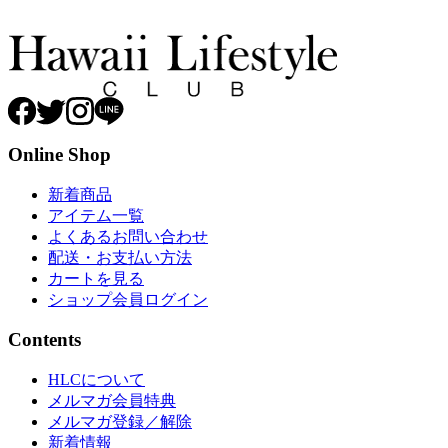
Online Shop
新着商品
アイテム一覧
よくあるお問い合わせ
配送・お支払い方法
カートを見る
ショップ会員ログイン
Contents
HLCについて
メルマガ会員特典
メルマガ登録／解除
新着情報