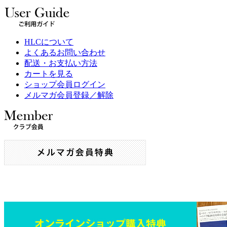
HLCについて
よくあるお問い合わせ
配送・お支払い方法
カートを見る
ショップ会員ログイン
メルマガ会員登録／解除