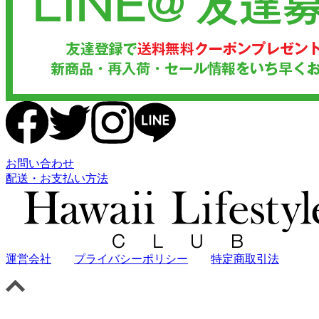
お問い合わせ
配送・お支払い方法
運営会社
プライバシーポリシー
特定商取引法