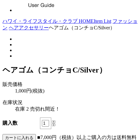
ハワイ・ライフスタイル・クラブ HOME
Item List
ファッショ
ン
ヘアアクセサリー
ヘアゴム（コンチョC/Silver）
ヘアゴム（コンチョC/Silver）
販売価格
1,000円(税抜)
在庫状況
在庫 2 売切れ間近！
購入数
■7,000円（税抜）以上ご購入の方は送料無料