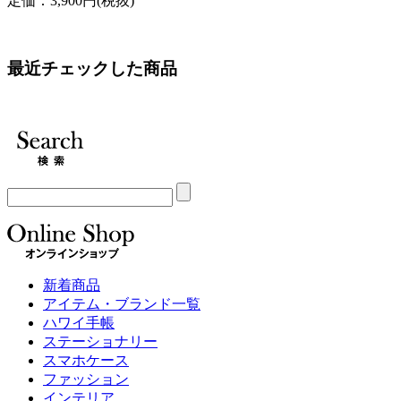
定価：3,900円(税抜)
最近チェックした商品
新着商品
アイテム・ブランド一覧
ハワイ手帳
ステーショナリー
スマホケース
ファッション
インテリア