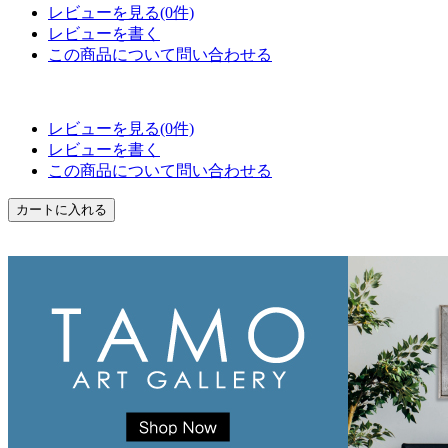
レビューを見る(0件)
レビューを書く
この商品について問い合わせる
レビューを見る(0件)
レビューを書く
この商品について問い合わせる