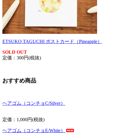
ETSUKO TAGUCHI ポストカード（Pineapple）
SOLD OUT
定価：300円(税抜)
おすすめ商品
ヘアゴム（コンチョC/Silver）
定価：1,000円(税抜)
ヘアゴム（コンチョE/White）