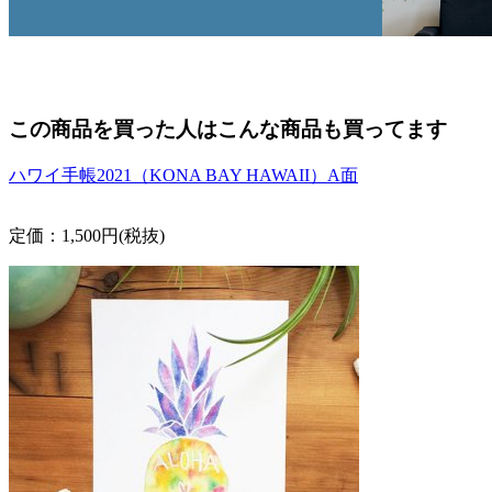
この商品を買った人はこんな商品も買ってます
ハワイ手帳2021（KONA BAY HAWAII）A面
定価：1,500円(税抜)