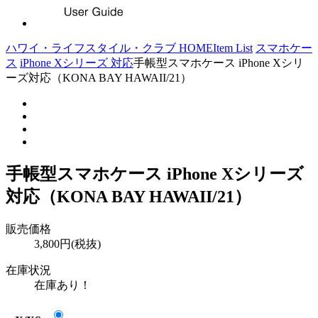
ハワイ・ライフスタイル・クラブ HOME
Item List
スマホケー
ス
iPhone Xシリーズ 対応
手帳型スマホケース iPhone Xシリ
ーズ対応（KONA BAY HAWAII/21）
手帳型スマホケース iPhone Xシリーズ
対応（KONA BAY HAWAII/21）
販売価格
3,800円(税抜)
在庫状況
在庫あり！