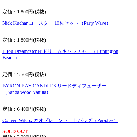
定価：1,800円(税抜)
Nick Kuchar コースター 10枚セット（Party Wave）
定価：1,800円(税抜)
Lifou Dreamcatcher ドリームキャッチャー（Huntington
Beach）
定価：5,500円(税抜)
BYRON BAY CANDLES リードディフューザー
（Sandalwood Vanilla）
定価：6,400円(税抜)
Colleen Wilcox ネオプレーントートバッグ（Paradise）
SOLD OUT