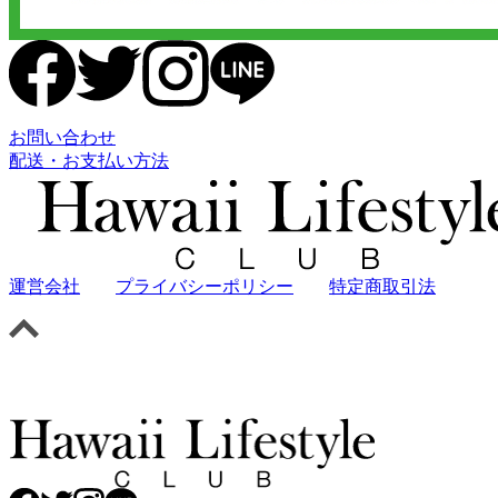
お問い合わせ
配送・お支払い方法
運営会社
プライバシーポリシー
特定商取引法