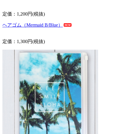
定価：1,200円(税抜)
ヘアゴム（Mermaid B/Blue）
定価：1,300円(税抜)