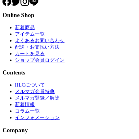
Online Shop
新着商品
アイテム一覧
よくあるお問い合わせ
配送・お支払い方法
カートを見る
ショップ会員ログイン
Contents
HLCについて
メルマガ会員特典
メルマガ登録／解除
新着情報
コラム一覧
インフォメーション
Company