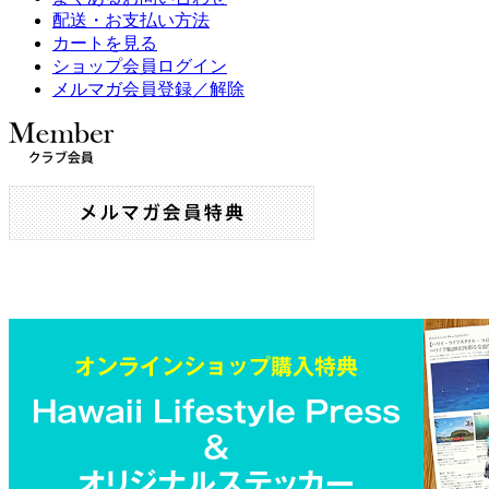
配送・お支払い方法
カートを見る
ショップ会員ログイン
メルマガ会員登録／解除