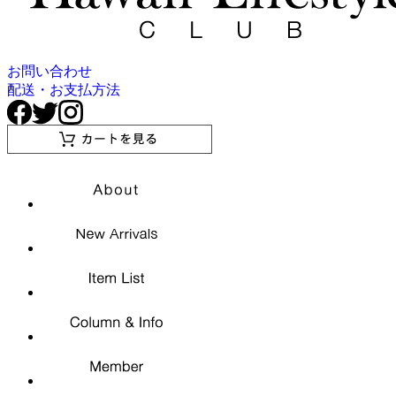
お問い合わせ
配送・お支払方法