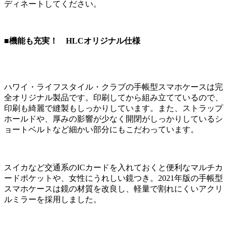
ディネートしてください。
■機能も充実！ HLCオリジナル仕様
ハワイ・ライフスタイル・クラブの手帳型スマホケースは完
全オリジナル製品です。印刷してから組み立てているので、
印刷も綺麗で縫製もしっかりしています。また、ストラップ
ホールドや、厚みの影響が少なく開閉がしっかりしているシ
ョートベルトなど細かい部分にもこだわっています。
スイカなど交通系のICカードを入れておくと便利なマルチカ
ードポケットや、女性にうれしい鏡つき。2021年版の手帳型
スマホケースは鏡の材質を改良し、軽量で割れにくいアクリ
ルミラーを採用しました。