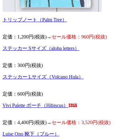
トリップノート（Palm Tree）
定価：1,200円(税抜)→
セール価格：960円(税抜)
ステッカー Sサイズ（aloha letters）
定価：300円(税抜)
ステッカー Lサイズ（Volcano Hula）
定価：600円(税抜)
Vivi Palette ポーチ（Hibiscus）
定価：4,400円(税抜)→
セール価格：3,520円(税抜)
Luise Ono 靴下（ブルー）