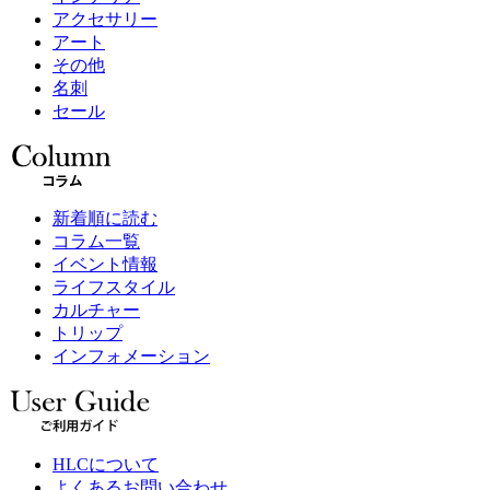
アクセサリー
アート
その他
名刺
セール
新着順に読む
コラム一覧
イベント情報
ライフスタイル
カルチャー
トリップ
インフォメーション
HLCについて
よくあるお問い合わせ